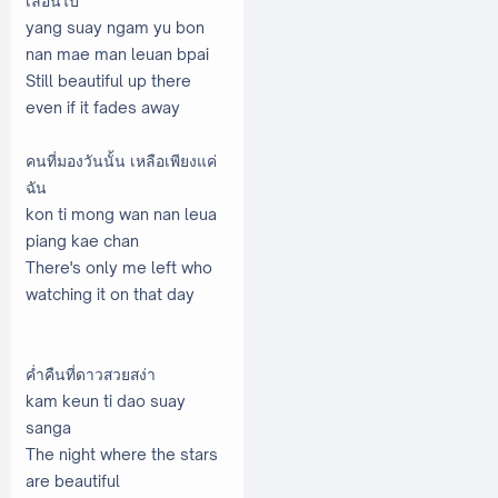
เลือนไป
yang suay ngam yu bon
nan mae man leuan bpai
Still beautiful up there
even if it fades away
คนที่มองวันนั้น เหลือเพียงแค่
ฉัน
kon ti mong wan nan leua
piang kae chan
There's only me left who
watching it on that day
ค่ำคืนที่ดาวสวยสง่า
kam keun ti dao suay
sanga
The night where the stars
are beautiful