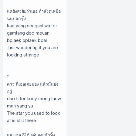
แค่ยังสงสัยว่าเธอ กำลังดูเหมือ
นแปลกๆไป
kae yang songsai wa ter
gamlang doo meuan
bplaek bplaek bpai
Just wondering if you are
looking strange
*
ดาว ที่เธอเคยมอง แล้วมันยัง
อยู่
dao ti ter koey mong laew
man yang yu
The star you used to look
at is still there
และเธอ ก็ได้แค่มองแล้วทิ้ง