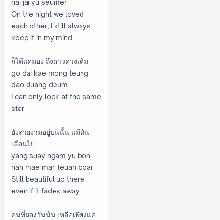
nai jai yu seumer
On the night we loved
each other, I still always
keep it in my mind
ก็ได้แค่มอง ถึงดาวดวงเดิม
go dai kae mong teung
dao duang deum
I can only look at the same
star
ยังสวยงามอยู่บนนั้น แม้มัน
เลือนไป
yang suay ngam yu bon
nan mae man leuan bpai
Still beautiful up there
even if it fades away
คนที่มองวันนั้น เหลือเพียงแค่