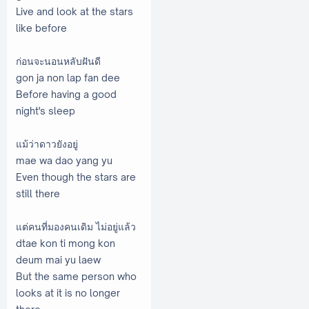
Live and look at the stars
like before
ก่อนจะนอนหลับฝันดี
gon ja non lap fan dee
Before having a good
night's sleep
แม้ว่าดาวยังอยู่
mae wa dao yang yu
Even though the stars are
still there
แต่คนที่มองคนเดิม ไม่อยู่แล้ว
dtae kon ti mong kon
deum mai yu laew
But the same person who
looks at it is no longer