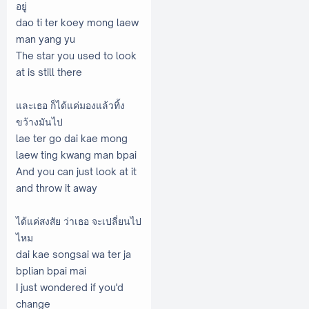
อยู่
dao ti ter koey mong laew
man yang yu
The star you used to look
at is still there
และเธอ ก็ได้แค่มองแล้วทิ้ง
ขว้างมันไป
lae ter go dai kae mong
laew ting kwang man bpai
And you can just look at it
and throw it away
ได้แค่สงสัย ว่าเธอ จะเปลี่ยนไป
ไหม
dai kae songsai wa ter ja
bplian bpai mai
I just wondered if you'd
change