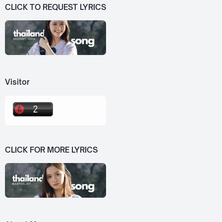
CLICK TO REQUEST LYRICS
Visitor
CLICK FOR MORE LYRICS