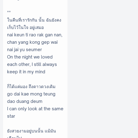
**
ในคืนที่เรารักกัน นั้น ฉันยังคง
เก็บไว้ในใจ อยู่เสมอ
nai keun ti rao rak gan nan,
chan yang kong gep wai
nai jai yu seumer
On the night we loved
each other, I still always
keep it in my mind
ก็ได้แค่มอง ถึงดาวดวงเดิม
go dai kae mong teung
dao duang deum
I can only look at the same
star
ยังสวยงามอยู่บนนั้น แม้มัน