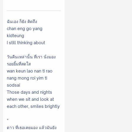
ฉันเอง ก็ยัง คิดถึง
chan eng go yang
kidteung
I still thinking about
วันคืนเหล่านั้น ที่เรา นั่งมอง
รอยยิ้มที่สดใส
wan keun lao nan ti rao
nang mong roi yim ti
sodsai
Those days and nights
when we sit and look at
each other, smiles brightly
*
ดาว ที่เธอเคยมอง แล้วมันยัง