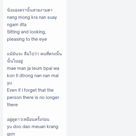
นั่งมองครานั้นสวยงามตา
nang mong kra nan suay
ngam dta
Sitting and looking,
pleasing to the eye
แม้มันจะ ลืมไปว่า คนที่ตรงนั้น
นั้นไม่อยู่
mae man ja leum bpai wa
kon ti dtrong nan nan mai
yu
Even if I forget that the
person there is no longer
there
อยู่ดูดาวเหมือนครั้งก่อน
yu doo dao meuan krang
gon