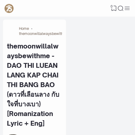
0
Home
themoonwillalwaysbewithme
themoonwillalw
aysbewithme -
DAO THI LUEAN
LANG KAP CHAI
THI BANG BAO
(ดาวที่เลือนลาง กับ
ใจที่บางเบา)
[Romanization
Lyric + Eng]