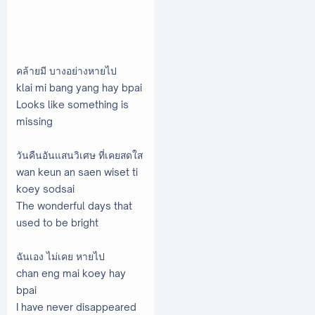
คล้ายมี บางอย่างหายไป
klai mi bang yang hay bpai
Looks like something is
missing
วันคืนอันแสนวิเศษ ที่เคยสดใส
wan keun an saen wiset ti
koey sodsai
The wonderful days that
used to be bright
ฉันเอง ไม่เคย หายไป
chan eng mai koey hay
bpai
I have never disappeared