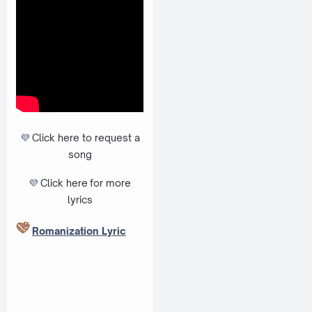
💜
Click here to request a
song
💜
Click here
for more
lyrics
Romanization Lyric