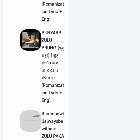
[Romanizat
ion Lyric +
Eng]
PUNYARB -
ZULU
PRUNG (ซูลู
ปรุง) | ซูลู
ปาก้า ตาปา
เฮ้ x ฉบับ
ปรับปรุง
[Romanizat
ion Lyric +
Eng]
themoonwi
llalwaysbe
withme -
ZULU PAKA