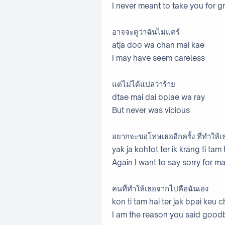
I never meant to take you for g
อาจจะดูว่าฉันไม่แคร์
atja doo wa chan mai kae
I may have seem careless
แต่ไม่ได้แปลว่าร้าย
dtae mai dai bplae wa ray
But never was vicious
อยากจะขอโทษเธออีกครั้ง ที่ทำให้เธ
yak ja kohtot ter ik krang ti tam
Again I want to say sorry for m
คนที่ทำให้เธอจากไปคือฉันเอง
kon ti tam hai ter jak bpai keu 
I am the reason you said good