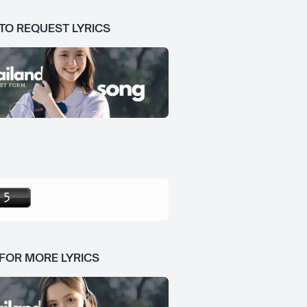
 TO REQUEST LYRICS
 FOR MORE LYRICS