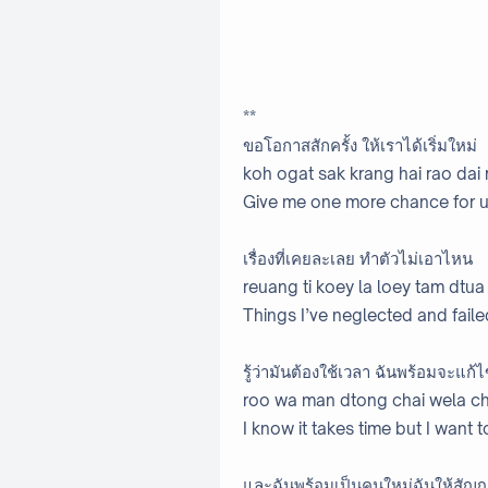
**
ขอโอกาสสักครั้ง ให้เราได้เริ่มใหม่
koh ogat sak krang hai rao dai
Give me one more chance for us
เรื่องที่เคยละเลย ทำตัวไม่เอาไหน
reuang ti koey la loey tam dtua
Things I’ve neglected and faile
รู้ว่ามันต้องใช้เวลา ฉันพร้อมจะแก้
roo wa man dtong chai wela ch
I know it takes time but I want t
และฉันพร้อมเป็นคนใหม่ฉันให้สัญ