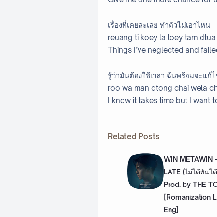
เรื่องที่เคยละเลย ทำตัวไม่เอาไหน
reuang ti koey la loey tam dtua
Things I’ve neglected and faile
รู้ว่ามันต้องใช้เวลา ฉันพร้อมจะแก้
roo wa man dtong chai wela ch
I know it takes time but I want t
Related Posts
WIN METAWIN 
LATE (ไม่ได้ทันได
Prod. by THE T
[Romanization L
Eng]