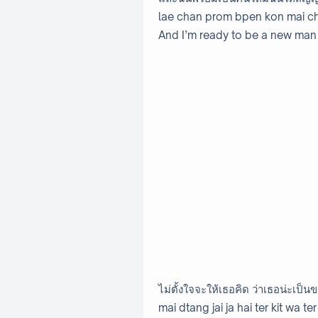
lae chan prom bpen kon mai ch
And I’m ready to be a new man
ไม่ตั้งใจจะให้เธอคิด ว่าเธอน่ะเป็
mai dtang jai ja hai ter kit wa t