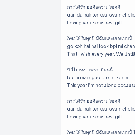
การได้รักเธอคือความโชคดี
gan dai rak ter keu kwam chok
Loving you is my best gift
ก็ขอให้ในทุกปี มีฉันและเธอแบบนี้
go koh hai nai took bpi mi chan
That I wish every year. We’ll sti
ปีนี้ไม่เหงา เพราะมีคนนี้
bpi ni mai ngao pro mi kon ni
This year I’m not alone becaus
การได้รักเธอคือความโชคดี
gan dai rak ter keu kwam chok
Loving you is my best gift
ก็ขอให้ในทุกปี มีฉันและเธอแบบนี้ 