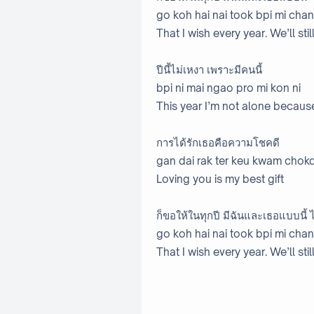
go koh hai nai took bpi mi chan
That I wish every year. We’ll sti
ปีนี้ไม่เหงา เพราะมีคนนี้
bpi ni mai ngao pro mi kon ni
This year I’m not alone becaus
การได้รักเธอคือความโชคดี
gan dai rak ter keu kwam chok
Loving you is my best gift
ก็ขอให้ในทุกปี มีฉันและเธอแบบนี้ 
go koh hai nai took bpi mi chan
That I wish every year. We’ll sti