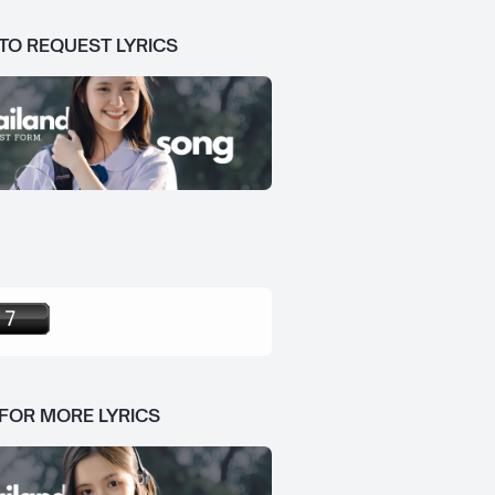
 TO REQUEST LYRICS
 FOR MORE LYRICS