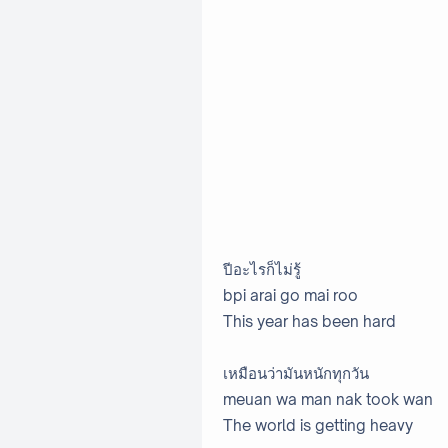
ปีอะไรก็ไม่รู้
bpi arai go mai roo
This year has been hard
เหมือนว่ามันหนักทุกวัน
meuan wa man nak took wan
The world is getting heavy