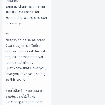
แทนที่เธอ
samrap chan man mai mi
krai ti ja ma taen ti ter
For me there's no one can
replace you
**
ก็แค่รู้ว่า รักเธอ รักเธอ รักเธอ
มันตัวใหญ่เท่าโลกใบนี้เลย
go kae roo wa rak ter, rak
ter, rak ter man dtua yai
tao lok bai ni loey
I just know that I love you,
love you, love you, as big
as this world
รวมทั้งท้องฟ้า รวมดวงดารา
รวมจักรวาลก็ยังไม่พอ
ruam tang tong fa ruam