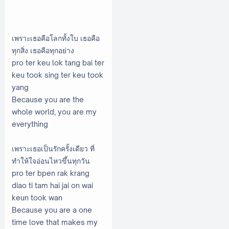
เพราะเธอคือโลกทั้งใบ เธอคือ
ทุกสิ่ง เธอคือทุกอย่าง
pro ter keu lok tang bai ter
keu took sing ter keu took
yang
Because you are the
whole world, you are my
everything
เพราะเธอเป็นรักครั้งเดียว ที่
ทำให้ใจอ่อนไหวขึ้นทุกวัน
pro ter bpen rak krang
diao ti tam hai jai on wai
keun took wan
Because you are a one
time love that makes my