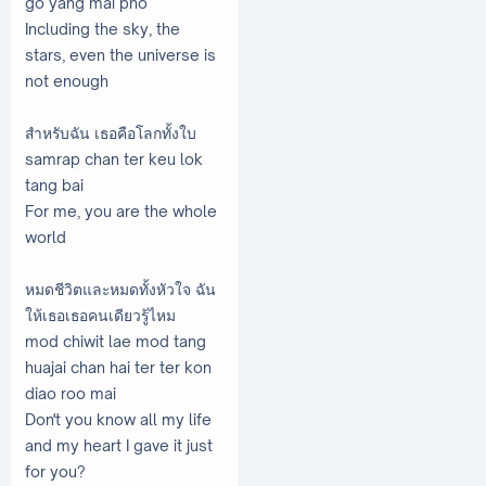
go yang mai pho
Including the sky, the
stars, even the universe is
not enough
สำหรับฉัน เธอคือโลกทั้งใบ
samrap chan ter keu lok
tang bai
For me, you are the whole
world
หมดชีวิตและหมดทั้งหัวใจ ฉัน
ให้เธอเธอคนเดียวรู้ไหม
mod chiwit lae mod tang
huajai chan hai ter ter kon
diao roo mai
Don't you know all my life
and my heart I gave it just
for you?