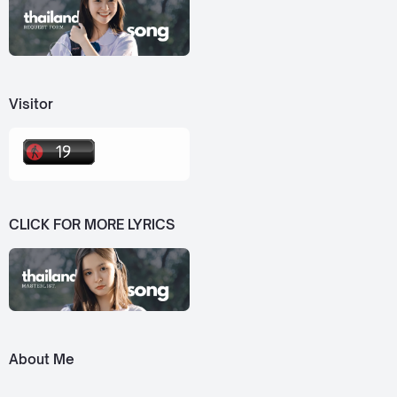
Visitor
CLICK FOR MORE LYRICS
About Me