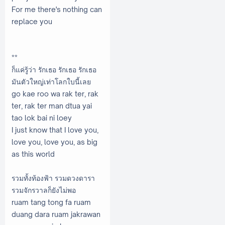
For me there's nothing can
replace you
**
ก็แค่รู้ว่า รักเธอ รักเธอ รักเธอ
มันตัวใหญ่เท่าโลกใบนี้เลย
go kae roo wa rak ter, rak
ter, rak ter man dtua yai
tao lok bai ni loey
I just know that I love you,
love you, love you, as big
as this world
รวมทั้งท้องฟ้า รวมดวงดารา
รวมจักรวาลก็ยังไม่พอ
ruam tang tong fa ruam
duang dara ruam jakrawan