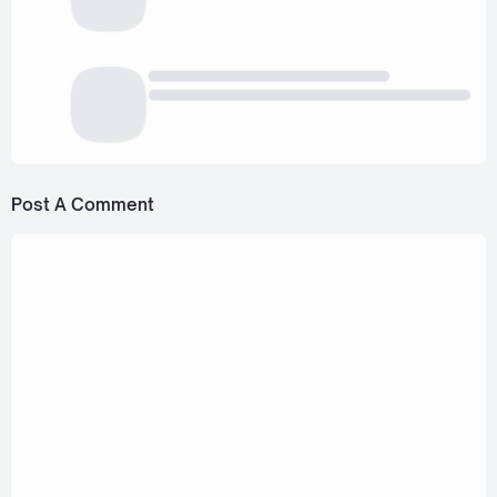
Post A Comment