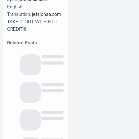
English
Translation:
jetsiphaa.com
TAKE IT OUT WITH FULL
CREDIT!!!
Related Posts