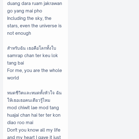
duang dara ruam jakrawan
go yang mai pho
Including the sky, the
stars, even the universe is
not enough
สำหรับฉัน เธอคือโลกทั้งใบ
samrap chan ter keu lok
tang bai
For me, you are the whole
world
หมดชีวิตและหมดทั้งหัวใจ ฉัน
ให้เธอเธอคนเดียวรู้ไหม
mod chiwit lae mod tang
huajai chan hai ter ter kon
diao roo mai
Don't you know all my life
and my heart I gave it just