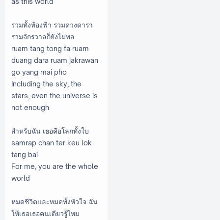
as this world
รวมทั้งท้องฟ้า รวมดวงดารา
รวมจักรวาลก็ยังไม่พอ
ruam tang tong fa ruam
duang dara ruam jakrawan
go yang mai pho
Including the sky, the
stars, even the universe is
not enough
สำหรับฉัน เธอคือโลกทั้งใบ
samrap chan ter keu lok
tang bai
For me, you are the whole
world
หมดชีวิตและหมดทั้งหัวใจ ฉัน
ให้เธอเธอคนเดียวรู้ไหม