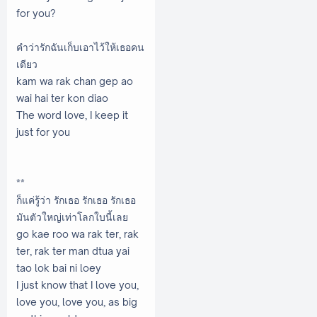
for you?
คำว่ารักฉันเก็บเอาไว้ให้เธอคน
เดียว
kam wa rak chan gep ao
wai hai ter kon diao
The word love, I keep it
just for you
**
ก็แค่รู้ว่า รักเธอ รักเธอ รักเธอ
มันตัวใหญ่เท่าโลกใบนี้เลย
go kae roo wa rak ter, rak
ter, rak ter man dtua yai
tao lok bai ni loey
I just know that I love you,
love you, love you, as big