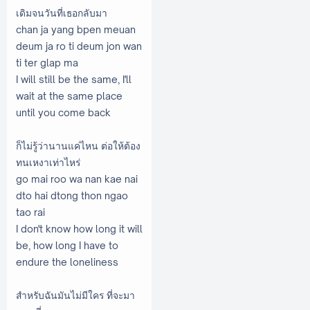
เดิมจนวันที่เธอกลับมา
chan ja yang bpen meuan
deum ja ro ti deum jon wan
ti ter glap ma
I will still be the same, I'll
wait at the same place
until you come back
ก็ไม่รู้ว่านานแค่ไหน ต่อให้ต้อง
ทนเหงาเท่าไหร่
go mai roo wa nan kae nai
dto hai dtong thon ngao
tao rai
I don't know how long it will
be, how long I have to
endure the loneliness
สำหรับฉันมันไม่มีใคร ที่จะมา