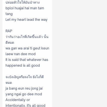
ปล่อยหัวใจให้มันนำทาง
bploi huajai hai man tam
tang
Let my heart lead the way
RAP
ว่ากันว่าอะไรที่เกิดขึ้นแล้ว นั้น
ดีหมด
wa gan wa arai ti geut keun
laew nan dee mod
It is said that whatever has
happened is all good
จะบังเอิญหรือจงใจ ยังไงก็ดี
หมด
ja bang eun reu jong jai
yang ngai go dee mod
Accidentally or
intentionally, it's all good