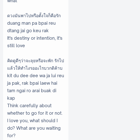
what
ดวงมันพาไปหรือตั้งใจก็คือรัก
duang man pa bpai reu
dtang jai go keu rak
It's destiny or intention, it's
still love
คิดดูดีๆว่าจะลุยหรือจะพัก รักไป
แล้วให้ทำไงรออะไรบวกดิค้าบ
kit du dee dee wa ja lui reu
ja pak, rak bpai laew hai
tam ngai ro arai buak di
kap
Think carefully about
whether to go for it or not.
I love you, what should I
do? What are you waiting
for?