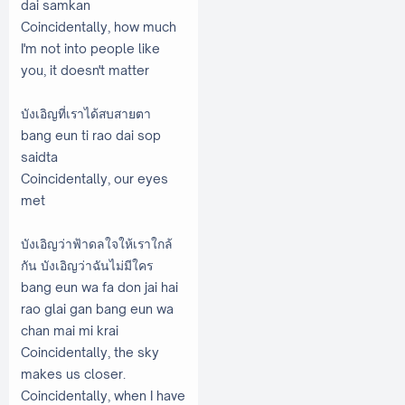
dai samkan
Coincidentally, how much
I'm not into people like
you, it doesn't matter
บังเอิญที่เราได้สบสายตา
bang eun ti rao dai sop
saidta
Coincidentally, our eyes
met
บังเอิญว่าฟ้าดลใจให้เราใกล้
กัน บังเอิญว่าฉันไม่มีใคร
bang eun wa fa don jai hai
rao glai gan bang eun wa
chan mai mi krai
Coincidentally, the sky
makes us closer.
Coincidentally, when I have