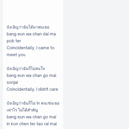
บังเอิญว่าฉันได้มาพบเธอ
bang eun wa chan dai ma
pob ter
Coincidentally, I came to
meet you
บังเอิญว่าฉันก็ไม่สนใจ
bang eun wa chan go mai
sonjai
Coincidentally, I didn't care
บังเอิญว่าฉันก็ไม่ in คนเช่นเธอ
เท่าไร ไม่ได้สำคัญ
bang eun wa chan go mai
in kon chen ter tao rai mai