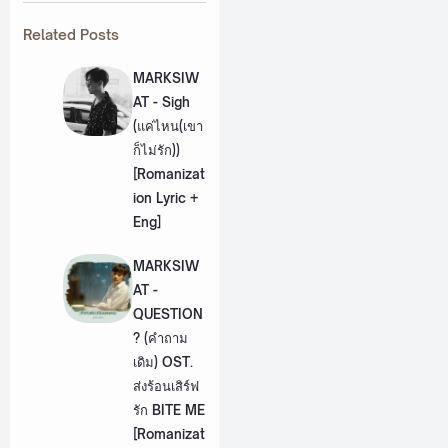
Related Posts
MARKSIW
AT - Sigh
(แค่ไหน(เขา
ก็ไม่รัก))
[Romanizat
ion Lyric +
Eng]
MARKSIW
AT -
QUESTION
? (คำถาม
เดิม) OST.
ส่งร้อนเสิร์ฟ
รัก BITE ME
[Romanizat