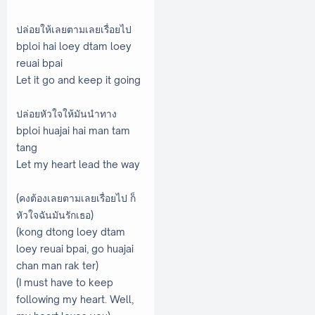
ปล่อยให้เลยตามเลยเรื่อยไป
bploi hai loey dtam loey
reuai bpai
Let it go and keep it going
ปล่อยหัวใจให้มันนำทาง
bploi huajai hai man tam
tang
Let my heart lead the way
(คงต้องเลยตามเลยเรื่อยไป ก็
หัวใจฉันมันรักเธอ)
(kong dtong loey dtam
loey reuai bpai, go huajai
chan man rak ter)
(I must have to keep
following my heart. Well,