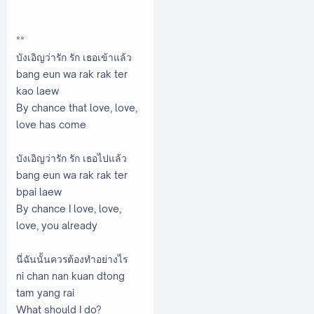
**
บังเอิญว่ารัก รัก เธอเข้าแล้ว
bang eun wa rak rak ter
kao laew
By chance that love, love,
love has come
บังเอิญว่ารัก รัก เธอไปแล้ว
bang eun wa rak rak ter
bpai laew
By chance I love, love,
love, you already
นี่ฉันนั้นควรต้องทำอย่างไร
ni chan nan kuan dtong
tam yang rai
What should I do?