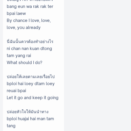
bang eun wa rak rak ter
bpai laew
By chance I love, love,
love, you already
นี่ฉันนั้นควรต้องทำอย่างไร
ni chan nan kuan dtong
tam yang rai
What should I do?
ปล่อยให้เลยตามเลยเรื่อยไป
bploi hai loey dtam loey
reuai bpai
Let it go and keep it going
ปล่อยหัวใจให้มันนำทาง
bploi huajai hai man tam
tang