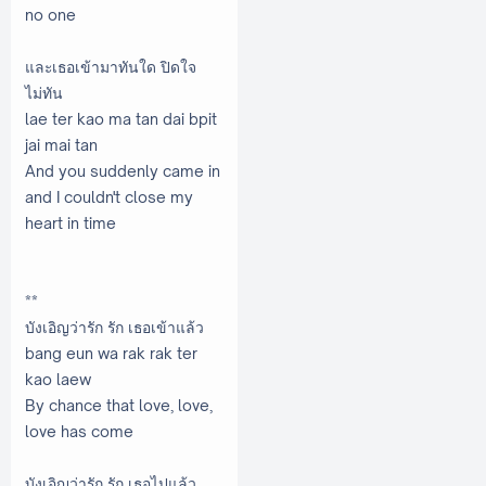
no one
และเธอเข้ามาทันใด ปิดใจ
ไม่ทัน
lae ter kao ma tan dai bpit
jai mai tan
And you suddenly came in
and I couldn't close my
heart in time
**
บังเอิญว่ารัก รัก เธอเข้าแล้ว
bang eun wa rak rak ter
kao laew
By chance that love, love,
love has come
บังเอิญว่ารัก รัก เธอไปแล้ว