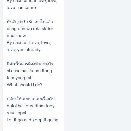
By chance that love, love,
love has come
บังเอิญว่ารัก รัก เธอไปแล้ว
bang eun wa rak rak ter
bpai laew
By chance I love, love,
love, you already
นี่ฉันนั้นควรต้องทำอย่างไร
ni chan nan kuan dtong
tam yang rai
What should I do?
ปล่อยให้เลยตามเลยเรื่อยไป
bploi hai loey dtam loey
reuai bpai
Let it go and keep it going