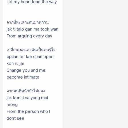
Let my heart lead the way
จากที่ทะเลาะกันมาทุกวัน
jak ti talo gan ma took wan
From arguing every day
เปลี่ยนเธอและฉันเป็นคนรู้ใจ
bplian ter lae chan bpen
kon ru jai
Change you and me
become intimate
จากคนที่หน้ายังไม่มอง
jak kon ti na yang mai
mong
From the person who I
don't see