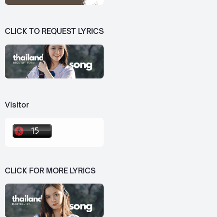
CLICK TO REQUEST LYRICS
Visitor
CLICK FOR MORE LYRICS