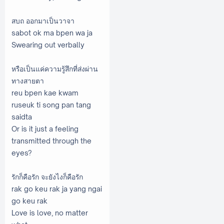
สบถ ออกมาเป็นวาจา
sabot ok ma bpen wa ja
Swearing out verbally
หรือเป็นแค่ความรู้สึกที่ส่งผ่าน
ทางสายตา
reu bpen kae kwam
ruseuk ti song pan tang
saidta
Or is it just a feeling
transmitted through the
eyes?
รักก็คือรัก จะยังไงก็คือรัก
rak go keu rak ja yang ngai
go keu rak
Love is love, no matter