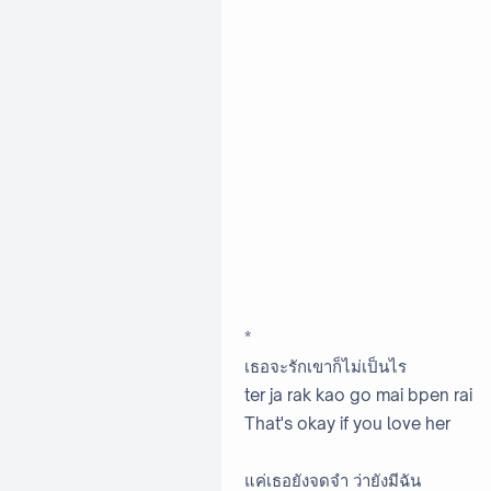
*
เธอจะรักเขาก็ไม่เป็นไร
ter ja rak kao go mai bpen rai
That's okay if you love her
แค่เธอยังจดจำ ว่ายังมีฉัน