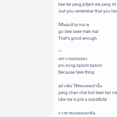
kae ter yang jotjam wa yang mi
Just you remember that you ha
ก็ดีพอแล้วมากมาย
go dee laew mak mai
That's good enough
**
เพราะของปลอมๆ
pro kong bplom bplom
Because fake thing
อย่างฉัน ใช้ทดแทนเท่านั้น
yang chan chai tod taen tao n
Like me is just a substitute
แววตาของเธอบอกฉัน