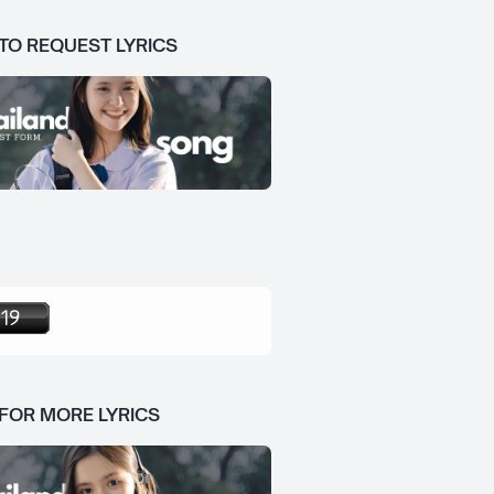
 TO REQUEST LYRICS
 FOR MORE LYRICS