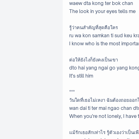
waew dta kong ter bok chan
The look in your eyes tells me
รู้ว่าคนสำคัญที่สุดคือใคร
ru wa kon samkan ti sud keu kra
I know who is the most importa
ต่อให้ยังไงก็ยังคงเป็นเขา
dto hai yang ngai go yang ko
It's still him
***
วันใดที่เธอไม่เหงา ฉันต้องถอยออก
wan dai ti ter mai ngao chan dt
When you're not lonely, I have 
แม้รักเธอสักเท่าไร รู้ตัวเองว่าเป็นเพ