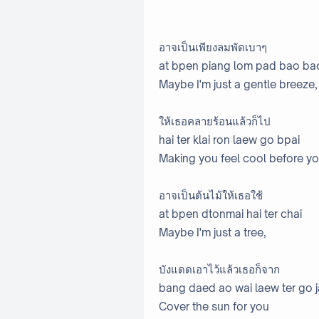
อาจเป็นเพียงลมพัดเบาๆ
at bpen piang lom pad bao ba
Maybe I'm just a gentle breeze,
ให้เธอคลายร้อนแล้วก็ไป
hai ter klai ron laew go bpai
Making you feel cool before yo
อาจเป็นต้นไม้ให้เธอใช้
at bpen dtonmai hai ter chai
Maybe I'm just a tree,
บังแดดเอาไว้แล้วเธอก็จาก
bang daed ao wai laew ter go j
Cover the sun for you