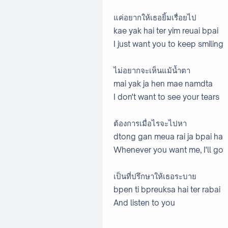
แค่อยากให้เธอยิ้มเรื่อยไป
kae yak hai ter yim reuai bpai
I just want you to keep smiling
ไม่อยากจะเห็นแม้น้ำตา
mai yak ja hen mae namdta
I don't want to see your tears
ต้องการเมื่อไรจะไปหา
dtong gan meua rai ja bpai ha
Whenever you want me, I'll go
เป็นที่ปรึกษาให้เธอระบาย
bpen ti bpreuksa hai ter rabai
And listen to you