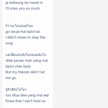
ja kidteung ter kanat ni
I’ll miss you so much
ก็ว่าจะไม่ปล่อยไหล
go wa ja mai bploi lai
I didn’t mean to stay this
long
แต่เพื่อนมันยังไม่ปล่อยฉันไป
dtae peuan man yang mai
bploi chan bpai
But my friends didn’t let
me go
รู้ตัวดียังไม่ไหว
roo dtua dee yang mai wai
Knew that I can’t hold on