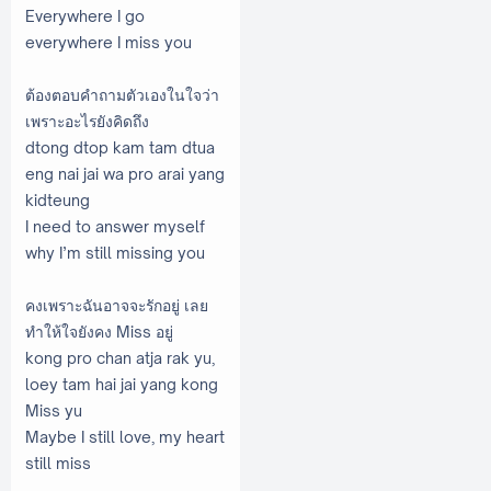
Everywhere I go
everywhere I miss you
ต้องตอบคำถามตัวเองในใจว่า
เพราะอะไรยังคิดถึง
dtong dtop kam tam dtua
eng nai jai wa pro arai yang
kidteung
I need to answer myself
why I’m still missing you
คงเพราะฉันอาจจะรักอยู่ เลย
ทำให้ใจยังคง Miss อยู่
kong pro chan atja rak yu,
loey tam hai jai yang kong
Miss yu
Maybe I still love, my heart
still miss