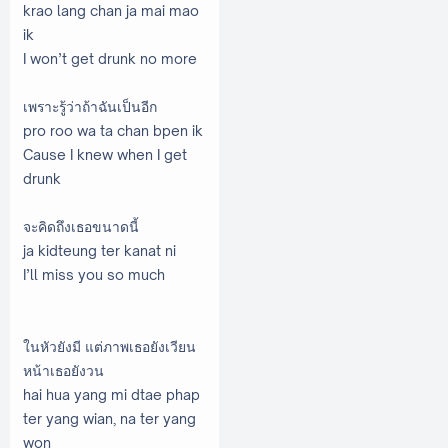
krao lang chan ja mai mao
ik
I won’t get drunk no more
เพราะรู้ว่าถ้าฉันเป็นอีก
pro roo wa ta chan bpen ik
Cause I knew when I get
drunk
จะคิดถึงเธอขนาดนี้
ja kidteung ter kanat ni
I’ll miss you so much
ในหัวยังมี แต่ภาพเธอยังเวียน
หน้าเธอยังวน
hai hua yang mi dtae phap
ter yang wian, na ter yang
won