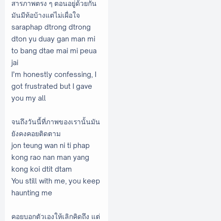
สารภาพตรง ๆ ตอนอยู่ด้วยกัน
มันมีท้อบ้างแต่ไม่เผื่อใจ
saraphap dtrong dtrong
dton yu duay gan man mi
to bang dtae mai mi peua
jai
I’m honestly confessing, I
got frustrated but I gave
you my all
จนถึงวันนี้ที่ภาพของเรานั้นมัน
ยังคงคอยติดตาม
jon teung wan ni ti phap
kong rao nan man yang
kong koi dtit dtam
You still with me, you keep
haunting me
คอยบอกตัวเองให้เลิกคิดถึง แต่