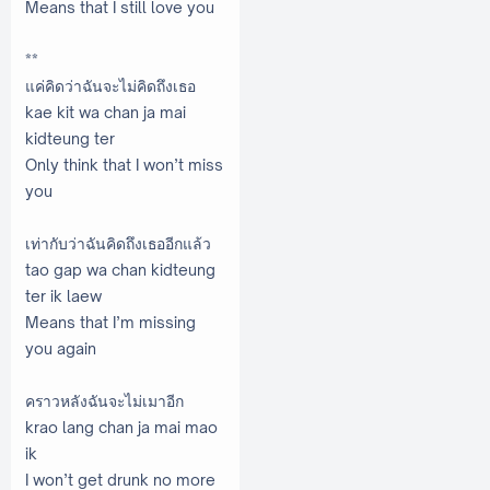
Means that I still love you
**
แค่คิดว่าฉันจะไม่คิดถึงเธอ
kae kit wa chan ja mai
kidteung ter
Only think that I won’t miss
you
เท่ากับว่าฉันคิดถึงเธออีกแล้ว
tao gap wa chan kidteung
ter ik laew
Means that I’m missing
you again
คราวหลังฉันจะไม่เมาอีก
krao lang chan ja mai mao
ik
I won’t get drunk no more