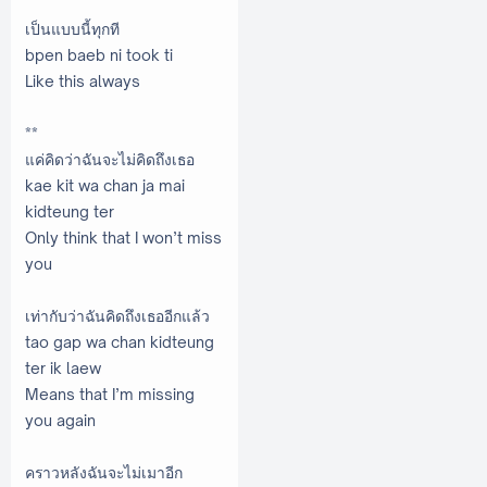
เป็นแบบนี้ทุกที
bpen baeb ni took ti
Like this always
**
แค่คิดว่าฉันจะไม่คิดถึงเธอ
kae kit wa chan ja mai
kidteung ter
Only think that I won’t miss
you
เท่ากับว่าฉันคิดถึงเธออีกแล้ว
tao gap wa chan kidteung
ter ik laew
Means that I’m missing
you again
คราวหลังฉันจะไม่เมาอีก