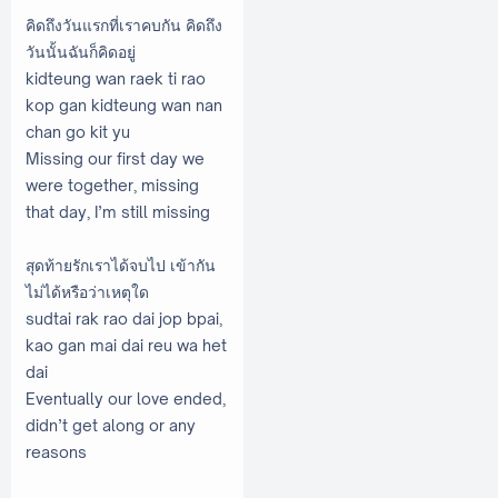
คิดถึงวันแรกที่เราคบกัน คิดถึง
วันนั้นฉันก็คิดอยู่
kidteung wan raek ti rao
kop gan kidteung wan nan
chan go kit yu
Missing our first day we
were together, missing
that day, I’m still missing
สุดท้ายรักเราได้จบไป เข้ากัน
ไม่ได้หรือว่าเหตุใด
sudtai rak rao dai jop bpai,
kao gan mai dai reu wa het
dai
Eventually our love ended,
didn’t get along or any
reasons