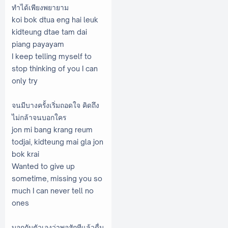
ทำได้เพียงพยายาม
koi bok dtua eng hai leuk
kidteung dtae tam dai
piang payayam
I keep telling myself to
stop thinking of you I can
only try
จนมีบางครั้งเริ่มถอดใจ คิดถึง
ไม่กล้าจนบอกใคร
jon mi bang krang reum
todjai, kidteung mai gla jon
bok krai
Wanted to give up
sometime, missing you so
much I can never tell no
ones
บอกกับตัวเองว่าพอสักทีแล้วดื่ม