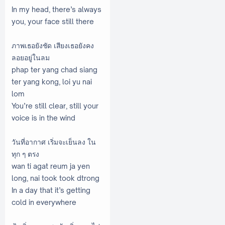
In my head, there’s always
you, your face still there
ภาพเธอยังชัด เสียงเธอยังคง
ลอยอยู่ในลม
phap ter yang chad siang
ter yang kong, loi yu nai
lom
You’re still clear, still your
voice is in the wind
วันที่อากาศ เริ่มจะเย็นลง ใน
ทุก ๆ ตรง
wan ti agat reum ja yen
long, nai took took dtrong
In a day that it’s getting
cold in everywhere