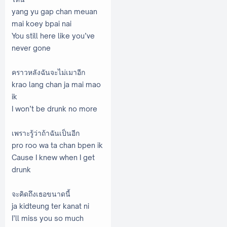
yang yu gap chan meuan
mai koey bpai nai
You still here like you’ve
never gone
คราวหลังฉันจะไม่เมาอีก
krao lang chan ja mai mao
ik
I won’t be drunk no more
เพราะรู้ว่าถ้าฉันเป็นอีก
pro roo wa ta chan bpen ik
Cause I knew when I get
drunk
จะคิดถึงเธอขนาดนี้
ja kidteung ter kanat ni
I’ll miss you so much