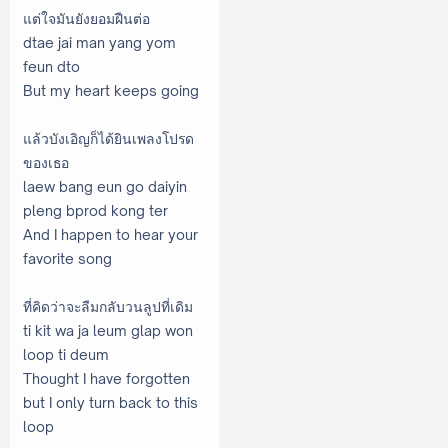
แต่ใจมันยังยอมฝืนต่อ
dtae jai man yang yom
feun dto
But my heart keeps going
แล้วบังเอิญก็ได้ยินเพลงโปรด
ของเธอ
laew bang eun go daiyin
pleng bprod kong ter
And I happen to hear your
favorite song
ที่คิดว่าจะลืมกลับวนลูปที่เดิม
ti kit wa ja leum glap won
loop ti deum
Thought I have forgotten
but I only turn back to this
loop