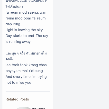
ฟ้าเริ่มหมดแสง วันเริ่มหมดไป
ไฟเริ่มดับลง
fa reum mod saeng, wan
reum mod bpai, fai reum
dap long
Light is leaving the sky.
Day starts to end. The ray
is running away
และทุก ๆ ครั้ง ฉันพยายามไม่
คิดถึง
lae took took krang chan
payayam mai kidteung
And every time I’m trying
not to miss you
Related Posts