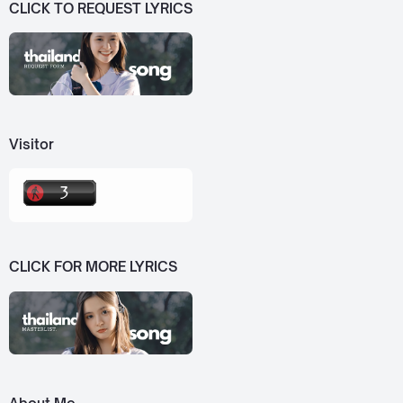
CLICK TO REQUEST LYRICS
Visitor
CLICK FOR MORE LYRICS