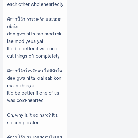
each other wholeheartedly
ดีกว่านี้ถ้าเราหมดรัก และหมด
เยื่อใย
dee gwa ni ta rao mod rak
lae mod yeua yai
It’d be better if we could
cut things off completely
ดีกว่านี้ถ้าใครสักคน ไม่มีหัวใจ
dee gwa ni ta krai sak kon
mai mi huajai
It’d be better if one of us
was cold-hearted
Oh, why is it so hard? It’s
so complicated
ดีกว่านี้ถ้าเรา เกลียดกันไปเลย