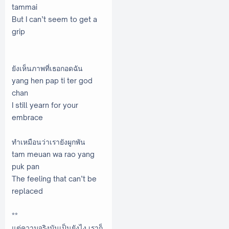
tammai
But I can’t seem to get a
grip
ยังเห็นภาพที่เธอกอดฉัน
yang hen pap ti ter god
chan
I still yearn for your
embrace
ทำเหมือนว่าเรายังผูกพัน
tam meuan wa rao yang
puk pan
The feeling that can’t be
replaced
**
แต่ความจริงมันเป็นยังไง เราก็