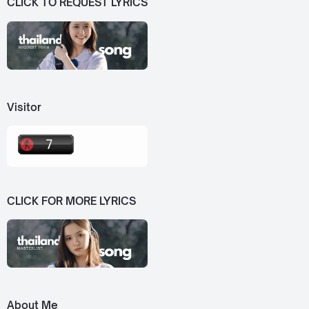
CLICK TO REQUEST LYRICS
Visitor
CLICK FOR MORE LYRICS
About Me