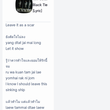
Black Tie
[Lyric]
Leave it as a scar
ยังตัดใจไม่ลง
yang dtat jai mai long
Let it show
รู้ว่าควรทำใจและยอมให้รักนี้
จม
ru wa kuan tam jai lae
yomhai rak ni jom
I know I should leave this
sinking ship
แล้วทำไม แต่แล้วทำไม
laew tammai dtae laew