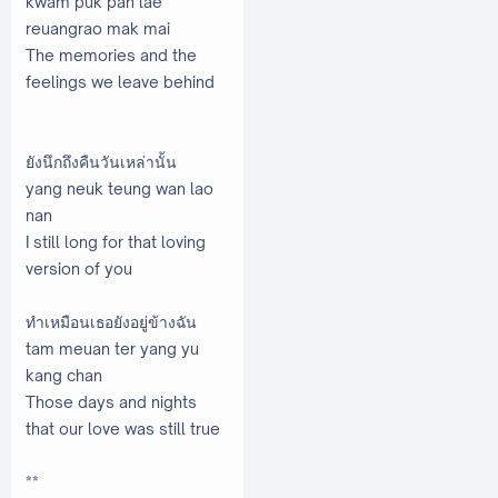
kwam puk pan lae
reuangrao mak mai
The memories and the
feelings we leave behind
ยังนึกถึงคืนวันเหล่านั้น
yang neuk teung wan lao
nan
I still long for that loving
version of you
ทำเหมือนเธอยังอยู่ข้างฉัน
tam meuan ter yang yu
kang chan
Those days and nights
that our love was still true
**