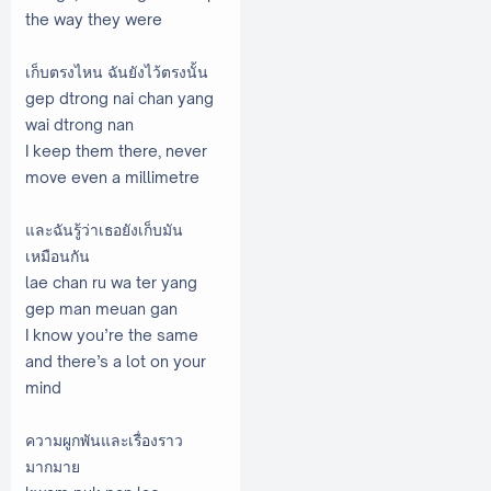
the way they were
เก็บตรงไหน ฉันยังไว้ตรงนั้น
gep dtrong nai chan yang
wai dtrong nan
I keep them there, never
move even a millimetre
และฉันรู้ว่าเธอยังเก็บมัน
เหมือนกัน
lae chan ru wa ter yang
gep man meuan gan
I know you’re the same
and there’s a lot on your
mind
ความผูกพันและเรื่องราว
มากมาย