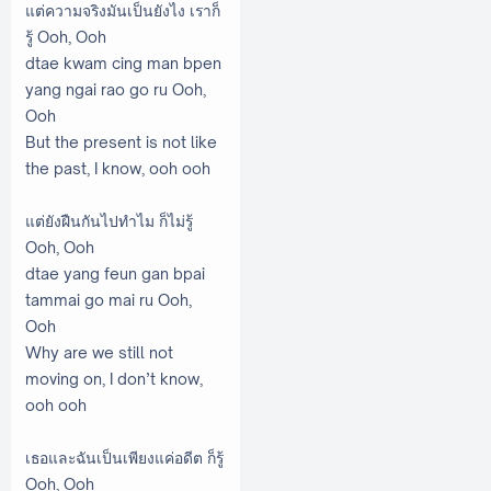
แต่ความจริงมันเป็นยังไง เราก็
รู้ Ooh, Ooh
dtae kwam cing man bpen
yang ngai rao go ru Ooh,
Ooh
But the present is not like
the past, I know, ooh ooh
แต่ยังฝืนกันไปทำไม ก็ไม่รู้
Ooh, Ooh
dtae yang feun gan bpai
tammai go mai ru Ooh,
Ooh
Why are we still not
moving on, I don’t know,
ooh ooh
เธอและฉันเป็นเพียงแค่อดีต ก็รู้
Ooh, Ooh