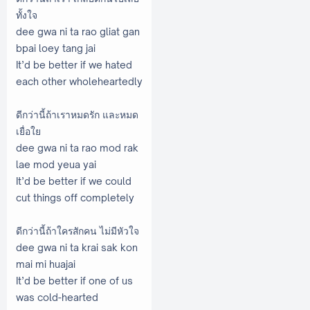
ทั้งใจ
dee gwa ni ta rao gliat gan
bpai loey tang jai
It’d be better if we hated
each other wholeheartedly
ดีกว่านี้ถ้าเราหมดรัก และหมด
เยื่อใย
dee gwa ni ta rao mod rak
lae mod yeua yai
It’d be better if we could
cut things off completely
ดีกว่านี้ถ้าใครสักคน ไม่มีหัวใจ
dee gwa ni ta krai sak kon
mai mi huajai
It’d be better if one of us
was cold-hearted