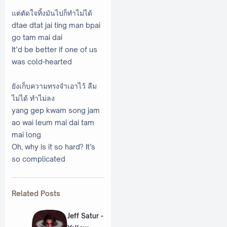
แต่ตัดใจทิ้งมันไปก็ทำไม่ได้
dtae dtat jai ting man bpai
go tam mai dai
It’d be better if one of us
was cold-hearted
ยังเก็บความทรงจำเอาไว้ ลืม
ไม่ได้ ทำไม่ลง
yang gep kwam song jam
ao wai leum mai dai tam
mai long
Oh, why is it so hard? It’s
so complicated
Related Posts
Jeff Satur -