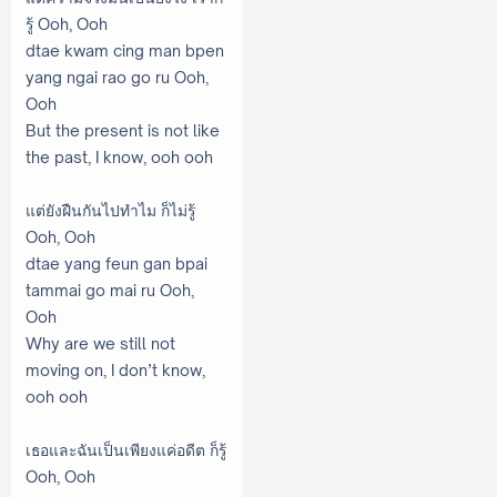
รู้ Ooh, Ooh
dtae kwam cing man bpen
yang ngai rao go ru Ooh,
Ooh
But the present is not like
the past, I know, ooh ooh
แต่ยังฝืนกันไปทำไม ก็ไม่รู้
Ooh, Ooh
dtae yang feun gan bpai
tammai go mai ru Ooh,
Ooh
Why are we still not
moving on, I don’t know,
ooh ooh
เธอและฉันเป็นเพียงแค่อดีต ก็รู้
Ooh, Ooh