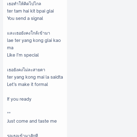
เธอทำให้คิดไปไกล
ter tam hai kit bpai glai
You send a signal
และเธอยังคงใกล้เข้ามา
lae ter yang kong glai kao
ma
Like I’m special
เธอยังคงไม่ละสายตา
ter yang kong mai la saidta
Let’s make it formal
If you ready
**
Just come and taste me
รอเธอเข้ามาสักที