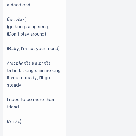
a dead end
(ก็คงเซ็ง ๆ)
(go kong seng seng)
(Don’t play around)
(Baby, I’m not your friend)
ถ้าเธอคิดจริง ฉันเอาจริง
ta ter kit cing chan ao cing
If you’re ready, I’ll go
steady
I need to be more than
friend
(Ah 7x)