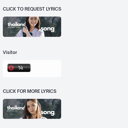
CLICK TO REQUEST LYRICS
Visitor
CLICK FOR MORE LYRICS