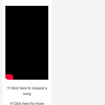
💜
Click here to request a
song
💜
Click here
for more