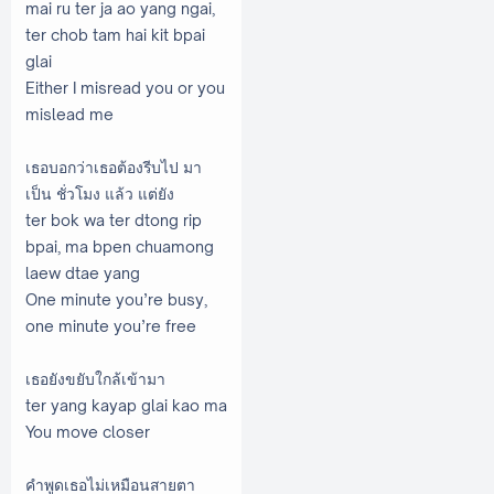
mai ru ter ja ao yang ngai,
ter chob tam hai kit bpai
glai
Either I misread you or you
mislead me
เธอบอกว่าเธอต้องรีบไป มา
เป็น ชั่วโมง แล้ว แต่ยัง
ter bok wa ter dtong rip
bpai, ma bpen chuamong
laew dtae yang
One minute you’re busy,
one minute you’re free
เธอยังขยับใกล้เข้ามา
ter yang kayap glai kao ma
You move closer
คำพูดเธอไม่เหมือนสายตา