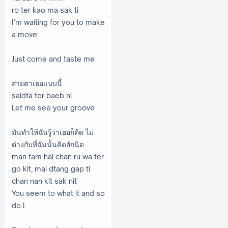
ro ter kao ma sak ti
I’m waiting for you to make
a move
Just come and taste me
สายตาเธอแบบนี้
saidta ter baeb ni
Let me see your groove
มันทำให้ฉันรู้ว่าเธอก็คิด ไม่
ต่างกับที่ฉันนั้นคิดสักนิด
man tam hai chan ru wa ter
go kit, mai dtang gap ti
chan nan kit sak nit
You seem to what it and so
do I