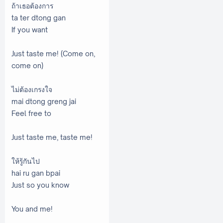
ถ้าเธอต้องการ
ta ter dtong gan
If you want
Just taste me! (Come on,
come on)
ไม่ต้องเกรงใจ
mai dtong greng jai
Feel free to
Just taste me, taste me!
ให้รู้กันไป
hai ru gan bpai
Just so you know
You and me!