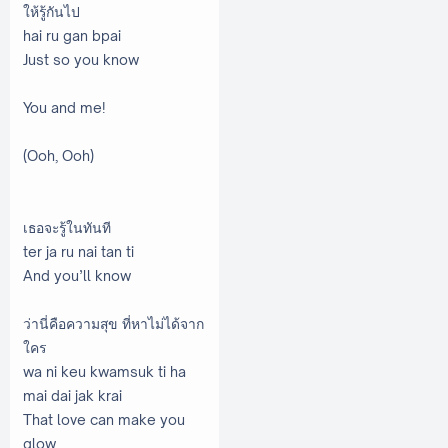
ให้รู้กันไป
hai ru gan bpai
Just so you know
You and me!
(Ooh, Ooh)
เธอจะรู้ในทันที
ter ja ru nai tan ti
And you’ll know
ว่านี่คือความสุข ที่หาไม่ได้จาก
ใคร
wa ni keu kwamsuk ti ha
mai dai jak krai
That love can make you
glow