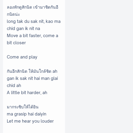
ลองทักดูสักนิด เข้ามาชิดกันอี
กนิดน่ะ
long tak du sak nit, kao ma
chid gan ik nit na
Move a bit faster, come a
bit closer
Come and play
กันอีกสักนิด ให้มันใกล้ชิด ah
gan ik sak nit hai man glai
chid ah
A little bit harder, ah
มากระซิบให้ได้ยิน
ma grasip hai daiyin
Let me hear you louder