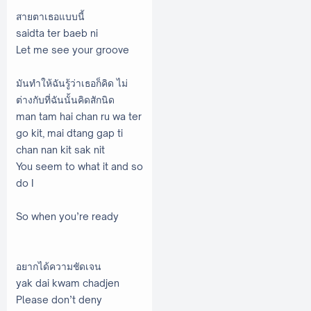
สายตาเธอแบบนี้
saidta ter baeb ni
Let me see your groove
มันทำให้ฉันรู้ว่าเธอก็คิด ไม่
ต่างกับที่ฉันนั้นคิดสักนิด
man tam hai chan ru wa ter
go kit, mai dtang gap ti
chan nan kit sak nit
You seem to what it and so
do I
So when you’re ready
อยากได้ความชัดเจน
yak dai kwam chadjen
Please don’t deny