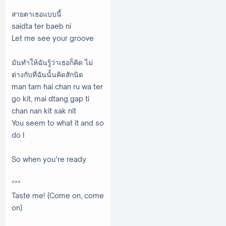
สายตาเธอแบบนี้
saidta ter baeb ni
Let me see your groove
มันทำให้ฉันรู้ว่าเธอก็คิด ไม่
ต่างกับที่ฉันนั้นคิดสักนิด
man tam hai chan ru wa ter
go kit, mai dtang gap ti
chan nan kit sak nit
You seem to what it and so
do I
So when you’re ready
***
Taste me! (Come on, come
on)