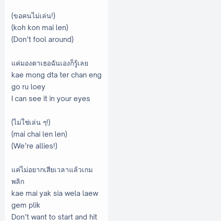
(ขอคนไม่เล่น!)
(koh kon mai len)
(Don’t fool around)
แค่มองตาเธอฉันเองก็รู้เลย
kae mong dta ter chan eng
go ru loey
I can see it in your eyes
(ไม่ใช่เล่น ๆ!)
(mai chai len len)
(We’re allies!)
แค่ไม่อยากเสียเวลาแล้วเกม
พลิก
kae mai yak sia wela laew
gem plik
Don’t want to start and hit