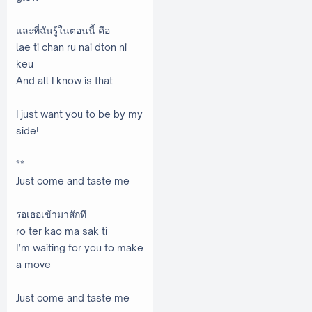
และที่ฉันรู้ในตอนนี้ คือ
lae ti chan ru nai dton ni
keu
And all I know is that
I just want you to be by my
side!
**
Just come and taste me
รอเธอเข้ามาสักที
ro ter kao ma sak ti
I’m waiting for you to make
a move
Just come and taste me