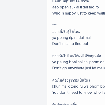
แอบเป็นสุขใจที่ได้เฝ้ารอ
aep bpen sukjai ti dai fao ro
Who is happy just to keep wait
***
อย่าเพิ่งรีบรู้ได้ไหม
ya peung rip ru dai mai
Don’t rush to find out
อย่าเพิ่งไปไหนให้ผมได้รักคุณต่อ
ya peung bpai nai hai phom dai
Don’t go anywhere just let me 
คุณไม่ต้องรู้ว่าผมเป็นใคร
khun mai dtong ru wa phom bp
You don’t need to know who I
รู้แค่ผมรักคุณก็พอ