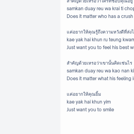
สำคัญด้วยเหรอว่าใครที่ชอบคุณอยู่
samkan duay reu wa krai ti cho
Does it matter who has a crush
แค่อยากให้คุณรู้ถึงความหวังดีที่ส่ง
kae yak hai khun ru teung kwa
Just want you to feel his best 
สำคัญด้วยเหรอว่าเขานั้นคิดเช่นไร
samkan duay reu wa kao nan kit
Does it matter what his feeling i
แค่อยากให้คุณยิ้ม
kae yak hai khun yim
Just want you to smile