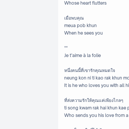
Whose heart flutters
เมื่อพบคุณ
meua pob khun
When he sees you
**
Je t’aime à la folie
หนึ่งคนนี้ที่เขารักคุณหมดใจ
neung kon ni ti kao rak khun mo
It is he who loves you with all h
ที่ส่งความรักให้คุณแค่เพียงไกลๆ
ti song kwam rak hai khun kae p
Who sends you his love from a