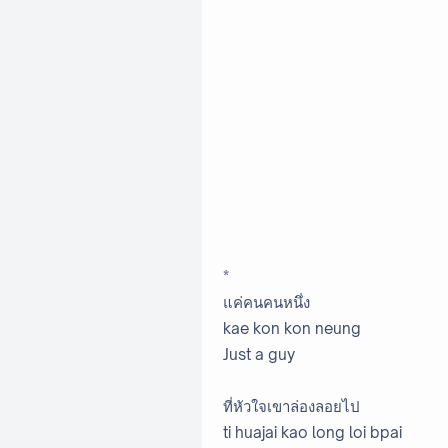
*
แค่คนคนหนึ่ง
kae kon kon neung
Just a guy
ที่หัวใจเขาล่องลอยไป
ti huajai kao long loi bpai