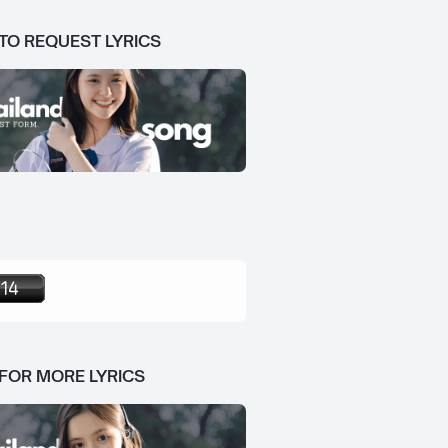
 TO REQUEST LYRICS
 FOR MORE LYRICS