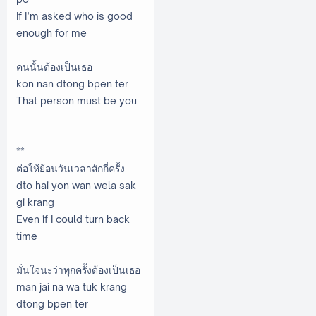
If I’m asked who is good
enough for me
คนนั้นต้องเป็นเธอ
kon nan dtong bpen ter
That person must be you
**
ต่อให้ย้อนวันเวลาสักกี่ครั้ง
dto hai yon wan wela sak
gi krang
Even if I could turn back
time
มั่นใจนะว่าทุกครั้งต้องเป็นเธอ
man jai na wa tuk krang
dtong bpen ter