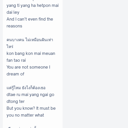
yang ti yang ha hetpon mai
dai ley
And I can’t even find the
reasons
คนบางคน ไม่เหมือนฝันเท่า
ไหร่
kon bang kon mai meuan
fan tao rai
You are not someone I
dream of
แต่รู้ไหม ยังไงก็ต้องเธอ
dtae ru mai yang ngai go
dtong ter
But you know? It must be
you no matter what