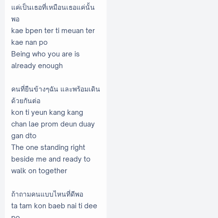
แค่เป็นเธอที่เหมือนเธอแค่นั้น
พอ
kae bpen ter ti meuan ter
kae nan po
Being who you are is
already enough
คนที่ยืนข้างๆฉัน และพร้อมเดิน
ด้วยกันต่อ
kon ti yeun kang kang
chan lae prom deun duay
gan dto
The one standing right
beside me and ready to
walk on together
ถ้าถามคนแบบไหนที่ดีพอ
ta tam kon baeb nai ti dee
po