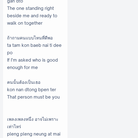
gan dto
The one standing right
beside me and ready to
walk on together
ถ้าถามคนแบบไหนที่ดีพอ
ta tam kon baeb nai ti dee
po
If I’m asked who is good
enough for me
คนนั้นต้องเป็นเธอ
kon nan dtong bpen ter
That person must be you
เพลงเพลงหนึ่ง อาจไม่เพราะ
เท่าไหร่
pleng pleng neung at mai