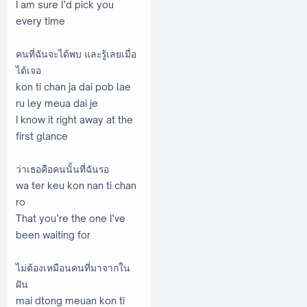
I am sure I’d pick you
every time
คนที่ฉันจะได้พบ และรู้เลยเมื่อ
ได้เจอ
kon ti chan ja dai pob lae
ru ley meua dai je
I know it right away at the
first glance
ว่าเธอคือคนนั้นที่ฉันรอ
wa ter keu kon nan ti chan
ro
That you’re the one I’ve
been waiting for
ไม่ต้องเหมือนคนที่มาจากใน
ฝัน
mai dtong meuan kon ti