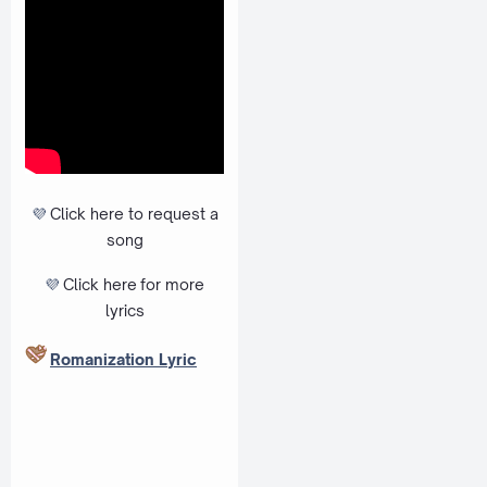
💜
Click here to request a
song
💜
Click here
for more
lyrics
Romanization Lyric