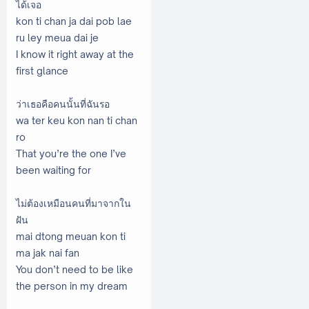
ได้เจอ
kon ti chan ja dai pob lae
ru ley meua dai je
I know it right away at the
first glance
ว่าเธอคือคนนั้นที่ฉันรอ
wa ter keu kon nan ti chan
ro
That you’re the one I’ve
been waiting for
ไม่ต้องเหมือนคนที่มาจากใน
ฝัน
mai dtong meuan kon ti
ma jak nai fan
You don’t need to be like
the person in my dream