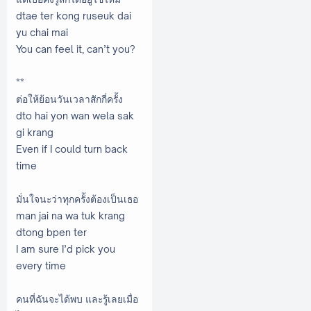
dtae ter kong ruseuk dai
yu chai mai
You can feel it, can’t you?
**
ต่อให้ย้อนวันเวลาสักกี่ครั้ง
dto hai yon wan wela sak
gi krang
Even if I could turn back
time
มั่นใจนะว่าทุกครั้งต้องเป็นเธอ
man jai na wa tuk krang
dtong bpen ter
I am sure I’d pick you
every time
คนที่ฉันจะได้พบ และรู้เลยเมื่อ