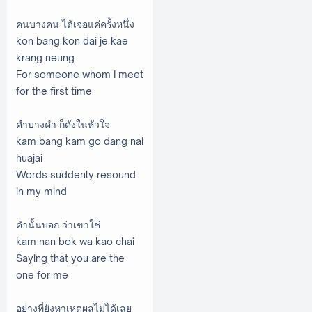
คนบางคน ได้เจอแค่ครั้งหนึ่ง
kon bang kon dai je kae
krang neung
For someone whom I meet
for the first time
คำบางคำ ก็ดังในหัวใจ
kam bang kam go dang nai
huajai
Words suddenly resound
in my mind
คำนั้นบอก ว่าเขาใช่
kam nan bok wa kao chai
Saying that you are the
one for me
อย่างที่ยังหาเหตุผลไม่ได้เลย