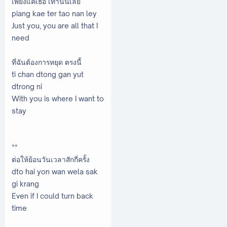
เพียงแค่เธอ เท่านั้นเลย
piang kae ter tao nan ley
Just you, you are all that I
need
ที่ฉันต้องการหยุด ตรงนี้
ti chan dtong gan yut
dtrong ni
With you is where I want to
stay
**
ต่อให้ย้อนวันเวลาสักกี่ครั้ง
dto hai yon wan wela sak
gi krang
Even if I could turn back
time