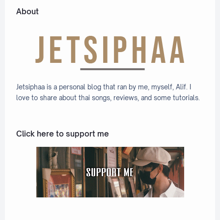
About
Jetsiphaa is a personal blog that ran by me, myself, Alif. I
love to share about thai songs, reviews, and some tutorials.
Click here to support me