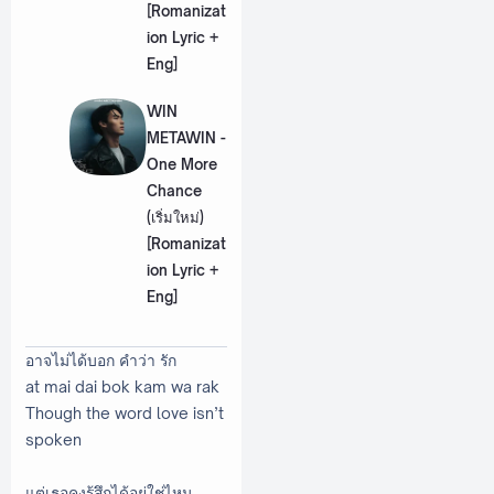
[Romanizat
ion Lyric +
Eng]
WIN
METAWIN -
One More
Chance
(เริ่มใหม่)
[Romanizat
ion Lyric +
Eng]
อาจไม่ได้บอก คำว่า รัก
at mai dai bok kam wa rak
Though the word love isn’t
spoken
แต่เธอคงรู้สึกได้อยู่ใช่ไหม