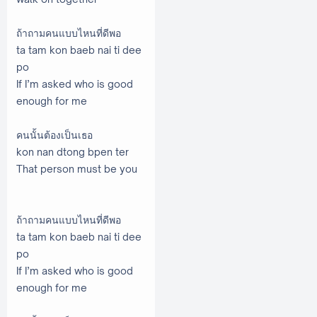
ถ้าถามคนแบบไหนที่ดีพอ
ta tam kon baeb nai ti dee
po
If I’m asked who is good
enough for me
คนนั้นต้องเป็นเธอ
kon nan dtong bpen ter
That person must be you
ถ้าถามคนแบบไหนที่ดีพอ
ta tam kon baeb nai ti dee
po
If I’m asked who is good
enough for me