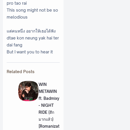
pro tao rai
This song might not be so
melodious
แต่คนหนึ่ง อยากให้เธอได้ฟัง
dtae kon neung yak hai ter
dai fang
But I want you to hear it
Related Posts
WIN
METAWIN
ft. Badmixy
- NIGHT
RIDE (ดึก
มากแล้ว)
[Romanizat