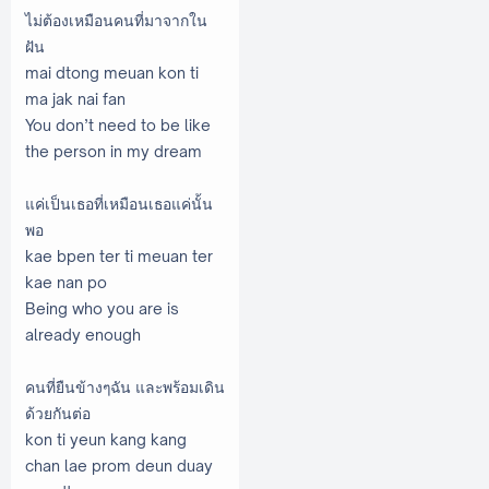
ไม่ต้องเหมือนคนที่มาจากใน
ฝัน
mai dtong meuan kon ti
ma jak nai fan
You don’t need to be like
the person in my dream
แค่เป็นเธอที่เหมือนเธอแค่นั้น
พอ
kae bpen ter ti meuan ter
kae nan po
Being who you are is
already enough
คนที่ยืนข้างๆฉัน และพร้อมเดิน
ด้วยกันต่อ
kon ti yeun kang kang
chan lae prom deun duay