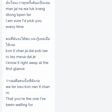
มั่นใจนะว่าทุกครั้งต้องเป็นเธอ
man jai na wa tuk krang
dtong bpen ter
I am sure I’d pick you
every time
คนที่ฉันจะได้พบ และรู้เลยเมื่อ
ได้เจอ
kon ti chan ja dai pob lae
ru ley meua dai je
I know it right away at the
first glance
ว่าเธอคือคนนั้นที่ฉันรอ
wa ter keu kon nan ti chan
ro
That you’re the one I’ve
been waiting for