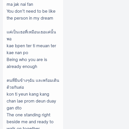
ma jak nai fan
You don’t need to be like
the person in my dream
แค่เป็นเธอที่เหมือนเธอแค่นั้น
พอ
kae bpen ter ti meuan ter
kae nan po
Being who you are is
already enough
คนที่ยืนข้างๆฉัน และพร้อมเดิน
ด้วยกันต่อ
kon ti yeun kang kang
chan lae prom deun duay
gan dto
The one standing right
beside me and ready to
walk on together