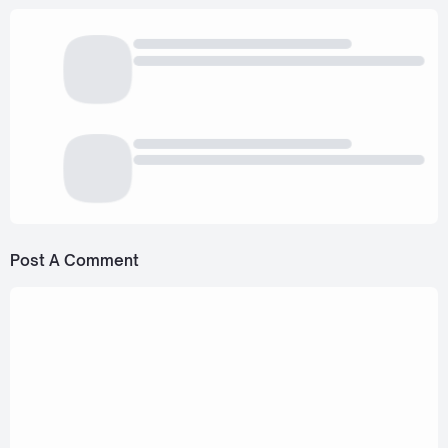
Post A Comment