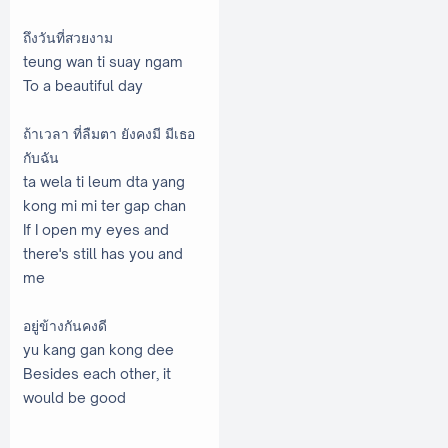
ถึงวันที่สวยงาม
teung wan ti suay ngam
To a beautiful day
ถ้าเวลา ที่ลืมตา ยังคงมี มีเธอ
กับฉัน
ta wela ti leum dta yang
kong mi mi ter gap chan
If I open my eyes and
there's still has you and
me
อยู่ข้างกันคงดี
yu kang gan kong dee
Besides each other, it
would be good