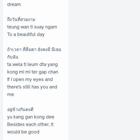
dream
ถึงวันที่สวยงาม
teung wan ti suay ngam
To a beautiful day
ถ้าเวลา ที่ลืมตา ยังคงมี มีเธอ
กับฉัน
ta wela ti leum dta yang
kong mi mi ter gap chan
If I open my eyes and
there's still has you and
me
อยู่ข้างกันคงดี
yu kang gan kong dee
Besides each other, it
would be good