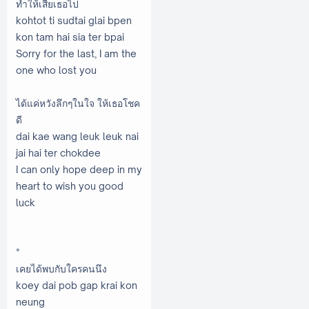
ทำให้เสียเธอไป
kohtot ti sudtai glai bpen
kon tam hai sia ter bpai
Sorry for the last, I am the
one who lost you
ได้แค่หวังลึกๆในใจ ให้เธอโชค
ดี
dai kae wang leuk leuk nai
jai hai ter chokdee
I can only hope deep in my
heart to wish you good
luck
*
เคยได้พบกับใครคนนึง
koey dai pob gap krai kon
neung