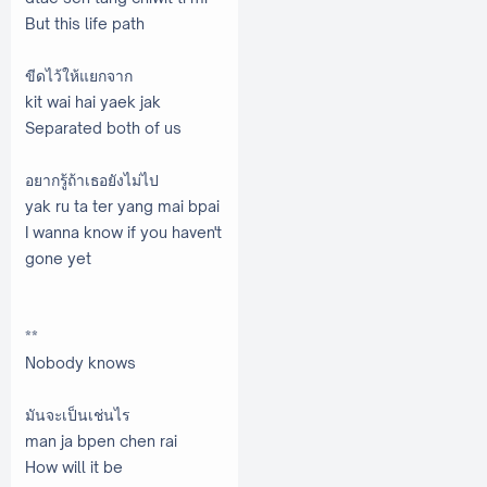
But this life path
ขีดไว้ให้แยกจาก
kit wai hai yaek jak
Separated both of us
อยากรู้ถ้าเธอยังไม่ไป
yak ru ta ter yang mai bpai
I wanna know if you haven't
gone yet
**
Nobody knows
มันจะเป็นเช่นไร
man ja bpen chen rai
How will it be