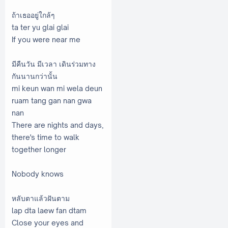
ถ้าเธออยู่ใกล้ๆ
ta ter yu glai glai
If you were near me
มีคืนวัน มีเวลา เดินร่วมทาง
กันนานกว่านั้น
mi keun wan mi wela deun
ruam tang gan nan gwa
nan
There are nights and days,
there's time to walk
together longer
Nobody knows
หลับตาแล้วฝันตาม
lap dta laew fan dtam
Close your eyes and