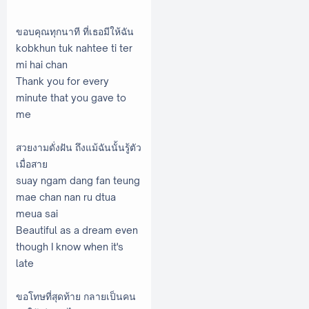
ขอบคุณทุกนาที ที่เธอมีให้ฉัน
kobkhun tuk nahtee ti ter
mi hai chan
Thank you for every
minute that you gave to
me
สวยงามดั่งฝัน ถึงแม้ฉันนั้นรู้ตัว
เมื่อสาย
suay ngam dang fan teung
mae chan nan ru dtua
meua sai
Beautiful as a dream even
though I know when it's
late
ขอโทษที่สุดท้าย กลายเป็นคน