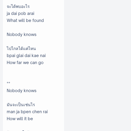
จะได้พบอะไร
ja dai pob arai
What will be found
Nobody knows
ไปไกลได้แค่ไหน
bpai glai dai kae nai
How far we can go
**
Nobody knows
มันจะเป็นเช่นไร
man ja bpen chen rai
How will it be