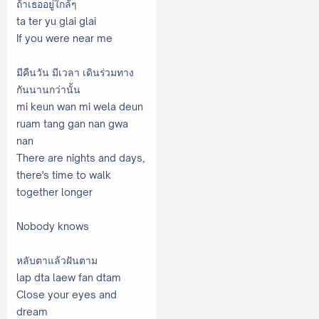
ถ้าเธออยู่ใกล้ๆ
ta ter yu glai glai
If you were near me
มีคืนวัน มีเวลา เดินร่วมทาง
กันนานกว่านั้น
mi keun wan mi wela deun
ruam tang gan nan gwa
nan
There are nights and days,
there's time to walk
together longer
Nobody knows
หลับตาแล้วฝันตาม
lap dta laew fan dtam
Close your eyes and
dream