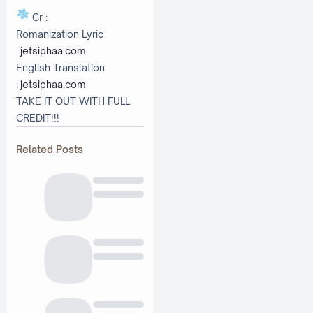
Cr :
Romanization Lyric
:
jetsiphaa.com
English Translation
:
jetsiphaa.com
TAKE IT OUT WITH FULL
CREDIT!!!
Related Posts