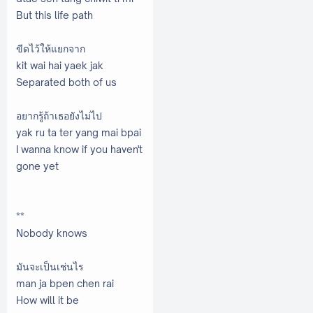
But this life path
ขีดไว้ให้แยกจาก
kit wai hai yaek jak
Separated both of us
อยากรู้ถ้าเธอยังไม่ไป
yak ru ta ter yang mai bpai
I wanna know if you haven't
gone yet
**
Nobody knows
มันจะเป็นเช่นไร
man ja bpen chen rai
How will it be