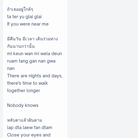
ถ้าเธออยู่ใกล้ๆ
ta ter yu glai glai
If you were near me
มีคืนวัน มีเวลา เดินร่วมทาง
กันนานกว่านั้น
mi keun wan mi wela deun
ruam tang gan nan gwa
nan
There are nights and days,
there's time to walk
together longer
Nobody knows
หลับตาแล้วฝันตาม
lap dta laew fan dtam
Close your eyes and