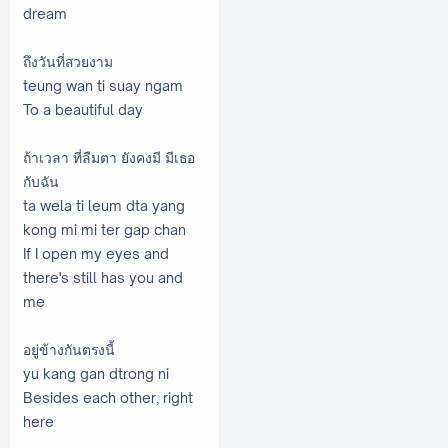
dream
ถึงวันที่สวยงาม
teung wan ti suay ngam
To a beautiful day
ถ้าเวลา ที่ลืมตา ยังคงมี มีเธอ
กับฉัน
ta wela ti leum dta yang
kong mi mi ter gap chan
If I open my eyes and
there's still has you and
me
อยู่ข้างกันตรงนี้
yu kang gan dtrong ni
Besides each other, right
here