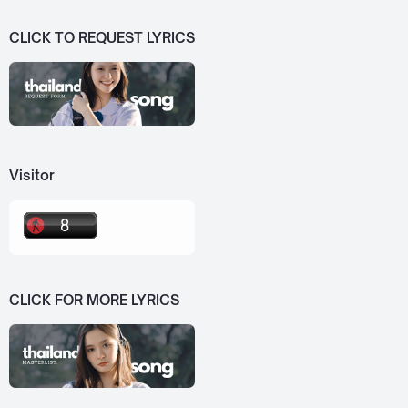
CLICK TO REQUEST LYRICS
Visitor
CLICK FOR MORE LYRICS