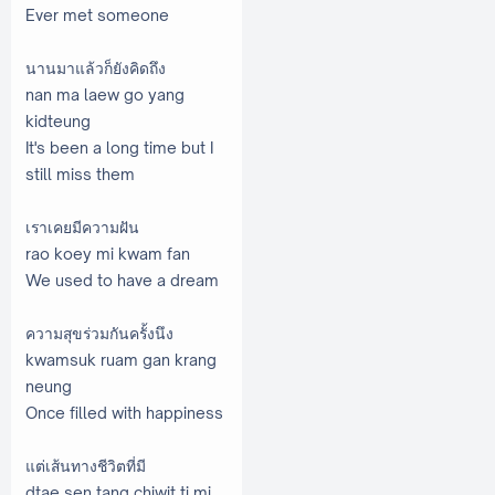
Ever met someone
นานมาแล้วก็ยังคิดถึง
nan ma laew go yang
kidteung
It's been a long time but I
still miss them
เราเคยมีความฝัน
rao koey mi kwam fan
We used to have a dream
ความสุขร่วมกันครั้งนึง
kwamsuk ruam gan krang
neung
Once filled with happiness
แต่เส้นทางชีวิตที่มี
dtae sen tang chiwit ti mi