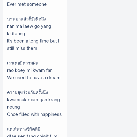
Ever met someone
นานมาแล้วก็ยังคิดถึง
nan ma laew go yang
kidteung
It's been a long time but I
still miss them
เราเคยมีความฝัน
rao koey mi kwam fan
We used to have a dream
ความสุขร่วมกันครั้งนึง
kwamsuk ruam gan krang
neung
Once filled with happiness
แต่เส้นทางชีวิตที่มี
dtae sen tang chiwit ti mi