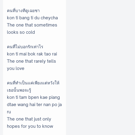
คนที่บางทีดูเฉยชา
kon ti bang ti du cheycha
The one that sometimes
looks so cold
คนที่ไม่บอกรักเท่าไร
kon ti mai bok rak tao rai
The one that rarely tells
you love
คนที่ทำเป็นแค่เพียงแต่หวังให้
เธอนั้นพอจะรู้
kon ti tam bpen kae piang
dtae wang hai ter nan po ja
ru
The one that just only
hopes for you to know