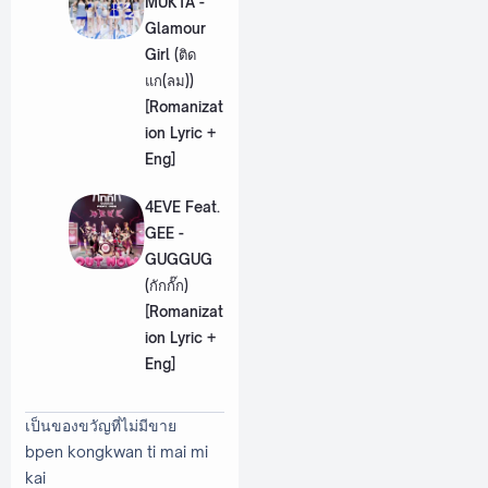
MUKTA -
Glamour
Girl (ติด
แก(ลม))
[Romanizat
ion Lyric +
Eng]
4EVE Feat.
GEE -
GUGGUG
(กักกั๊ก)
[Romanizat
ion Lyric +
Eng]
เป็นของขวัญที่ไม่มีขาย
bpen kongkwan ti mai mi
kai