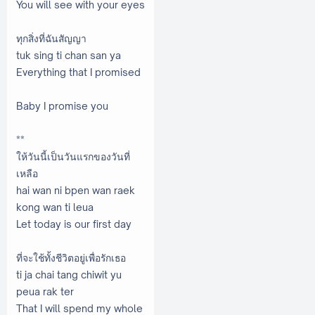
You will see with your eyes
ทุกสิ่งที่ฉันสัญญา
tuk sing ti chan san ya
Everything that I promised
Baby I promise you
**
ให้วันนี้เป็นวันแรกของวันที่
เหลือ
hai wan ni bpen wan raek
kong wan ti leua
Let today is our first day
ที่จะใช้ทั้งชีวิตอยู่เพื่อรักเธอ
ti ja chai tang chiwit yu
peua rak ter
That I will spend my whole