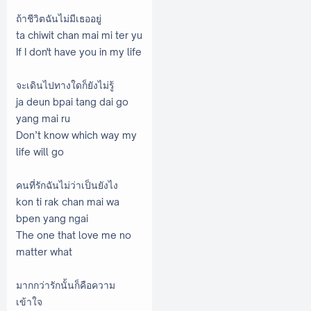
ถ้าชีวิตฉันไม่มีเธออยู่
ta chiwit chan mai mi ter yu
If I don't have you in my life
จะเดินไปทางใดก็ยังไม่รู้
ja deun bpai tang dai go
yang mai ru
Don’t know which way my
life will go
คนที่รักฉันไม่ว่าเป็นยังไง
kon ti rak chan mai wa
bpen yang ngai
The one that love me no
matter what
มากกว่ารักนั้นก็คือความ
เข้าใจ