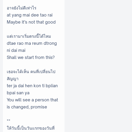
อาจยังไม่ดีเท่าไร
at yang mai dee tao rai
Maybe it’s not that good
แต่เรามาเริ่มตรงนี้ได้ไหม
dtae rao ma reum dtrong
ni dai mai
Shall we start from this?
เธอจะได้เห็น คนที่เปลี่ยนไป
สัญญา
ter ja dai hen kon ti bplian
bpai san ya
You will see a person that
is changed, promise
**
ให้วันนี้เป็นวันแรกของวันที่