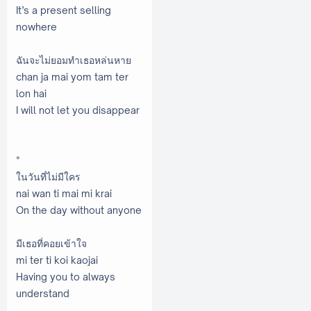
It’s a present selling
nowhere
ฉันจะไม่ยอมทำเธอหล่นหาย
chan ja mai yom tam ter
lon hai
I will not let you disappear
*
ในวันที่ไม่มีใคร
nai wan ti mai mi krai
On the day without anyone
มีเธอที่คอยเข้าใจ
mi ter ti koi kaojai
Having you to always
understand