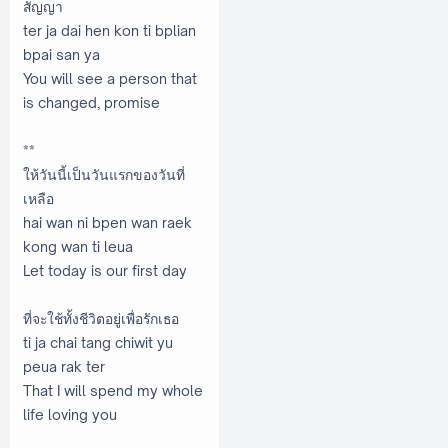
สัญญา
ter ja dai hen kon ti bplian
bpai san ya
You will see a person that
is changed, promise
**
ให้วันนี้เป็นวันแรกของวันที่
เหลือ
hai wan ni bpen wan raek
kong wan ti leua
Let today is our first day
ที่จะใช้ทั้งชีวิตอยู่เพื่อรักเธอ
ti ja chai tang chiwit yu
peua rak ter
That I will spend my whole
life loving you