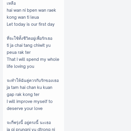
เหลือ
hai wan ni bpen wan raek
kong wan ti leua
Let today is our first day
ที่จะใช้ทั้งชีวิตอยู่เพื่อรักเธอ
ti ja chai tang chiwit yu
peua rak ter
That I will spend my whole
life loving you
จะทำให้ฉันคู่ควรกับรักของเธอ
ja tam hai chan ku kuan
gap rak kong ter
I will improve myself to
deserve your love
จะกี่พรุ่งนี้ อยู่ตรงนี้ นะเธอ
ja gi prungni yu dtrong ni