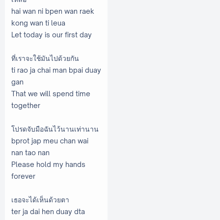
hai wan ni bpen wan raek
kong wan ti leua
Let today is our first day
ที่เราจะใช้มันไปด้วยกัน
ti rao ja chai man bpai duay
gan
That we will spend time
together
โปรดจับมือฉันไว้นานเท่านาน
bprot jap meu chan wai
nan tao nan
Please hold my hands
forever
เธอจะได้เห็นด้วยตา
ter ja dai hen duay dta