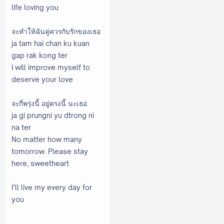
life loving you
จะทำให้ฉันคู่ควรกับรักของเธอ
ja tam hai chan ku kuan
gap rak kong ter
I will improve myself to
deserve your love
จะกี่พรุ่งนี้ อยู่ตรงนี้ นะเธอ
ja gi prungni yu dtrong ni
na ter
No matter how many
tomorrow. Please stay
here, sweetheart
I’ll live my every day for
you