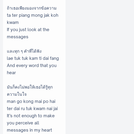
ถ้าเธอเพียงมองจากข้อความ
ta ter piang mong jak koh
kwam
If you just look at the
messages
และทุก ๆ คำที่ได้ฟัง
lae tuk tuk kam ti dai fang
And every word that you
hear
มันก็คงไม่พอให้เธอได้รู้ทุก
ความในใจ
man go kong mai po hai
ter dai ru tuk kwam nai jai
It’s not enough to make
you perceive all
messages in my heart