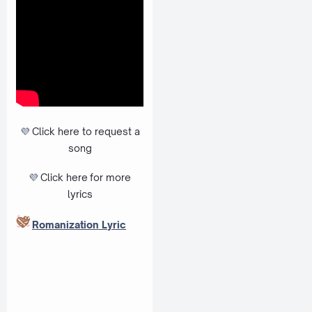
💜
Click here to request a
song
💜
Click here
for more
lyrics
Romanization Lyric