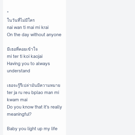
*
ในวันที่ไม่มีใคร
nai wan ti mai mi krai
On the day without anyone
มีเธอที่คอยเข้าใจ
mi ter ti koi kaojai
Having you to always
understand
เธอจะรู้รึเปล่ามันมีความหมาย
ter ja ru reu bplao man mi
kwam mai
Do you know that it’s really
meaningful?
Baby you light up my life