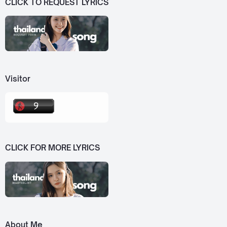
CLICK TO REQUEST LYRICS
Visitor
CLICK FOR MORE LYRICS
About Me