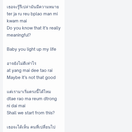
เธอจะรู้รึเปล่ามันมีความหมาย
ter ja ru reu bplao man mi
kwam mai
Do you know that it’s really
meaningful?
Baby you light up my life
อาจยังไม่ดีเท่าไร
at yang mai dee tao rai
Maybe it’s not that good
แต่เรามาเริ่มตรงนี้ได้ไหม
dtae rao ma reum dtrong
ni dai mai
Shall we start from this?
เธอจะได้เห็น คนที่เปลี่ยนไป