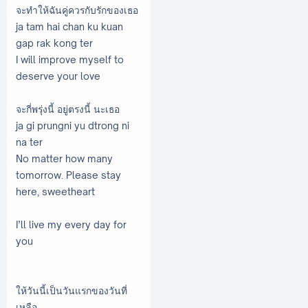
จะทำให้ฉันคู่ควรกับรักของเธอ
ja tam hai chan ku kuan
gap rak kong ter
I will improve myself to
deserve your love
จะกี่พรุ่งนี้ อยู่ตรงนี้ นะเธอ
ja gi prungni yu dtrong ni
na ter
No matter how many
tomorrow. Please stay
here, sweetheart
I’ll live my every day for
you
ให้วันนี้เป็นวันแรกของวันที่
เหลือ