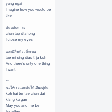
yang ngai
Imagine how you would be
like
ฉันหลับตาลง
chan lap dta long
I close my eyes
และมีสิ่งเดียวที่จะขอ
lae mi sing diao ti ja koh
And there's only one thing
I want
**
ขอให้เธอและฉันได้เคียงคู่กัน
koh hai ter lae chan dai
kiang ku gan
May you and me be
together