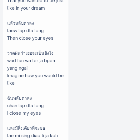
That you wanted to be just
like in your dream
แล้วหลับตาลง
laew lap dta long
Then close your eyes
วาดฝันว่าเธอจะเป็นยังไง
wad fan wa ter ja bpen
yang ngai
Imagine how you would be
like
ฉันหลับตาลง
chan lap dta long
I close my eyes
และมีสิ่งเดียวที่จะขอ
lae mi sing diao ti ja koh