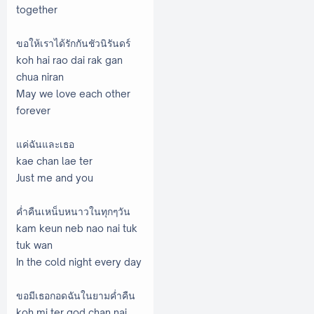
together
ขอให้เราได้รักกันชัวนิรันดร์
koh hai rao dai rak gan
chua niran
May we love each other
forever
แค่ฉันและเธอ
kae chan lae ter
Just me and you
ค่ำคืนเหน็บหนาวในทุกๆวัน
kam keun neb nao nai tuk
tuk wan
In the cold night every day
ขอมีเธอกอดฉันในยามค่ำคืน
koh mi ter god chan nai