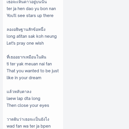
เธอจะเห็นดาวอยู่บนนั้น
ter ja hen dao yu bon nan
You'll see stars up there
ลองอธิษฐานสักข้อหนึ่ง
long atitan sak koh neung
Let's pray one wish
ที่เธออยากเหมือนในฝัน
ti ter yak meuan nai fan
That you wanted to be just
like in your dream
แล้วหลับตาลง
laew lap dta long
Then close your eyes
วาดฝันว่าเธอจะเป็นยังไง
wad fan wa ter ja bpen