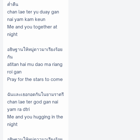
ค่ำคืน
chan lae ter yu duay gan
nai yam kam keun
Me and you together at
night
อธิษฐานให้หมู่ดาวมาเรียงร้อย
กัน
atitan hai mu dao ma riang
roi gan
Pray for the stars to come
ฉันและเธอกอดกันในยามราตรี
chan lae ter god gan nai
yam ra dtri
Me and you hugging in the
night
อธิษฐานให้หมู่ดาวมาเรียงร้อย