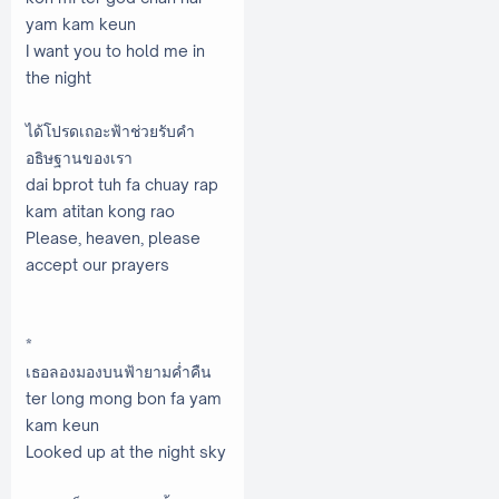
yam kam keun
I want you to hold me in
the night
ได้โปรดเถอะฟ้าช่วยรับคำ
อธิษฐานของเรา
dai bprot tuh fa chuay rap
kam atitan kong rao
Please, heaven, please
accept our prayers
*
เธอลองมองบนฟ้ายามค่ำคืน
ter long mong bon fa yam
kam keun
Looked up at the night sky