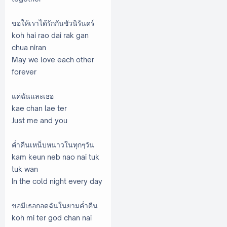
ขอให้เราได้รักกันชัวนิรันดร์
koh hai rao dai rak gan
chua niran
May we love each other
forever
แค่ฉันและเธอ
kae chan lae ter
Just me and you
ค่ำคืนเหน็บหนาวในทุกๆวัน
kam keun neb nao nai tuk
tuk wan
In the cold night every day
ขอมีเธอกอดฉันในยามค่ำคืน
koh mi ter god chan nai