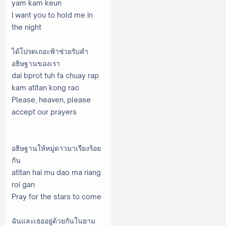
yam kam keun
I want you to hold me in
the night
ได้โปรดเถอะฟ้าช่วยรับคำ
อธิษฐานของเรา
dai bprot tuh fa chuay rap
kam atitan kong rao
Please, heaven, please
accept our prayers
อธิษฐานให้หมู่ดาวมาเรียงร้อย
กัน
atitan hai mu dao ma riang
roi gan
Pray for the stars to come
ฉันและเธออยู่ด้วยกันในยาม