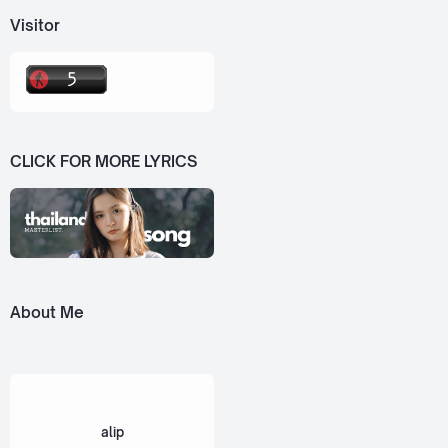
Visitor
CLICK FOR MORE LYRICS
About Me
alip