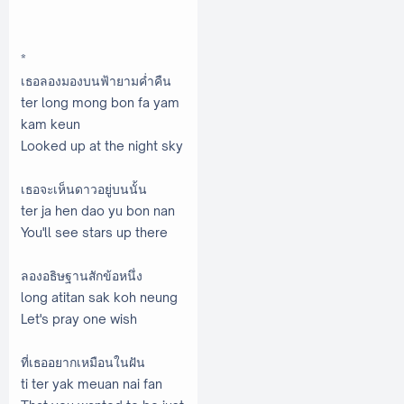
*
เธอลองมองบนฟ้ายามค่ำคืน
ter long mong bon fa yam
kam keun
Looked up at the night sky
เธอจะเห็นดาวอยู่บนนั้น
ter ja hen dao yu bon nan
You'll see stars up there
ลองอธิษฐานสักข้อหนึ่ง
long atitan sak koh neung
Let's pray one wish
ที่เธออยากเหมือนในฝัน
ti ter yak meuan nai fan