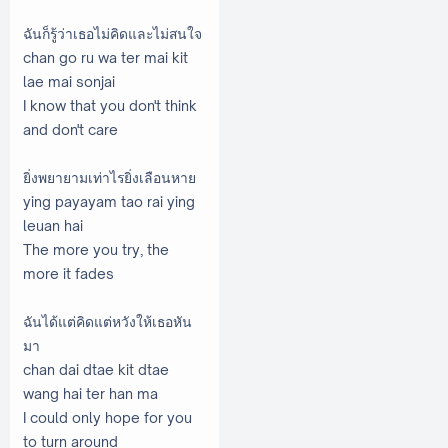
ฉันก็รู้ว่าเธอไม่คิดและไม่สนใจ
chan go ru wa ter mai kit
lae mai sonjai
I know that you don't think
and don't care
ยิ่งพยายามเท่าไรยิ่งเลือนหาย
ying payayam tao rai ying
leuan hai
The more you try, the
more it fades
ฉันได้แต่คิดแต่หวังให้เธอหัน
มา
chan dai dtae kit dtae
wang hai ter han ma
I could only hope for you
to turn around