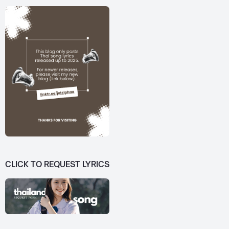
CLICK TO REQUEST LYRICS