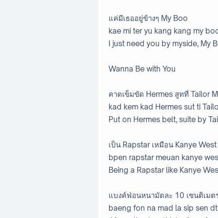
แค่มีเธออยู่ข้างๆ My Boo
kae mi ter yu kang kang my bo
I just need you by myside, My 
Wanna Be with You
คาดเข็มขัด Hermes สูทที่ Tailor 
kad kem kad Hermes sut ti Tail
Put on Hermes belt, suite by Ta
เป็น Rapstar เหมือน Kanye West
bpen rapstar meuan kanye we
Being a Rapstar like Kanye We
แบงค์ฟ่อนหนามัดละ 10 เซนติเมตร 
baeng fon na mad la sip sen dti 