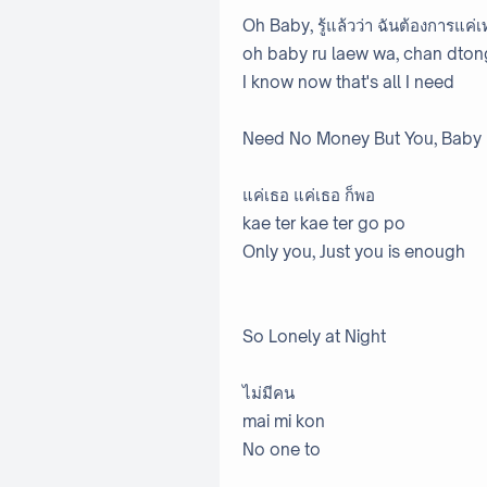
Oh Baby, รู้แล้วว่า ฉันต้องการแค่เท
oh baby ru laew wa, chan dton
I know now that's all I need
Need No Money But You, Baby
แค่เธอ แค่เธอ ก็พอ
kae ter kae ter go po
Only you, Just you is enough
So Lonely at Night
ไม่มีคน
mai mi kon
No one to