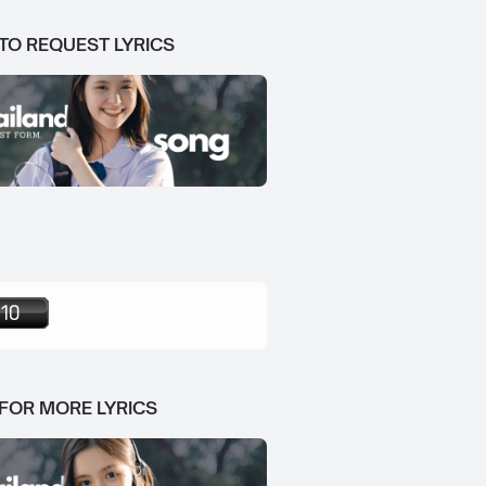
 TO REQUEST LYRICS
 FOR MORE LYRICS