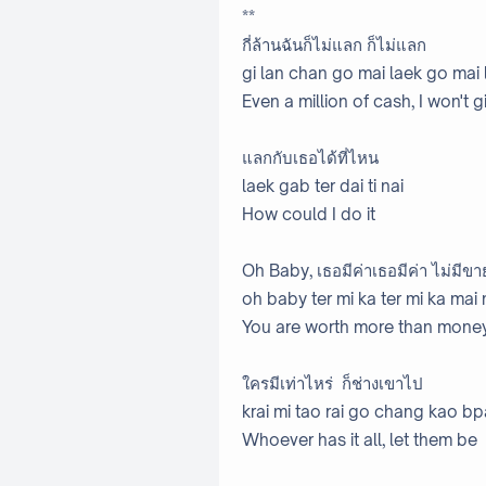
**
กี่ล้านฉันก็ไม่แลก ก็ไม่แลก
gi lan chan go mai laek go mai 
Even a million of cash, I won't
แลกกับเธอได้ที่ไหน
laek gab ter dai ti nai
How could I do it
Oh Baby, เธอมีค่าเธอมีค่า ไม่มีขา
oh baby ter mi ka ter mi ka mai 
You are worth more than mone
ใครมีเท่าไหร่ ก็ช่างเขาไป
krai mi tao rai go chang kao bp
Whoever has it all, let them be