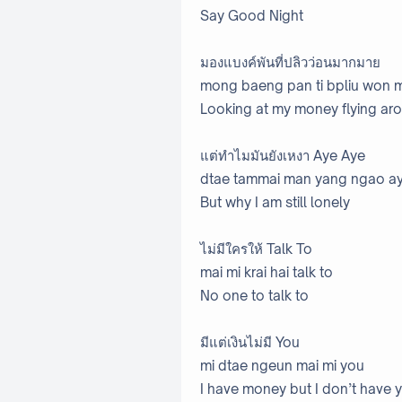
Say Good Night
มองแบงค์พันที่ปลิวว่อนมากมาย
mong baeng pan ti bpliu won 
Looking at my money flying ar
แต่ทำไมมันยังเหงา Aye Aye
dtae tammai man yang ngao a
But why I am still lonely
ไม่มีใครให้ Talk To
mai mi krai hai talk to
No one to talk to
มีแต่เงินไม่มี You
mi dtae ngeun mai mi you
I have money but I don’t have 