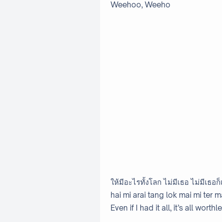
Weehoo, Weeho
ให้มีอะไรทั้งโลก ไม่มีเธอ ไม่มีเธอก็เ
hai mi arai tang lok mai mi ter m
Even if I had it all, it’s all wort