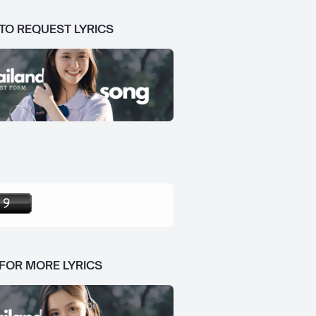
 TO REQUEST LYRICS
 FOR MORE LYRICS