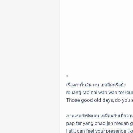
*
เรื่องเราในวันวาน เธอลืมหรือยัง
reuang rao nai wan wan ter le
Those good old days, do you s
ภาพเธอยังชัดเจน เหมือนกับเมื่อวา
pap ter yang chad jen meuan
I still can feel your presence l