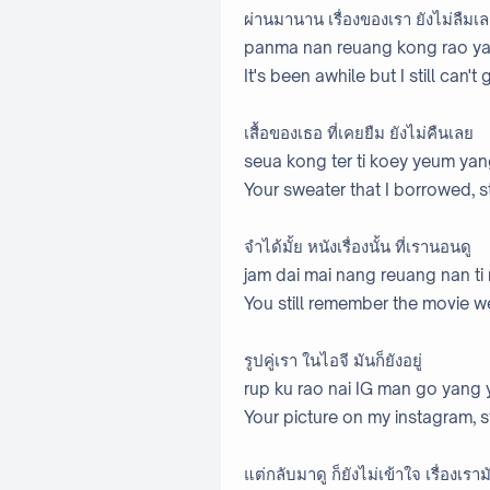
ผ่านมานาน เรื่องของเรา ยังไม่ลืมเ
panma nan reuang kong rao ya
It's been awhile but I still can't
เสื้อของเธอ ที่เคยยืม ยังไม่คืนเลย
seua kong ter ti koey yeum yan
Your sweater that I borrowed, sti
จำได้มั้ย หนังเรื่องนั้น ที่เรานอนดู
jam dai mai nang reuang nan ti
You still remember the movie 
รูปคู่เรา ในไอจี มันก็ยังอยู่
rup ku rao nai IG man go yang 
Your picture on my instagram, sti
แต่กลับมาดู ก็ยังไม่เข้าใจ เรื่องเรา