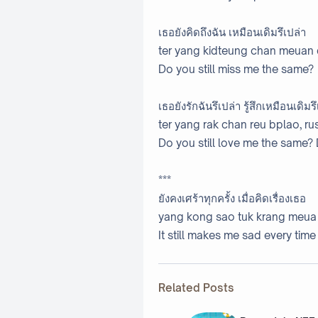
เธอยังคิดถึงฉัน เหมือนเดิมรึเปล่า
ter yang kidteung chan meuan
Do you still miss me the same?
เธอยังรักฉันรึเปล่า รู้สึกเหมือนเดิมร
ter yang rak chan reu bplao, 
Do you still love me the same? 
***
ยังคงเศร้าทุกครั้ง เมื่อคิดเรื่องเธอ
yang kong sao tuk krang meua 
It still makes me sad every time 
Related Posts