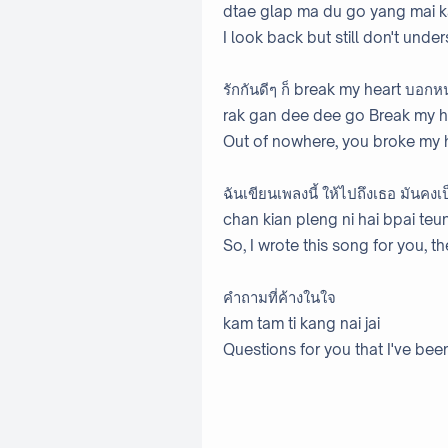
dtae glap ma du go yang mai k
I look back but still don't un
รักกันดีๆ ก็ break my heart บอก
rak gan dee dee go Break my he
Out of nowhere, you broke my h
ฉันเขียนเพลงนี้ ให้ไปถึงเธอ มันคงเ
chan kian pleng ni hai bpai te
So, I wrote this song for you, th
คำถามที่ค้างในใจ
kam tam ti kang nai jai
Questions for you that I've bee