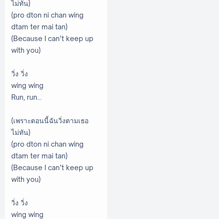
ไม่ทัน)
(pro dton ni chan wing
dtam ter mai tan)
(Because I can’t keep up
with you)
วิ่ง วิ่ง
wing wing
Run, run…
(เพราะตอนนี้ฉันวิ่งตามเธอ
ไม่ทัน)
(pro dton ni chan wing
dtam ter mai tan)
(Because I can’t keep up
with you)
วิ่ง วิ่ง
wing wing