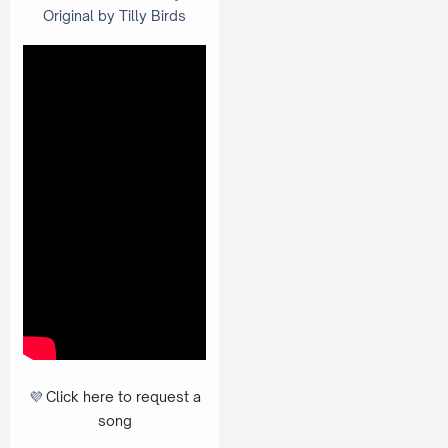
Original by Tilly Birds
💜
Click here to request a
song