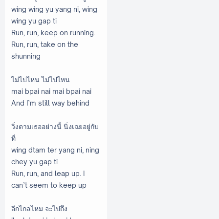
wing wing yu yang ni, wing
wing yu gap ti
Run, run, keep on running.
Run, run, take on the
shunning
ไม่ไปไหน ไม่ไปไหน
mai bpai nai mai bpai nai
And I’m still way behind
วิ่งตามเธออย่างนี้ นิ่งเฉยอยู่กับ
ที่
wing dtam ter yang ni, ning
chey yu gap ti
Run, run, and leap up. I
can’t seem to keep up
อีกไกลไหม จะไปถึง