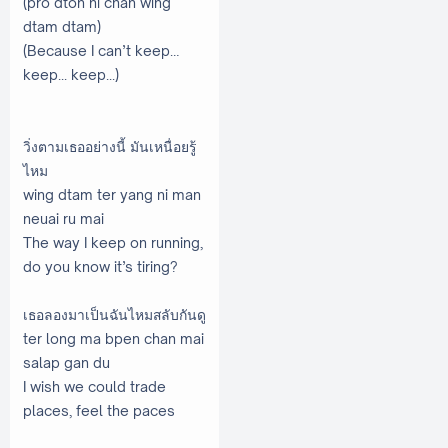
(pro dton ni chan wing
dtam dtam)
(Because I can’t keep…
keep... keep...)
วิ่งตามเธออย่างนี้ มันเหนื่อยรู้
ไหม
wing dtam ter yang ni man
neuai ru mai
The way I keep on running,
do you know it’s tiring?
เธอลองมาเป็นฉันไหมสลับกันดู
ter long ma bpen chan mai
salap gan du
I wish we could trade
places, feel the paces