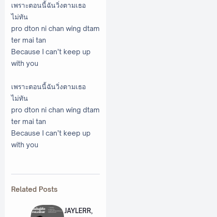
เพราะตอนนี้ฉันวิ่งตามเธอ
ไม่ทัน
pro dton ni chan wing dtam
ter mai tan
Because I can’t keep up
with you
เพราะตอนนี้ฉันวิ่งตามเธอ
ไม่ทัน
pro dton ni chan wing dtam
ter mai tan
Because I can’t keep up
with you
Related Posts
JAYLERR,