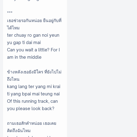
***
เธอช่วยรอกันหน่อย ยืนอยู่กับที่
ได้ไหม
ter chuay ro gan noi yeun
yu gap ti dai mai
Can you wait a little? For I
am in the middle
ข้างหลังเธอยังมีใคร ที่ยังไปไม่
ถึงไหน
kang lang ter yang mi krai
ti yang bpai mai teung nai
Of this running track, can
you please look back?
ถามเธอสักคำหน่อย เธอเคย
คิดถึงฉันไหม