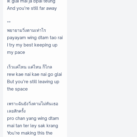
ik glai mai ja bpai teung
And you’re still far away
**
พยายามวิ่งตามเท่าไร
payayam wing dtam tao rai
I try my best keeping up
my pace
เร็วแค่ไหน แค่ไหน ก็ไกล
rew kae nai kae nai go glai
But you’re still leaving up
the space
เพราะฉันยังวิ่งตามไม่ทันเธอ
เลยสักครั้ง
pro chan yang wing dtam
mai tan ter ley sak krang
You’re making this the