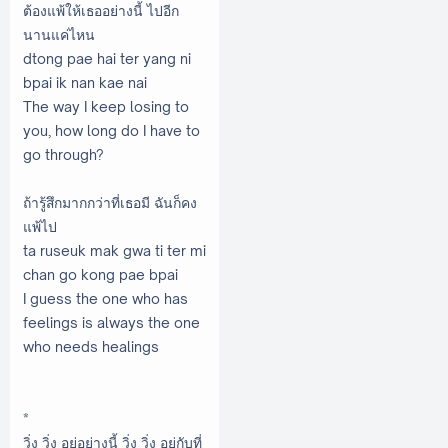
ต้องแพ้ให้เธออย่างนี้ ไปอีก
นานแค่ไหน
dtong pae hai ter yang ni
bpai ik nan kae nai
The way I keep losing to
you, how long do I have to
go through?
ถ้ารู้สึกมากกว่าที่เธอมี ฉันก็คง
แพ้ไป
ta ruseuk mak gwa ti ter mi
chan go kong pae bpai
I guess the one who has
feelings is always the one
who needs healings
*
วิ่ง วิ่ง อยู่อย่างนี้ วิ่ง วิ่ง อยู่กับที่