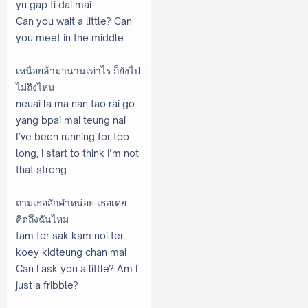
yu gap ti dai mai
Can you wait a little? Can
you meet in the middle
เหนื่อยล้ามานานเท่าไร ก็ยังไป
ไม่ถึงไหน
neuai la ma nan tao rai go
yang bpai mai teung nai
I’ve been running for too
long, I start to think I’m not
that strong
ถามเธอสักคำหน่อย เธอเคย
คิดถึงฉันไหม
tam ter sak kam noi ter
koey kidteung chan mai
Can I ask you a little? Am I
just a fribble?