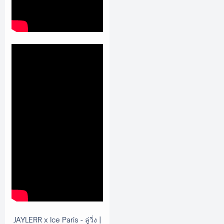
JAYLERR x Ice Paris - ลู่วิ่ง |