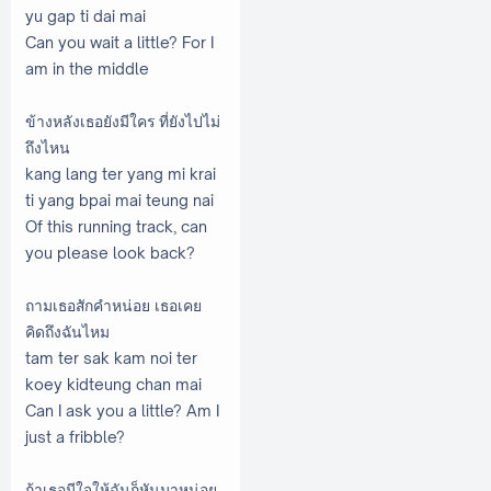
yu gap ti dai mai
Can you wait a little? For I
am in the middle
ข้างหลังเธอยังมีใคร ที่ยังไปไม่
ถึงไหน
kang lang ter yang mi krai
ti yang bpai mai teung nai
Of this running track, can
you please look back?
ถามเธอสักคำหน่อย เธอเคย
คิดถึงฉันไหม
tam ter sak kam noi ter
koey kidteung chan mai
Can I ask you a little? Am I
just a fribble?
ถ้าเธอมีใจให้ฉันก็หันมาหน่อย