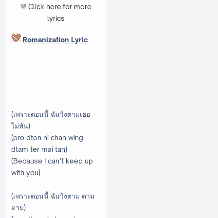
💜
Click here
for more
lyrics
Romanization Lyric
(เพราะตอนนี้ ฉันวิ่งตามเธอ
ไม่ทัน)
(pro dton ni chan wing
dtam ter mai tan)
(Because I can’t keep up
with you)
(เพราะตอนนี้ ฉันวิ่งตาม ตาม
ตาม)