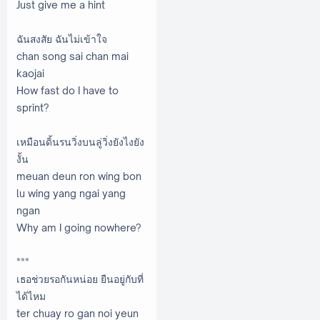
Just give me a hint
ฉันสงสัย ฉันไม่เข้าใจ
chan song sai chan mai
kaojai
How fast do I have to
sprint?
เหมือนดิ้นรนวิ่งบนลู่วิ่งยังไงยัง
งั้น
meuan deun ron wing bon
lu wing yang ngai yang
ngan
Why am I going nowhere?
***
เธอช่วยรอกันหน่อย ยืนอยู่กับที่
ได้ไหม
ter chuay ro gan noi yeun