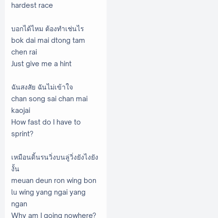
hardest race
บอกได้ไหม ต้องทำเช่นไร
bok dai mai dtong tam
chen rai
Just give me a hint
ฉันสงสัย ฉันไม่เข้าใจ
chan song sai chan mai
kaojai
How fast do I have to
sprint?
เหมือนดิ้นรนวิ่งบนลู่วิ่งยังไงยัง
งั้น
meuan deun ron wing bon
lu wing yang ngai yang
ngan
Why am I going nowhere?