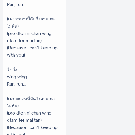
Run, run…
(เพราะตอนนี้ฉันวิ่งตามเธอ
ไม่ทัน)
(pro dton ni chan wing
dtam ter mai tan)
(Because I can’t keep up
with you)
วิ่ง วิ่ง
wing wing
Run, run…
(เพราะตอนนี้ฉันวิ่งตามเธอ
ไม่ทัน)
(pro dton ni chan wing
dtam ter mai tan)
(Because I can’t keep up
with you)