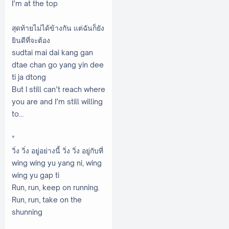
I’m at the top
สุดท้ายไม่ได้ข้างกัน แต่ฉันก็ยัง
ยินดีที่จะต้อง
sudtai mai dai kang gan
dtae chan go yang yin dee
ti ja dtong
But I still can’t reach where
you are and I’m still willing
to…
*
วิ่ง วิ่ง อยู่อย่างนี้ วิ่ง วิ่ง อยู่กับที่
wing wing yu yang ni, wing
wing yu gap ti
Run, run, keep on running.
Run, run, take on the
shunning