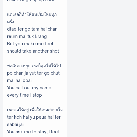
แต่เธอก็ทำให้ฉันเริ่มใหม่ทุก
ครั้ง
dtae ter go tam hai chan
reum mai tuk krang
But you make me feel I
should take another shot
พอฉันจะหยุด เธอก็ฉุดไม่ให้ไป
po chan ja yut ter go chut
mai hai bpai
You call out my name
every time I stop
เธอขอให้อยู่ เพื่อให้เธอสบายใจ
ter koh hai yu peua hai ter
sabai jai
You ask me to stay, I feel