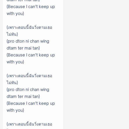
(Because I can’t keep up
with you)
(เพราะตอนนี้ฉันวิ่งตามเธอ
ไม่ทัน)
(pro dton ni chan wing
dtam ter mai tan)
(Because I can’t keep up
with you)
(เพราะตอนนี้ฉันวิ่งตามเธอ
ไม่ทัน)
(pro dton ni chan wing
dtam ter mai tan)
(Because I can’t keep up
with you)
(เพราะตอนนี้ฉันวิ่งตามเธอ