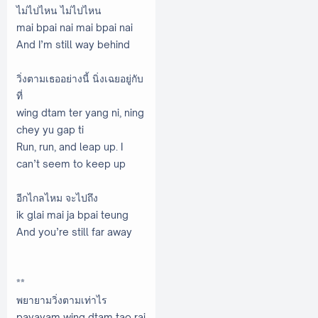
ไม่ไปไหน ไม่ไปไหน
mai bpai nai mai bpai nai
And I’m still way behind
วิ่งตามเธออย่างนี้ นิ่งเฉยอยู่กับ
ที่
wing dtam ter yang ni, ning
chey yu gap ti
Run, run, and leap up. I
can’t seem to keep up
อีกไกลไหม จะไปถึง
ik glai mai ja bpai teung
And you’re still far away
**
พยายามวิ่งตามเท่าไร
payayam wing dtam tao rai