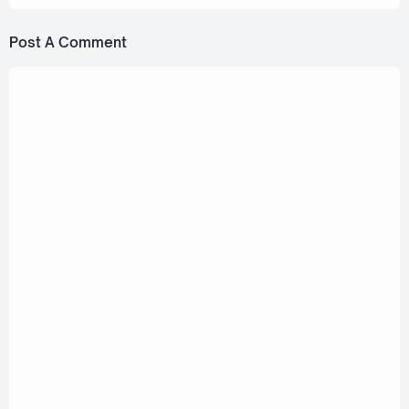
Post A Comment