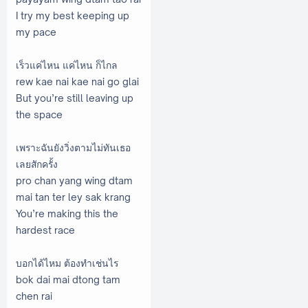
I try my best keeping up
my pace
เร็วแค่ไหน แค่ไหน ก็ไกล
rew kae nai kae nai go glai
But you’re still leaving up
the space
เพราะฉันยังวิ่งตามไม่ทันเธอ
เลยสักครั้ง
pro chan yang wing dtam
mai tan ter ley sak krang
You’re making this the
hardest race
บอกได้ไหม ต้องทำเช่นไร
bok dai mai dtong tam
chen rai