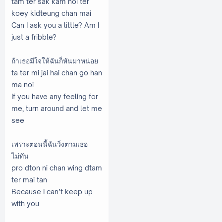
tam ter sak kam noi ter
koey kidteung chan mai
Can I ask you a little? Am I
just a fribble?
ถ้าเธอมีใจให้ฉันก็หันมาหน่อย
ta ter mi jai hai chan go han
ma noi
If you have any feeling for
me, turn around and let me
see
เพราะตอนนี้ฉันวิ่งตามเธอ
ไม่ทัน
pro dton ni chan wing dtam
ter mai tan
Because I can’t keep up
with you