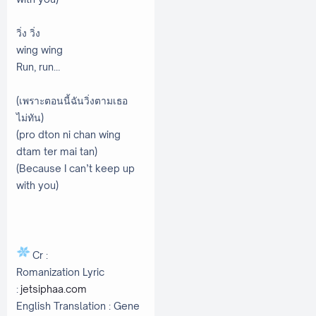
วิ่ง วิ่ง
wing wing
Run, run…
(เพราะตอนนี้ฉันวิ่งตามเธอ
ไม่ทัน)
(pro dton ni chan wing
dtam ter mai tan)
(Because I can’t keep up
with you)
Cr :
Romanization Lyric
:
jetsiphaa.com
English Translation : Gene