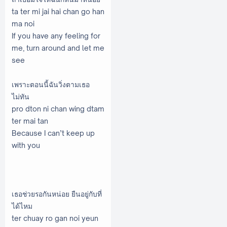
ta ter mi jai hai chan go han
ma noi
If you have any feeling for
me, turn around and let me
see
เพราะตอนนี้ฉันวิ่งตามเธอ
ไม่ทัน
pro dton ni chan wing dtam
ter mai tan
Because I can’t keep up
with you
เธอช่วยรอกันหน่อย ยืนอยู่กับที่
ได้ไหม
ter chuay ro gan noi yeun