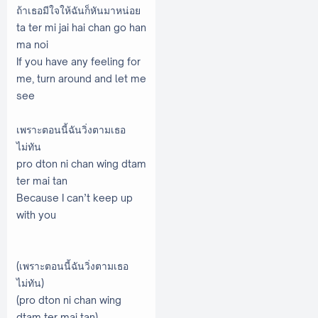
ถ้าเธอมีใจให้ฉันก็หันมาหน่อย
ta ter mi jai hai chan go han
ma noi
If you have any feeling for
me, turn around and let me
see
เพราะตอนนี้ฉันวิ่งตามเธอ
ไม่ทัน
pro dton ni chan wing dtam
ter mai tan
Because I can’t keep up
with you
(เพราะตอนนี้ฉันวิ่งตามเธอ
ไม่ทัน)
(pro dton ni chan wing
dtam ter mai tan)