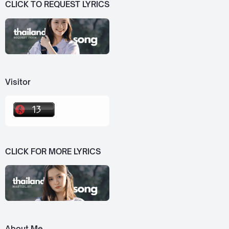
CLICK TO REQUEST LYRICS
Visitor
CLICK FOR MORE LYRICS
About Me