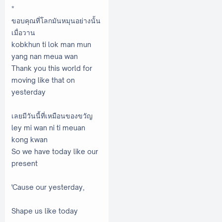
*
ขอบคุณที่โลกมันหมุนอย่างนั้น
เมื่อวาน
kobkhun ti lok man mun
yang nan meua wan
Thank you this world for
moving like that on
yesterday
เลยมีวันนี้ที่เหมือนของขวัญ
ley mi wan ni ti meuan
kong kwan
So we have today like our
present
'Cause our yesterday,
Shape us like today