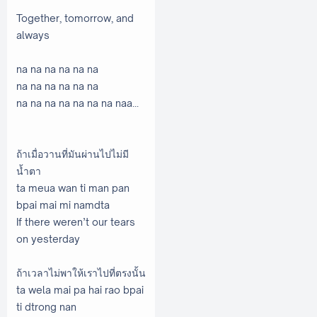
Together, tomorrow, and
always
na na na na na na
na na na na na na
na na na na na na na naa...
ถ้าเมื่อวานที่มันผ่านไปไม่มี
น้ำตา
ta meua wan ti man pan
bpai mai mi namdta
If there weren’t our tears
on yesterday
ถ้าเวลาไม่พาให้เราไปที่ตรงนั้น
ta wela mai pa hai rao bpai
ti dtrong nan