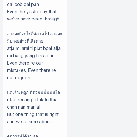
dai pob dai pan
Even the yesterday that
we’ve have been through
อาจจะมีอะไรที่พลาดไป อาจจะ
มีบางอย่างที่เสียดาย
atja mi arai ti plat bpai atja
mi bang yang ti sia dai
Even there’re our
mistakes, Even there’re
our regrets
แต่เรื่องที่ถูก ที่ตัวฉันนั้นมั่นใจ
dtae reuang ti tuk ti dtua
chan nan manjai
But one thing that is right
and we’re sure about it
คือการที่ได้รักเธอ