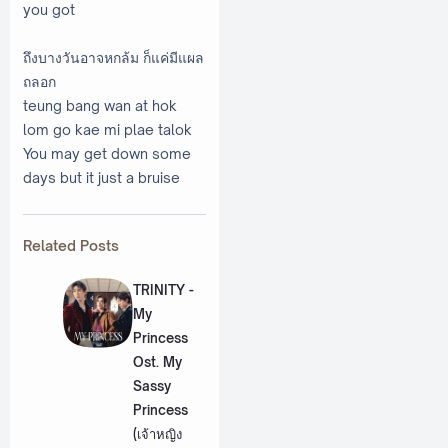
you got
ถึงบางวันอาจหกล้ม ก็แค่มีแผล
ถลอก
teung bang wan at hok
lom go kae mi plae talok
You may get down some
days but it just a bruise
Related Posts
TRINITY -
My
Princess
Ost. My
Sassy
Princess
(เจ้าหญิง