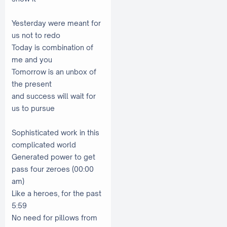
Yesterday were meant for
us not to redo
Today is combination of
me and you
Tomorrow is an unbox of
the present
and success will wait for
us to pursue
Sophisticated work in this
complicated world
Generated power to get
pass four zeroes (00:00
am)
Like a heroes, for the past
5:59
No need for pillows from