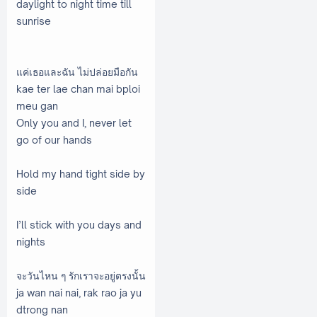
daylight to night time till
sunrise
แค่เธอและฉัน ไม่ปล่อยมือกัน
kae ter lae chan mai bploi
meu gan
Only you and I, never let
go of our hands
Hold my hand tight side by
side
I’ll stick with you days and
nights
จะวันไหน ๆ รักเราจะอยู่ตรงนั้น
ja wan nai nai, rak rao ja yu
dtrong nan