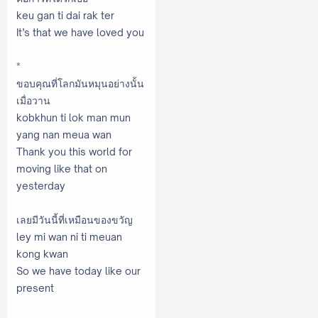
keu gan ti dai rak ter
It’s that we have loved you
*
ขอบคุณที่โลกมันหมุนอย่างนั้น
เมื่อวาน
kobkhun ti lok man mun
yang nan meua wan
Thank you this world for
moving like that on
yesterday
เลยมีวันนี้ที่เหมือนของขวัญ
ley mi wan ni ti meuan
kong kwan
So we have today like our
present