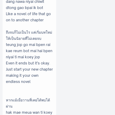
dang nawa niyai chiwit
dtong gao bpai ik bot
Like a novel of life that go
on to another chapter
ถึงจบก็ไม่เป็นไร แค่เริ่มบทใหม่
ให้เป็นนิยายที่ไม่เคยจบ
teung jop go mai bpen rai
kae reum bot mai hai bpen
niyai ti mai koey jop
Even it ends but it’s okay.
Just start your new chapter
making it your own
endless novel
หากแม้เมื่อวานที่เคยได้พบได้
ผ่าน
hak mae meua wan ti koey