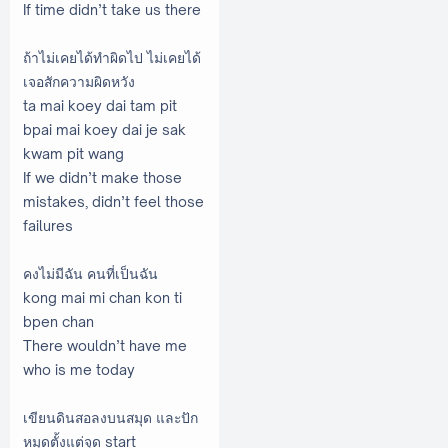
If time didn’t take us there
ถ้าไม่เคยได้ทำผิดไป ไม่เคยได้
เจอสักความผิดหวัง
ta mai koey dai tam pit
bpai mai koey dai je sak
kwam pit wang
If we didn’t make those
mistakes, didn’t feel those
failures
คงไม่มีฉัน คนที่เป็นฉัน
kong mai mi chan kon ti
bpen chan
There wouldn’t have me
who is me today
เขียนดินสอลงบนสมุด และปัก
หมุดตั้งแต่จุด start