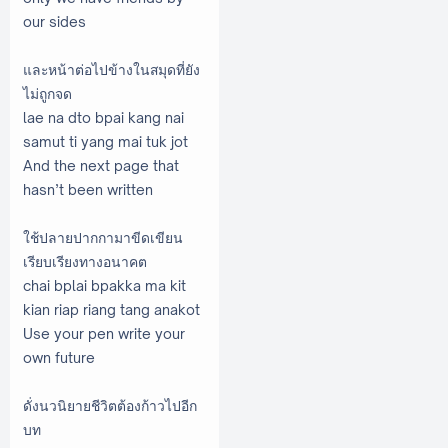
our sides
และหน้าต่อไปข้างในสมุดที่ยัง
ไม่ถูกจด
lae na dto bpai kang nai
samut ti yang mai tuk jot
And the next page that
hasn’t been written
ใช้ปลายปากกามาขีดเขียน
เรียบเรียงทางอนาคต
chai bplai bpakka ma kit
kian riap riang tang anakot
Use your pen write your
own future
ดั่งนวนิยายชีวิตต้องก้าวไปอีก
บท