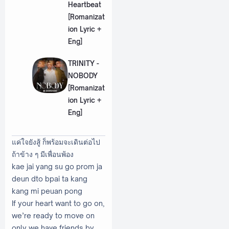
Heartbeat
[Romanizat
ion Lyric +
Eng]
TRINITY -
NOBODY
[Romanizat
ion Lyric +
Eng]
แค่ใจยังสู้ ก็พร้อมจะเดินต่อไป
ถ้าข้าง ๆ มีเพื่อนพ้อง
kae jai yang su go prom ja
deun dto bpai ta kang
kang mi peuan pong
If your heart want to go on,
we’re ready to move on
only we have friends by