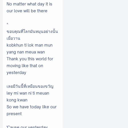
No matter what day it is
our love will be there
*
ขอบคุณที่โลกมันหมุนอย่างนั้น
เมื่อวาน
kobkhun ti lok man mun
yang nan meua wan
Thank you this world for
moving like that on
yesterday
เลยมีวันนี้ที่เหมือนของขวัญ
ley mi wan ni ti meuan
kong kwan
So we have today like our
present
'Cause our yesterday,