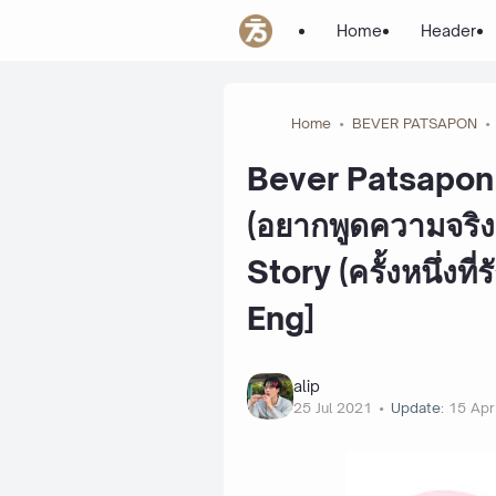
Home
Header
Home
BEVER PATSAPON
Bever Patsapon 
(อยากพูดความจริง
Story (ครั้งหนึ่งท
Eng]
alip
25 Jul 2021
Update:
15 Apr