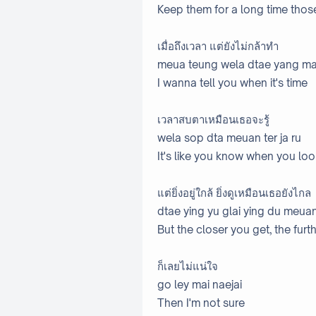
Keep them for a long time thos
เมื่อถึงเวลา แต่ยังไม่กล้าทำ
meua teung wela dtae yang ma
I wanna tell you when it's time
เวลาสบตาเหมือนเธอจะรู้
wela sop dta meuan ter ja ru
It's like you know when you lo
แต่ยิ่งอยู่ใกล้ ยิ่งดูเหมือนเธอยังไกล
dtae ying yu glai ying du meuan
But the closer you get, the fur
ก็เลยไม่แน่ใจ
go ley mai naejai
Then I'm not sure