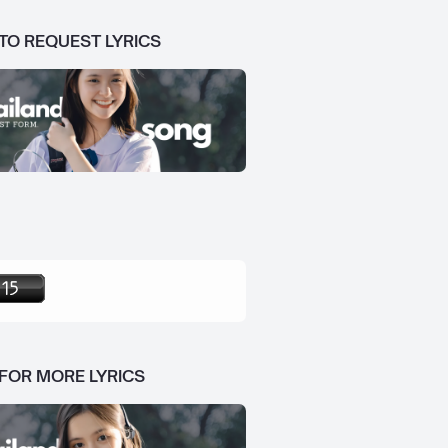
 TO REQUEST LYRICS
 FOR MORE LYRICS