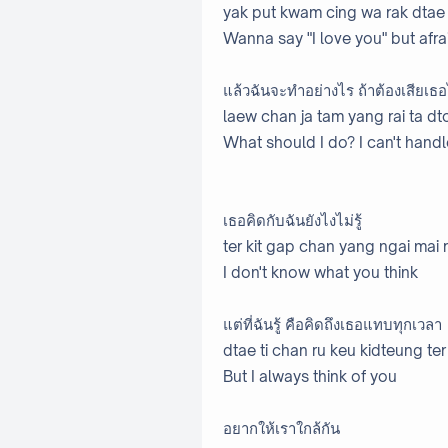
yak put kwam cing wa rak dtae 
Wanna say "I love you" but afra
แล้วฉันจะทำอย่างไร ถ้าต้องเสียเธ
laew chan ja tam yang rai ta dt
What should I do? I can't handle
เธอคิดกับฉันยังไงไม่รู้
ter kit gap chan yang ngai mai 
I don't know what you think
แต่ที่ฉันรู้ คือคิดถึงเธอแทบทุกเวลา
dtae ti chan ru keu kidteung te
But I always think of you
อยากให้เราใกล้กัน