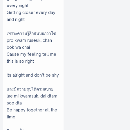
every night
Getting closer every day
and night
เพราะความรู้สึกฉันบอกว่าใช่
pro kwam ruseuk, chan
bok wa chai
Cause my feeling tell me
this is so right
its alright and don’t be shy
และมีความสุขได้ตามสบาย
lae mi kwamsuk, dai dtam
sop dta
Be happy together all the
time