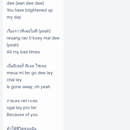
dee (wan dee dee)
You have brightened up
my day
เรื่องราวที่เคยไม่ดี (yeah)
reuang rao ti koey mai dee
(yeah)
All my bad times
เมื่อมีเธอก็ ดีเลย ใช่เลย
meua mi ter go dee ley
chai ley
Is gone away, oh yeah
ง่ายเลย เพราะเธอ
ngai ley pro ter
Because of you
ทำให้ชีวิตของฉัน