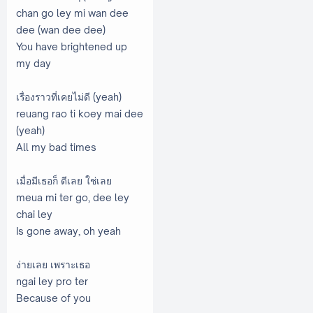
chan go ley mi wan dee
dee (wan dee dee)
You have brightened up
my day
เรื่องราวที่เคยไม่ดี (yeah)
reuang rao ti koey mai dee
(yeah)
All my bad times
เมื่อมีเธอก็ ดีเลย ใช่เลย
meua mi ter go, dee ley
chai ley
Is gone away, oh yeah
ง่ายเลย เพราะเธอ
ngai ley pro ter
Because of you