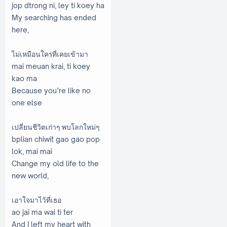
jop dtrong ni, ley ti koey ha
My searching has ended
here,
ไม่เหมือนใครที่เคยเข้ามา
mai meuan krai, ti koey
kao ma
Because you’re like no
one else
เปลี่ยนชีวิตเก่าๆ พบโลกใหม่ๆ
bplian chiwit gao gao pop
lok, mai mai
Change my old life to the
new world,
เอาใจมาไว้ที่เธอ
ao jai ma wai ti ter
And I left my heart with