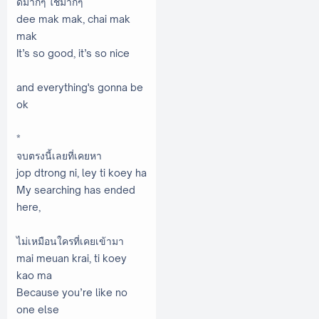
ดีมากๆ ใช่มากๆ
dee mak mak, chai mak
mak
It’s so good, it’s so nice
and everything's gonna be
ok
*
จบตรงนี้เลยที่เคยหา
jop dtrong ni, ley ti koey ha
My searching has ended
here,
ไม่เหมือนใครที่เคยเข้ามา
mai meuan krai, ti koey
kao ma
Because you’re like no
one else