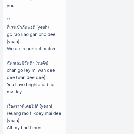
you
**
ก็เราเข้ากันพอดี (yeah)
go rao kao gan pho dee
(yeah)
We are a perfect match
ฉันก็เลยมีวันดีๆ (วันดีๆ)
chan go ley mi wan dee
dee (wan dee dee)
You have brightened up
my day
เรื่องราวที่เคยไม่ดี (yeah)
reuang rao ti koey mai dee
(yeah)
All my bad times