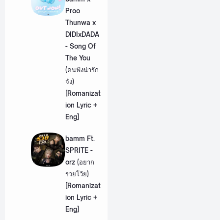
Proo
Thunwa x
DIDIxDADA
- Song Of
The You
(คนฟังน่ารัก
จัง)
[Romanizat
ion Lyric +
Eng]
bamm Ft.
SPRITE -
orz (อยาก
รวยโว้ย)
[Romanizat
ion Lyric +
Eng]