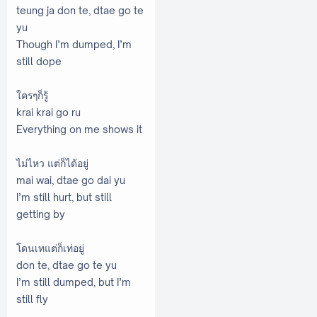
teung ja don te, dtae go te
yu
Though I’m dumped, I’m
still dope
ใครๆก็รู้
krai krai go ru
Everything on me shows it
ไม่ไหว แต่ก็ได้อยู่
mai wai, dtae go dai yu
I’m still hurt, but still
getting by
โดนเทแต่ก็เท่อยู่
don te, dtae go te yu
I’m still dumped, but I’m
still fly