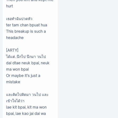
hurt
เธอทำฉันปวดหัว
ter tam chan bpuat hua
This breakup is such a
headache
[ARTY]
ได้แต่..นึกไป นึกมา วนไป
dai dtae neuk bpai, neuk
ma won bpai
Or maybe it’s just a
mistake
และคิดไปคิดมา วนไป และ
เข้าใจได้ว่า
lae kit bpai, kit ma won
bpai, lae kao jai dai wa