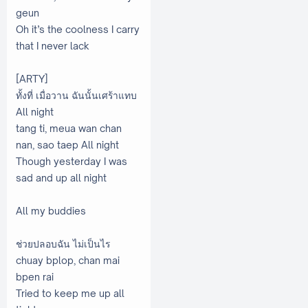
geun
Oh it’s the coolness I carry
that I never lack
[ARTY]
ทั้งที่ เมื่อวาน ฉันนั้นเศร้าแทบ
All night
tang ti, meua wan chan
nan, sao taep All night
Though yesterday I was
sad and up all night
All my buddies
ช่วยปลอบฉัน ไม่เป็นไร
chuay bplop, chan mai
bpen rai
Tried to keep me up all