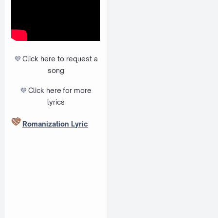
💜
Click here to request a
song
💜
Click here
for more
lyrics
Romanization Lyric