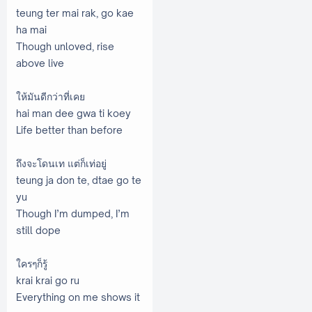
teung ter mai rak, go kae
ha mai
Though unloved, rise
above live
ให้มันดีกว่าที่เคย
hai man dee gwa ti koey
Life better than before
ถึงจะโดนเท แต่ก็เท่อยู่
teung ja don te, dtae go te
yu
Though I’m dumped, I’m
still dope
ใครๆก็รู้
krai krai go ru
Everything on me shows it