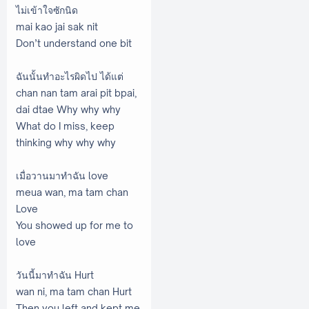
ไม่เข้าใจซักนิด
mai kao jai sak nit
Don’t understand one bit
ฉันนั้นทำอะไรผิดไป ได้แต่
chan nan tam arai pit bpai,
dai dtae Why why why
What do I miss, keep
thinking why why why
เมื่อวานมาทำฉัน love
meua wan, ma tam chan
Love
You showed up for me to
love
วันนี้มาทำฉัน Hurt
wan ni, ma tam chan Hurt
Then you left and kept me