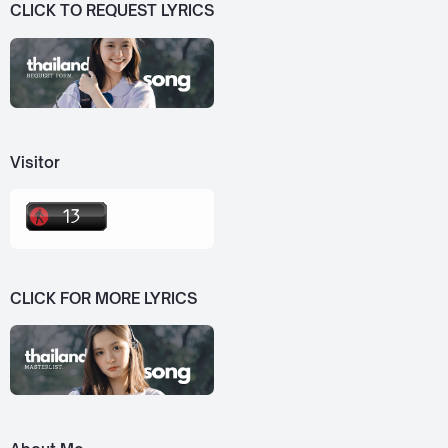
CLICK TO REQUEST LYRICS
Visitor
CLICK FOR MORE LYRICS