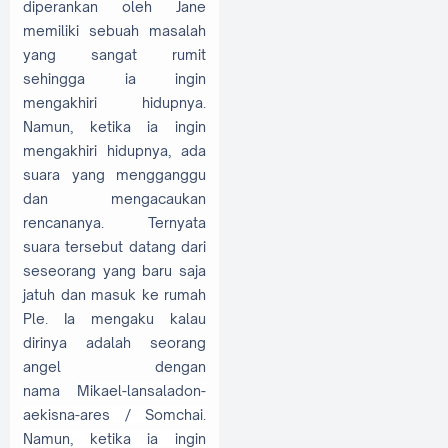
diperankan oleh Jane
memiliki sebuah masalah
yang sangat rumit
sehingga ia ingin
mengakhiri hidupnya.
Namun, ketika ia ingin
mengakhiri hidupnya, ada
suara yang mengganggu
dan mengacaukan
rencananya. Ternyata
suara tersebut datang dari
seseorang yang baru saja
jatuh dan masuk ke rumah
Ple. Ia mengaku kalau
dirinya adalah seorang
angel dengan
nama
Mikael-lansaladon-
aekisna-ares / Somchai.
Namun, ketika ia ingin