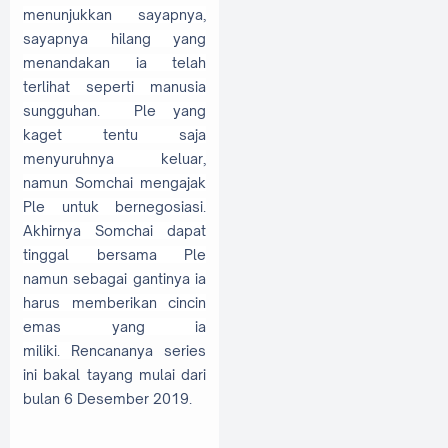
menunjukkan sayapnya,
sayapnya hilang yang
menandakan ia telah
terlihat seperti manusia
sungguhan. Ple yang
kaget tentu saja
menyuruhnya keluar,
namun Somchai mengajak
Ple untuk bernegosiasi.
Akhirnya Somchai dapat
tinggal bersama Ple
namun sebagai gantinya ia
harus memberikan cincin
emas yang ia
miliki.
Rencananya series
ini bakal tayang mulai dari
bulan 6 Desember 2019.