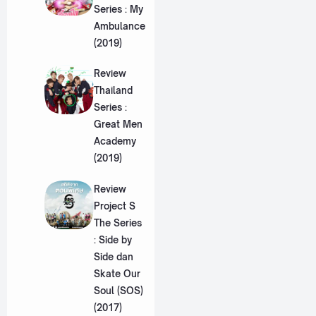
Series : My
Ambulance
(2019)
Review
Thailand
Series :
Great Men
Academy
(2019)
Review
Project S
The Series
: Side by
Side dan
Skate Our
Soul (SOS)
(2017)