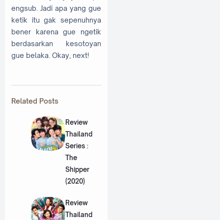
engsub. Jadi apa yang gue
ketik itu gak sepenuhnya
bener karena gue ngetik
berdasarkan kesotoyan
gue belaka. Okay, next!
Related Posts
Review
Thailand
Series :
The
Shipper
(2020)
Review
Thailand