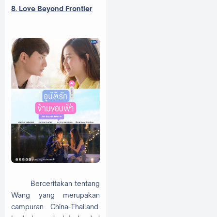
8. Love Beyond Frontier
Berceritakan tentang
Wang yang merupakan
campuran China-Thailand.