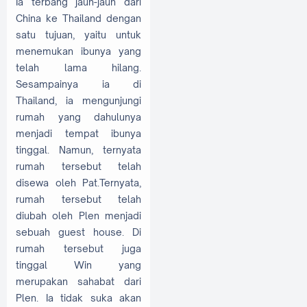
Ia terbang jauh-jauh dari
China ke Thailand dengan
satu tujuan, yaitu untuk
menemukan ibunya yang
telah lama hilang.
Sesampainya ia di
Thailand, ia mengunjungi
rumah yang dahulunya
menjadi tempat ibunya
tinggal. Namun, ternyata
rumah tersebut telah
disewa oleh Pat.Ternyata,
rumah tersebut telah
diubah oleh Plen menjadi
sebuah guest house. Di
rumah tersebut juga
tinggal Win yang
merupakan sahabat dari
Plen. Ia tidak suka akan