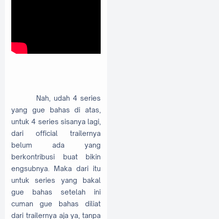
Nah, udah 4 series
yang gue bahas di atas,
untuk 4 series sisanya lagi,
dari official trailernya
belum ada yang
berkontribusi buat bikin
engsubnya. Maka dari itu
untuk series yang bakal
gue bahas setelah ini
cuman gue bahas diliat
dari trailernya aja ya, tanpa