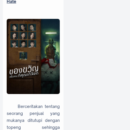
Hate
Berceritakan tentang
seorang penjual yang
mukanya ditutupi dengan
topeng sehingga