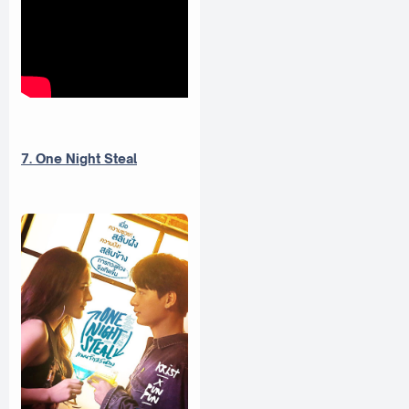
7. One Night Steal