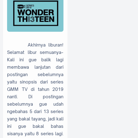
Akhirnya liburan!
Selamat libur semuanya~
Kali ini gue balik lagi
membawa lanjutan dari
postingan sebelumnya
yaitu sinopsis dari series
GMM TV di tahun 2019
nanti. Di postingan
sebelumnya gue udah
ngebahas 5 dari 13 series
yang bakal tayang, jadi kali
ini gue bakal bahas
sisanya yaitu 8 series lagi.