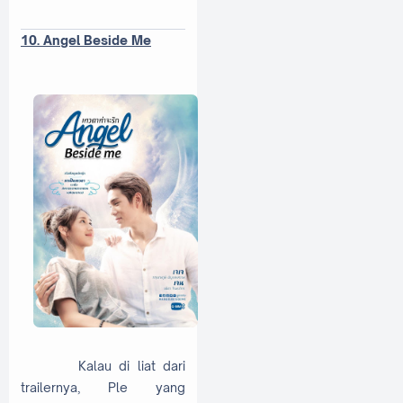
10. Angel Beside Me
Kalau di liat dari
trailernya, Ple yang