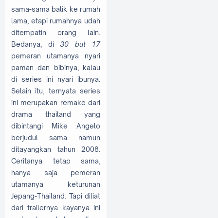
sama-sama balik ke rumah
lama, etapi rumahnya udah
ditempatin orang lain.
Bedanya, di
30 but 17
pemeran utamanya nyari
paman dan bibinya, kalau
di series ini nyari ibunya.
Selain itu, ternyata series
ini merupakan remake dari
drama thailand yang
dibintangi Mike Angelo
berjudul sama namun
ditayangkan tahun 2008.
Ceritanya tetap sama,
hanya saja pemeran
utamanya keturunan
Jepang-Thailand. Tapi diliat
dari trailernya kayanya ini