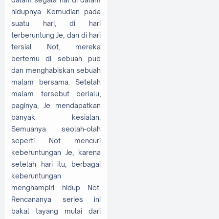
hidupnya. Kemudian pada
suatu hari, di hari
terberuntung Je, dan di hari
tersial Not, mereka
bertemu di sebuah pub
dan menghabiskan sebuah
malam bersama. Setelah
malam tersebut berlalu,
paginya, Je mendapatkan
banyak kesialan.
Semuanya seolah-olah
seperti Not mencuri
keberuntungan Je, karena
setelah hari itu, berbagai
keberuntungan
menghampiri hidup Not.
Rencananya series ini
bakal tayang mulai dari