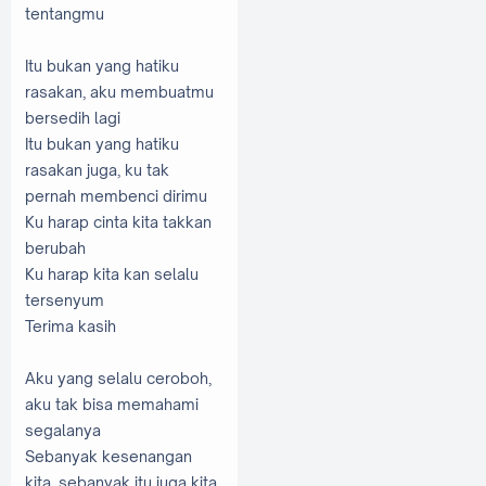
tentangmu
Itu bukan yang hatiku
rasakan, aku membuatmu
bersedih lagi
Itu bukan yang hatiku
rasakan juga, ku tak
pernah membenci dirimu
Ku harap cinta kita takkan
berubah
Ku harap kita kan selalu
tersenyum
Terima kasih
Aku yang selalu ceroboh,
aku tak bisa memahami
segalanya
Sebanyak kesenangan
kita, sebanyak itu juga kita