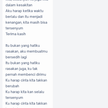
dalam kesakitan
Aku harap ketika waktu
berlalu dan itu menjadi
kenangan, kita masih bisa
tersenyum
Terima kasih
Itu bukan yang hatiku
rasakan, aku membuatmu
bersedih lagi
Itu bukan yang hatiku
rasakan juga, ku tak
pernah membenci dirimu
Ku harap cinta kita takkan
berubah
Ku harap kita kan selalu
tersenyum
Ku harap cinta kita takkan