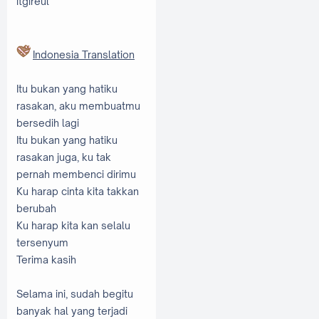
itgireul
Indonesia Translation
Itu bukan yang hatiku
rasakan, aku membuatmu
bersedih lagi
Itu bukan yang hatiku
rasakan juga, ku tak
pernah membenci dirimu
Ku harap cinta kita takkan
berubah
Ku harap kita kan selalu
tersenyum
Terima kasih
Selama ini, sudah begitu
banyak hal yang terjadi