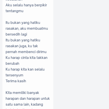
Aku selalu hanya berpikir
tentangmu
Itu bukan yang hatiku
rasakan, aku membuatmu
bersedih lagi
Itu bukan yang hatiku
rasakan juga, ku tak
pernah membenci dirimu
Ku harap cinta kita takkan
berubah
Ku harap kita kan selalu
tersenyum
Terima kasih
Kita memiliki banyak
harapan dan harapan untuk
satu sama lain, kadang