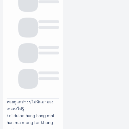
คอยดูแลห่างๆ ไม่หันมามอง
เธอคงไม่รู้
koi dulae hang hang mai
han ma mong ter khong