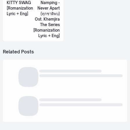
KITTY SWAG
Namping -
[Romanization
Never Apart
Lyric + Eng]
(ทุกชาติพบ)
Ost. Khemjira
The Series
[Romanization
Lyric + Eng]
Related Posts