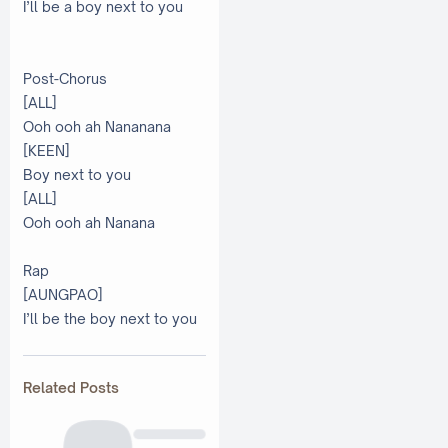
I’ll be a boy next to you
Post-Chorus
[ALL]
Ooh ooh ah Nananana
[KEEN]
Boy next to you
[ALL]
Ooh ooh ah Nanana
Rap
[AUNGPAO]
I’ll be the boy next to you
Related Posts