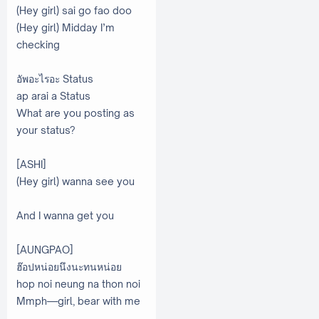
(Hey girl) sai go fao doo
(Hey girl) Midday I’m
checking
อัพอะไรอะ Status
ap arai a Status
What are you posting as
your status?
[ASHI]
(Hey girl) wanna see you
And I wanna get you
[AUNGPAO]
ฮ๊อปหน่อยนึงนะทนหน่อย
hop noi neung na thon noi
Mmph—girl, bear with me