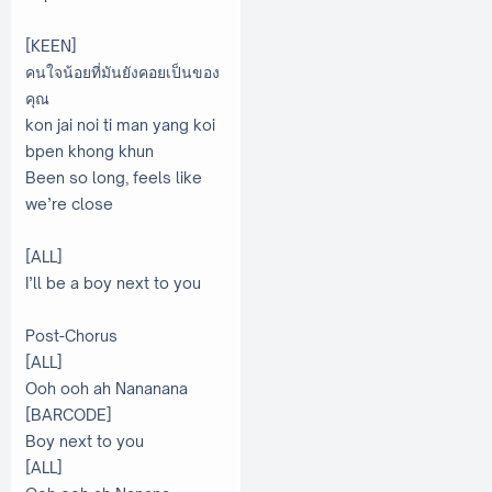
[KEEN]
คนใจน้อยที่มันยังคอยเป็นของ
คุณ
kon jai noi ti man yang koi
bpen khong khun
Been so long, feels like
we’re close
[ALL]
I’ll be a boy next to you
Post-Chorus
[ALL]
Ooh ooh ah Nananana
[BARCODE]
Boy next to you
[ALL]