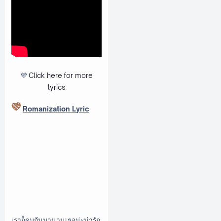
💜
Click here
for more
lyrics
Romanization Lyric
เราก็คบกันมานานเธอน่ะน่ารัก