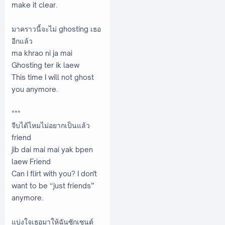
make it clear.
มาคราวนี้จะไม่ ghosting เธอ
อีกแล้ว
ma khrao ni ja mai
Ghosting ter ik laew
This time I will not ghost
you anymore.
***
จีบได้ไหมไม่อยากเป็นแล้ว
friend
jib dai mai mai yak bpen
laew Friend
Can I flirt with you? I don't
want to be “just friends”
anymore.
แบ่งใจเธอมาให้ฉันซักเซนต์