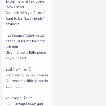
jib dai mai mai yak bpen
laew Friend
Can I flirt with you? I don't
want to be “just friends”
anymore.
แบ่งใจเธอมาให้ฉันซักเซนต์
baeng jai ter ma hai chan
sak sen
Give me just a little piece
of your heart.
ขอที่ว่างเล็กๆแค่นี้
kho ti wang lek lek khae ni
All I want is a little place in
your heart.
ทำ lovegel ด้วยกัน
tham Lovegel duay gan