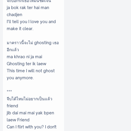
จะบอกรักเธอให้มันชัดเจน
ja bok rak ter hai man
chadjen
I’ll tell you I love you and
make it clear.
มาคราวนี้จะไม่ ghosting เธอ
อีกแล้ว
ma khrao ni ja mai
Ghosting ter ik laew
This time I will not ghost
you anymore.
***
จีบได้ไหมไม่อยากเป็นแล้ว
friend
jib dai mai mai yak bpen
laew Friend
Can I flirt with you? I don't