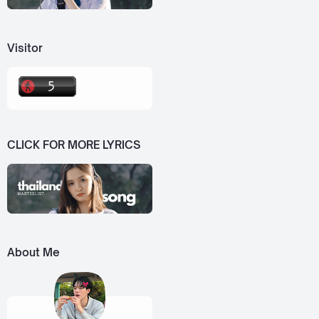
Visitor
CLICK FOR MORE LYRICS
About Me