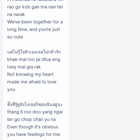
rao go kob gan ma nan ter
na narak
We've been together for a
long time, and you're just
so cute.
แค่ไม่รู้ใจตัวเองเลยไม่กล้ารัก
khae mai roo jai dtua eng
loey mai gla rak
Not knowing my heart
made me afraid to love
you.
ทั้งที่รู้ดูยังไงเธอก็ชอบฉันอยู่นะ
thang ti roo doo yang ngai
ter go chop chan yu na
Even though it’s obvious
you have feelings for me.