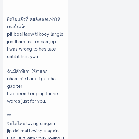
ผิดไปแล้วที่เคยลังเลจนทำให้
เธอนั้นเจ็บ
pit bpai laew ti koey langle
jon tham hai ter nan jep
I was wrong to hesitate
until it hurt you.
ฉันมีคำที่เก็บให้กับเธอ
chan mi kham ti gep hai
gap ter
I’ve been keeping these
words just for you.
**
จีบได้ไหม loving u again
jip dai mai Loving u again
Can I flirt with you? loving u