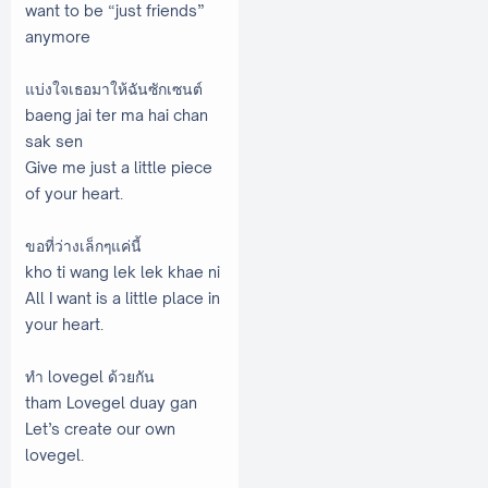
want to be “just friends”
anymore
แบ่งใจเธอมาให้ฉันซักเซนต์
baeng jai ter ma hai chan
sak sen
Give me just a little piece
of your heart.
ขอที่ว่างเล็กๆแค่นี้
kho ti wang lek lek khae ni
All I want is a little place in
your heart.
ทำ lovegel ด้วยกัน
tham Lovegel duay gan
Let’s create our own
lovegel.