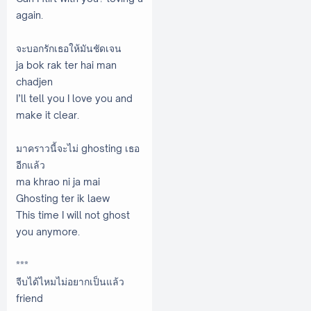
again.
จะบอกรักเธอให้มันชัดเจน
ja bok rak ter hai man
chadjen
I’ll tell you I love you and
make it clear.
มาคราวนี้จะไม่ ghosting เธอ
อีกแล้ว
ma khrao ni ja mai
Ghosting ter ik laew
This time I will not ghost
you anymore.
***
จีบได้ไหมไม่อยากเป็นแล้ว
friend