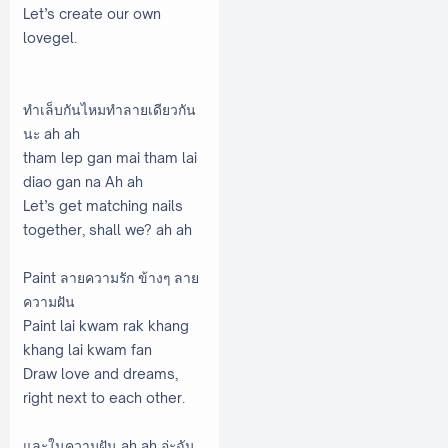
Let’s create our own
lovegel.
ทำเล็บกันไหมทำลายเดียวกัน
นะ ah ah
tham lep gan mai tham lai
diao gan na Ah ah
Let’s get matching nails
together, shall we? ah ah
Paint ลายความรัก ข้างๆ ลาย
ความฝัน
Paint lai kwam rak khang
khang lai kwam fan
Draw love and dreams,
right next to each other.
และในความฝัน ah ah อ่ะฉัน