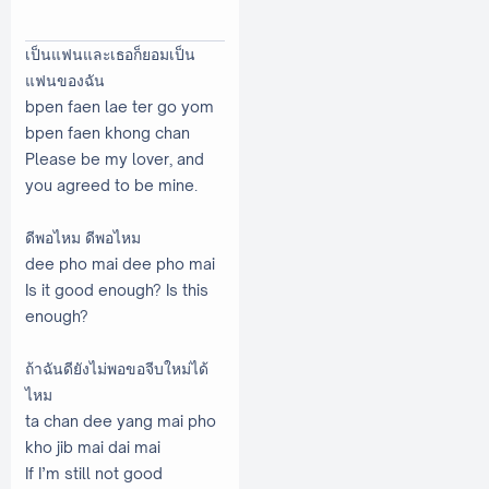
เป็นแฟนและเธอก็ยอมเป็น
แฟนของฉัน
bpen faen lae ter go yom
bpen faen khong chan
Please be my lover, and
you agreed to be mine.
ดีพอไหม ดีพอไหม
dee pho mai dee pho mai
Is it good enough? Is this
enough?
ถ้าฉันดียังไม่พอขอจีบใหม่ได้
ไหม
ta chan dee yang mai pho
kho jib mai dai mai
If I’m still not good