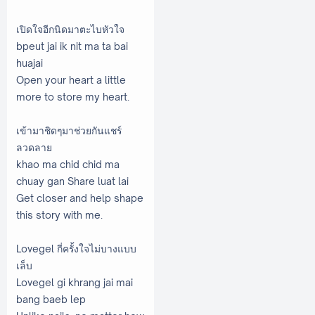
เปิดใจอีกนิดมาตะไบหัวใจ
bpeut jai ik nit ma ta bai
huajai
Open your heart a little
more to store my heart.
เข้ามาชิดๆมาช่วยกันแชร์
ลวดลาย
khao ma chid chid ma
chuay gan Share luat lai
Get closer and help shape
this story with me.
Lovegel กี่ครั้งใจไม่บางแบบ
เล็บ
Lovegel gi khrang jai mai
bang baeb lep