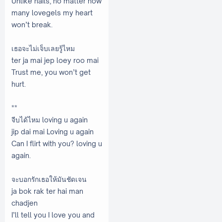
Unlike nails, no matter how
many lovegels my heart
won’t break.
เธอจะไม่เจ็บเลยรู้ไหม
ter ja mai jep loey roo mai
Trust me, you won’t get
hurt.
**
จีบได้ไหม loving u again
jip dai mai Loving u again
Can I flirt with you? loving u
again.
จะบอกรักเธอให้มันชัดเจน
ja bok rak ter hai man
chadjen
I’ll tell you I love you and