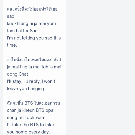
และครั้งนี้จะไม่ยอมทำให้เธอ
sad
lae khrang ni ja mai yom
tam hai ter Sad
I’m not letting you sad this
time.
จะไม่ทิ้งจะไม่เทจะไม่ดอง chat
ja mai ting ja mai teh ja mai
dong Chat
I’ll stay, I’ll reply, I won’t
leave you hanging.
ฉันจะขึ้น BTS ไปส่งเธอทุกวัน
chan ja kheun BTS bpai
song ter took wan
I'll take the BTS to take
you home every day.