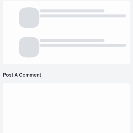
Post A Comment