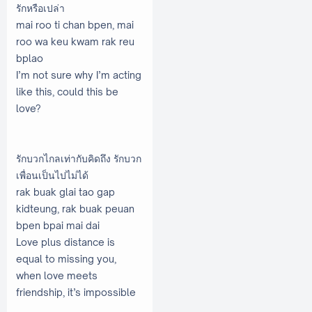
รักหรือเปล่า
mai roo ti chan bpen, mai
roo wa keu kwam rak reu
bplao
I’m not sure why I’m acting
like this, could this be
love?
รักบวกไกลเท่ากับคิดถึง รักบวก
เพื่อนเป็นไปไม่ได้
rak buak glai tao gap
kidteung, rak buak peuan
bpen bpai mai dai
Love plus distance is
equal to missing you,
when love meets
friendship, it’s impossible