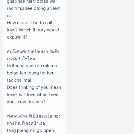
glai khae nai ti bplae wa
rak tritsadee dtong an lem
nai
How close it be to call it
love? Which theory would
explain it?
คิดถึงกันคือรักหรือเปล่า ฝันถึง
เธอคือรักใช่ไหม
kidteung gan keu rak reu
bplao fan teung ter keu
rak chai mai
Does thinking of you mean
love? Is it love when I see
you in my dreams?
ฟังเพลงไหนก็เป็นของเธอ มอง
ทางไหนก็เจอหน้าเธอ
fang pleng nai go bpen