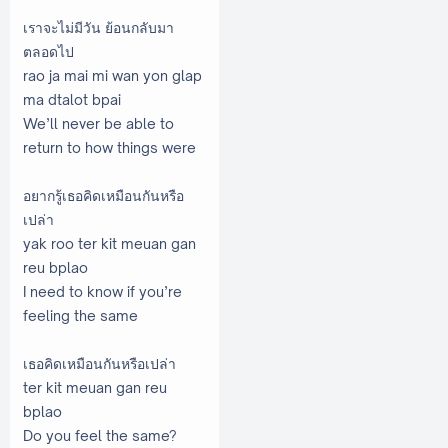
เราจะไม่มีวัน ย้อนกลับมา
ตลอดไป
rao ja mai mi wan yon glap
ma dtalot bpai
We’ll never be able to
return to how things were
อยากรู้เธอคิดเหมือนกันหรือ
เปล่า
yak roo ter kit meuan gan
reu bplao
I need to know if you’re
feeling the same
เธอคิดเหมือนกันหรือเปล่า
ter kit meuan gan reu
bplao
Do you feel the same?