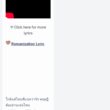
💜
Click here
for more
lyrics
Romanization Lyric
ใกล้แค่ไหนที่แปลว่ารัก ทฤษฎี
ต้องอ่านเล่มไหน