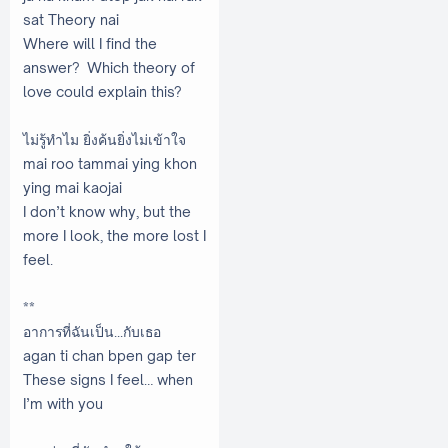
sat Theory nai
Where will I find the
answer? Which theory of
love could explain this?
ไม่รู้ทำไม ยิ่งค้นยิ่งไม่เข้าใจ
mai roo tammai ying khon
ying mai kaojai
I don’t know why, but the
more I look, the more lost I
feel.
**
อาการที่ฉันเป็น...กับเธอ
agan ti chan bpen gap ter
These signs I feel… when
I’m with you