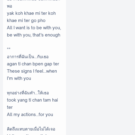
พอ
yak koh khae mi ter koh
khae mi ter go pho
All I want is to be with you,
be with you, that’s enough
**
อาการที่ฉันเป็น...กับเธอ
agan ti chan bpen gap ter
These signs I feel…when
I’m with you
ทุกอย่างที่ฉันทำ...ให้เธอ
took yang ti chan tam hai
ter
All my actions…for you
คิดถึงแทบตายเมื่อไม่ได้เจอ