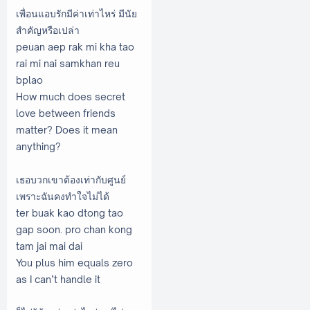
เพื่อนแอบรักมีค่าเท่าไหร่ มีนัย
สำคัญหรือเปล่า
peuan aep rak mi kha tao
rai mi nai samkhan reu
bplao
How much does secret
love between friends
matter? Does it mean
anything?
เธอบวกเขาต้องเท่ากับศูนย์
เพราะฉันคงทำใจไม่ได้
ter buak kao dtong tao
gap soon. pro chan kong
tam jai mai dai
You plus him equals zero
as I can’t handle it