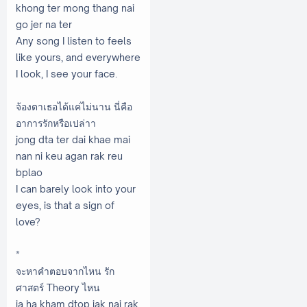
khong ter mong thang nai
go jer na ter
Any song I listen to feels
like yours, and everywhere
I look, I see your face.
จ้องตาเธอได้แค่ไม่นาน นี่คือ
อาการรักหรือเปล่าา
jong dta ter dai khae mai
nan ni keu agan rak reu
bplao
I can barely look into your
eyes, is that a sign of
love?
*
จะหาคำตอบจากไหน รัก
ศาสตร์ Theory ไหน
ja ha kham dtop jak nai rak