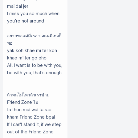
mai dai jer
I miss you so much when
you’re not around
อยากขอแค่มีเธอ ขอแค่มีเธอก็
พอ
yak koh khae mi ter koh
khae mi ter go pho
All I want is to be with you,
be with you, that’s enough
ถ้าทนไม่ไหวถ้าเราข้าม
Friend Zone ไป
ta thon mai wai ta rao
kham Friend Zone bpai
If I can't stand it, if we step
out of the Friend Zone