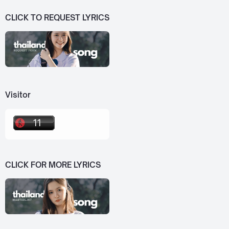
CLICK TO REQUEST LYRICS
Visitor
CLICK FOR MORE LYRICS