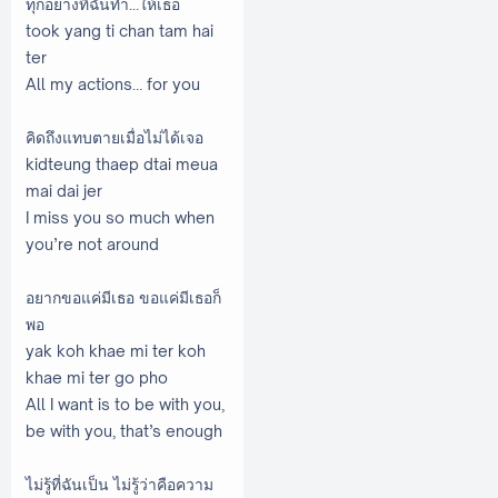
ทุกอย่างที่ฉันทำ...ให้เธอ
took yang ti chan tam hai
ter
All my actions… for you
คิดถึงแทบตายเมื่อไม่ได้เจอ
kidteung thaep dtai meua
mai dai jer
I miss you so much when
you’re not around
อยากขอแค่มีเธอ ขอแค่มีเธอก็
พอ
yak koh khae mi ter koh
khae mi ter go pho
All I want is to be with you,
be with you, that’s enough
ไม่รู้ที่ฉันเป็น ไม่รู้ว่าคือความ