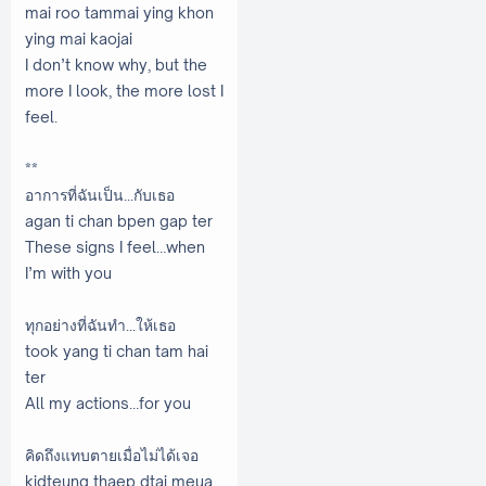
mai roo tammai ying khon
ying mai kaojai
I don’t know why, but the
more I look, the more lost I
feel.
**
อาการที่ฉันเป็น...กับเธอ
agan ti chan bpen gap ter
These signs I feel…when
I’m with you
ทุกอย่างที่ฉันทำ...ให้เธอ
took yang ti chan tam hai
ter
All my actions…for you
คิดถึงแทบตายเมื่อไม่ได้เจอ
kidteung thaep dtai meua