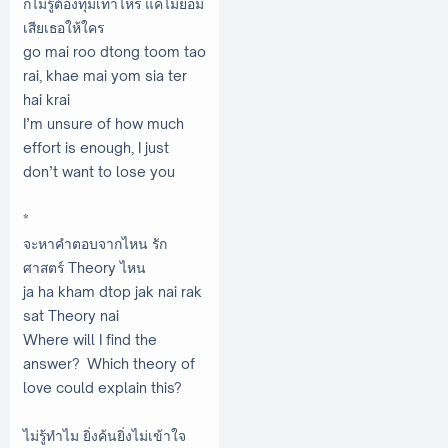
ก็ไม่รู้ต้องทุ่มเท่าไหร่ แค่ไม่ยอม
เสียเธอให้ใคร
go mai roo dtong toom tao
rai, khae mai yom sia ter
hai krai
I’m unsure of how much
effort is enough, I just
don’t want to lose you
*
จะหาคำตอบจากไหน รัก
ศาสตร์ Theory ไหน
ja ha kham dtop jak nai rak
sat Theory nai
Where will I find the
answer? Which theory of
love could explain this?
ไม่รู้ทำไม ยิ่งค้นยิ่งไม่เข้าใจ