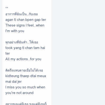
**
อาการที่ฉันเป็น...กับเธอ
agan ti chan bpen gap ter
These signs I feel…when
I’m with you
ทุกอย่างที่ฉันทำ...ให้เธอ
took yang ti chan tam hai
ter
All my actions…for you
คิดถึงแทบตายเมื่อไม่ได้เจอ
kidteung thaep dtai meua
mai dai jer
I miss you so much when
you’re not around
อยากขอแค่มีเธอ ขอแค่มีเธอก็