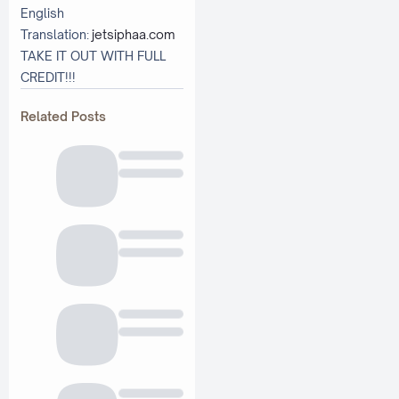
English
Translation:
jetsiphaa.com
TAKE IT OUT WITH FULL
CREDIT!!!
Related Posts