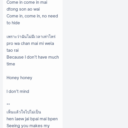
Come in come in mai
dtong son ao wai
Come in, come in, no need
to hide
เพราะว่าฉันไม่มีเวลาเท่าไหร่
pro wa chan mai mi wela
tao rai
Because I don’t have much
time
Honey honey
I don’t mind
**
เห็นแล้วใจไปไม่เป็น
hen laew jai bpai mai bpen
Seeing you makes my