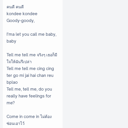
คนดี คนดี
kondee kondee
Goody-goody,
I’ma let you call me baby,
baby
Tell me tell me จริงๆ เธอก็มี
ใจให้ฉันรึเปล่า
Tell me tell me cing cing
ter go mi jai hai chan reu
bplao
Tell me, tell me, do you
really have feelings for
me?
Come in come in ไม่ต้อง
ซ่อนเอาไว้