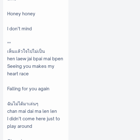
Honey honey
I don’t mind
**
เห็นแล้วใจไปไม่เป็น
hen laew jai bpai mai bpen
Seeing you makes my
heart race
Falling for you again
ฉันไม่ได้มาเล่นๆ
chan mai dai ma len len
I didn’t come here just to
play around