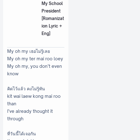
My School
President
[Romanizat
ion Lyric +
Eng]
My oh my เธอไม่รู้เลย
My oh my ter mai roo loey
My oh my, you don’t even
know
คิดไว้แล้ว คงไม่รู้ทัน
kit wai laew kong mai roo
than
I’ve already thought it
through
ที่วันนี้ได้เจอกัน