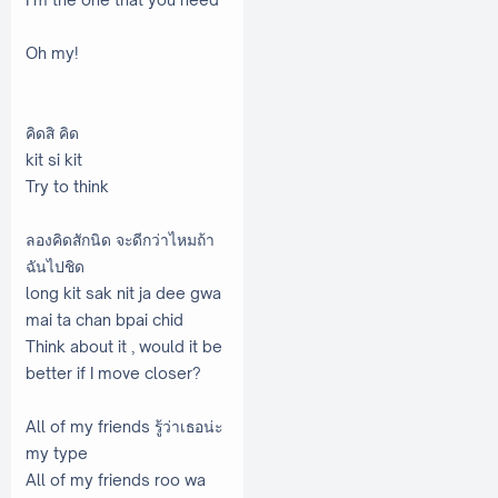
Oh my!
คิดสิ คิด
kit si kit
Try to think
ลองคิดสักนิด จะดีกว่าไหมถ้า
ฉันไปชิด
long kit sak nit ja dee gwa
mai ta chan bpai chid
Think about it , would it be
better if I move closer?
All of my friends รู้ว่าเธอน่ะ
my type
All of my friends roo wa