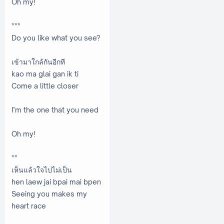
Oh my!
***
Do you like what you see?
เข้ามาใกล้กันอีกที
kao ma glai gan ik ti
Come a little closer
I’m the one that you need
Oh my!
**
เห็นแล้วใจไปไม่เป็น
hen laew jai bpai mai bpen
Seeing you makes my
heart race