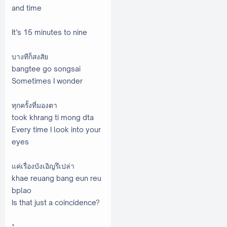
and time
It’s 15 minutes to nine
บางทีก็สงสัย
bangtee go songsai
Sometimes I wonder
ทุกครั้งที่มองตา
took khrang ti mong dta
Every time I look into your
eyes
แค่เรื่องบังเอิญรึเปล่า
khae reuang bang eun reu
bplao
Is that just a coincidence?
*