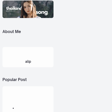
About Me
alip
Popular Post