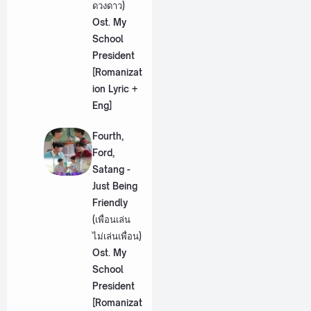
ดวงดาว)
Ost. My
School
President
[Romanizat
ion Lyric +
Eng]
Fourth,
Ford,
Satang -
Just Being
Friendly
(เพื่อนเล่น
ไม่เล่นเพื่อน)
Ost. My
School
President
[Romanizat