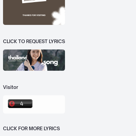
CLICK TO REQUEST LYRICS
Visitor
CLICK FOR MORE LYRICS