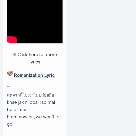
💜
Click here
for more
lyrics
Romanization Lyric
**
แค่จากนี้ไปเราไม่ปล่อยมือ
khae jak ni bpai rao mai
bploi meu
From now on, we won’t let
go