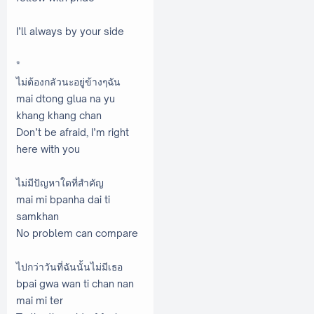
I’ll always by your side
*
ไม่ต้องกลัวนะอยู่ข้างๆฉัน
mai dtong glua na yu
khang khang chan
Don’t be afraid, I’m right
here with you
ไม่มีปัญหาใดที่สำคัญ
mai mi bpanha dai ti
samkhan
No problem can compare
ไปกว่าวันที่ฉันนั้นไม่มีเธอ
bpai gwa wan ti chan nan
mai mi ter