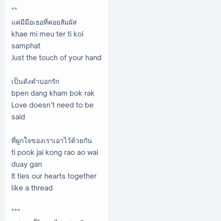
**
แค่มีมือเธอที่คอยสัมผัส
khae mi meu ter ti koi
samphat
Just the touch of your hand
เป็นดังคำบอกรัก
bpen dang kham bok rak
Love doesn’t need to be
said
ที่ผูกใจของเราเอาไว้ด้วยกัน
ti pook jai kong rao ao wai
duay gan
It ties our hearts together
like a thread
***