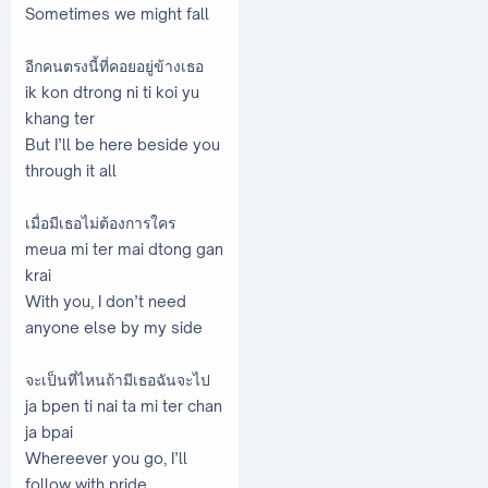
Sometimes we might fall
อีกคนตรงนี้ที่คอยอยู่ข้างเธอ
ik kon dtrong ni ti koi yu
khang ter
But I’ll be here beside you
through it all
เมื่อมีเธอไม่ต้องการใคร
meua mi ter mai dtong gan
krai
With you, I don’t need
anyone else by my side
จะเป็นที่ไหนถ้ามีเธอฉันจะไป
ja bpen ti nai ta mi ter chan
ja bpai
Whereever you go, I’ll
follow with pride