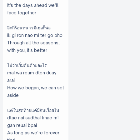
It’s the days ahead we’ll
face together
อีกกี่ร้อนหนาวมีเธอก็พอ
ik gi ron nao mi ter go pho
Through all the seasons,
with you, it’s better
ไม่ว่าเริ่มต้นด้วยอะไร
mai wa reum dton duay
arai
How we began, we can set
aside
แต่ในสุดท้ายแค่มีกันเรื่อยไป
dtae nai sudthai khae mi
gan reuai bpai
As long as we’re forever