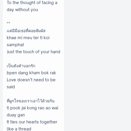
To the thought of facing a
day without you
**
แค่มีมือเธอที่คอยสัมผัส
khae mi meu ter ti koi
samphat
Just the touch of your hand
เป็นดังคำบอกรัก
bpen dang kham bok rak
Love doesn’t need to be
said
ที่ผูกใจของเราเอาไว้ด้วยกัน
ti pook jai kong rao ao wai
duay gan
It ties our hearts together
like a thread