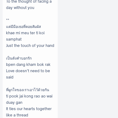
To the thought of facing a
day without you
**
แค่มีมือเธอที่คอยสัมผัส
khae mi meu ter ti koi
samphat
Just the touch of your hand
เป็นดังคำบอกรัก
bpen dang kham bok rak
Love doesn’t need to be
said
ที่ผูกใจของเราเอาไว้ด้วยกัน
ti pook jai kong rao ao wai
duay gan
It ties our hearts together
like a thread