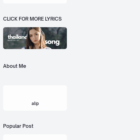
CLICK FOR MORE LYRICS
About Me
alip
Popular Post