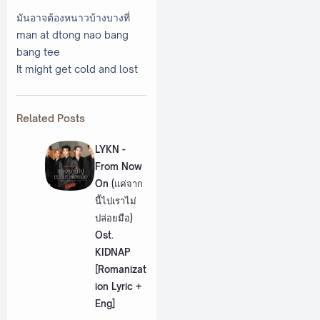
มันอาจต้องหนาวบ้างบางที่
man at dtong nao bang
bang tee
It might get cold and lost
Related Posts
LYKN -
From Now
On (แค่จาก
นี้ไปเราไม่
ปล่อยมือ)
Ost.
KIDNAP
[Romanizat
ion Lyric +
Eng]