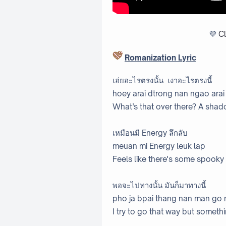
💜
Cl
Romanization Lyric
เฮ่ยอะไรตรงนั้น เงาอะไรตรงนี้
hoey arai dtrong nan ngao arai
What’s that over there? A shado
เหมือนมี Energy ลึกลับ
meuan mi Energy leuk lap
Feels like there's some spooky
พอจะไปทางนั้น มันก็มาทางนี้
pho ja bpai thang nan man go 
I try to go that way but someth