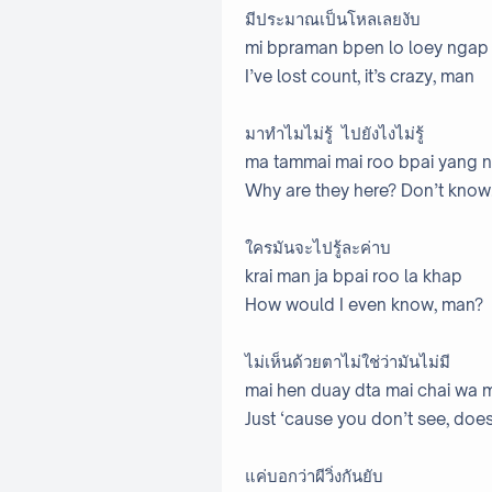
มีประมาณเป็นโหลเลยงับ
mi bpraman bpen lo loey ngap
I’ve lost count, it’s crazy, man
มาทำไมไม่รู้ ไปยังไงไม่รู้
ma tammai mai roo bpai yang n
Why are they here? Don’t know
ใครมันจะไปรู้ละค่าบ
krai man ja bpai roo la khap
How would I even know, man?
ไม่เห็นด้วยตาไม่ใช่ว่ามันไม่มี
mai hen duay dta mai chai wa 
Just ‘cause you don’t see, does
แค่บอกว่าผีวิ่งกันยับ