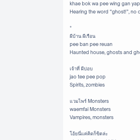
khae bok wa pee wing gan yap
Hearing the word “ghost!”, no 
*
ผีบ้าน ผีเรือน
pee ban pee reuan
Haunted house, ghosts and gh
เจ้าที่ ผีปอบ
jao tee pee pop
Spirits, zombies
แวมไพร์ Monsters
waemfai Monsters
Vampires, monsters
โอ้ยนี่แค่คิดก็ขิตล่ะ