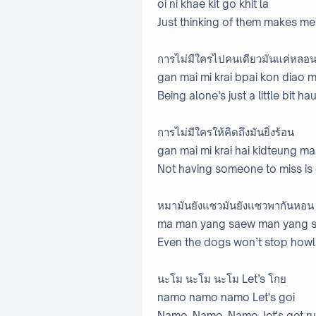
oi ni khae kit go khit la
Just thinking of them makes me
การไม่มีใครไปคนเดียวมันแค่หลอ
gan mai mi krai bpai kon diao 
Being alone’s just a little bit ha
การไม่มีใครให้คิดถึงมันยิ่งร้อน
gan mai mi krai hai kidteung ma
Not having someone to miss is
หมามันยังแซวมันยังแซวพากันหอน
ma man yang saew man yang 
Even the dogs won’t stop howl
นะโม นะโม นะโม Let’s โกย
namo namo namo Let's goi
Namo, Namo, Namo, let's get r