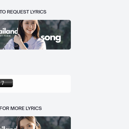
 TO REQUEST LYRICS
 FOR MORE LYRICS