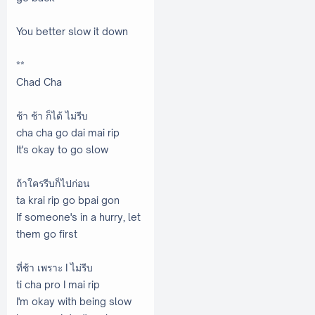
You better slow it down
**
Chad Cha
ช้า ช้า ก็ได้ ไม่รีบ
cha cha go dai mai rip
It's okay to go slow
ถ้าใครรีบก็ไปก่อน
ta krai rip go bpai gon
If someone's in a hurry, let
them go first
ที่ช้า เพราะ I ไม่รีบ
ti cha pro I mai rip
I'm okay with being slow