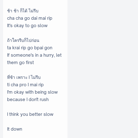
ช้า ช้า ก็ได้ ไม่รีบ
cha cha go dai mai rip
It's okay to go slow
ถ้าใครรีบก็ไปก่อน
ta krai rip go bpai gon
If someone's in a hurry, let
them go first
ที่ช้า เพราะ I ไม่รีบ
ti cha pro I mai rip
I'm okay with being slow
because I don't rush
I think you better slow
It down