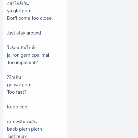
อย่าใกล้เกิน
ya glai gern
Don't come too close,
Just stay around
ใจร้อนเกินไปมั้ย
jai ron gern bpai mai
Too impatient?
ก็ไวเกิน
go wai gern
Too fast?
Keep cool
แบบเพลิน เพลิน
baeb plern plern
Just relax