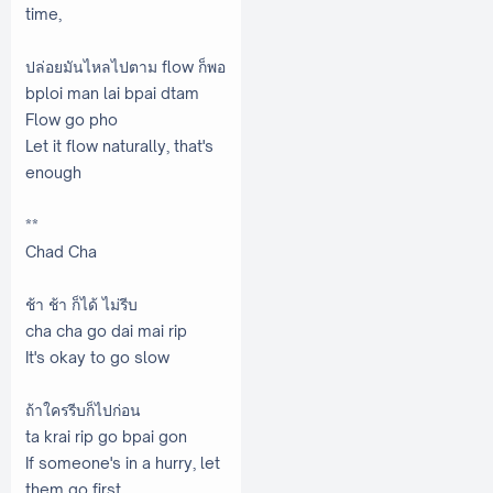
time,
ปล่อยมันไหลไปตาม flow ก็พอ
bploi man lai bpai dtam
Flow go pho
Let it flow naturally, that's
enough
**
Chad Cha
ช้า ช้า ก็ได้ ไม่รีบ
cha cha go dai mai rip
It's okay to go slow
ถ้าใครรีบก็ไปก่อน
ta krai rip go bpai gon
If someone's in a hurry, let
them go first