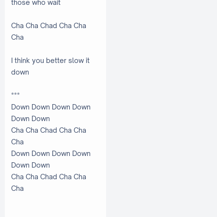
those who wait
Cha Cha Chad Cha Cha
Cha
I think you better slow it
down
***
Down Down Down Down
Down Down
Cha Cha Chad Cha Cha
Cha
Down Down Down Down
Down Down
Cha Cha Chad Cha Cha
Cha