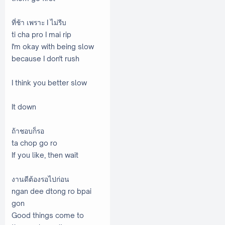
ที่ช้า เพราะ I ไม่รีบ
ti cha pro I mai rip
I'm okay with being slow
because I don't rush
I think you better slow
It down
ถ้าชอบก็รอ
ta chop go ro
If you like, then wait
งานดีต้องรอไปก่อน
ngan dee dtong ro bpai
gon
Good things come to