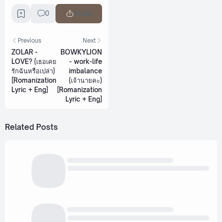
0
Share
Previous
Next
ZOLAR -
BOWKYLION
LOVE? (เธอเคย
- work-life
รักฉันหรือเปล่า)
imbalance
[Romanization
(เจ้านายคะ)
Lyric + Eng]
[Romanization
Lyric + Eng]
Related Posts