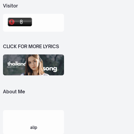
Visitor
CLICK FOR MORE LYRICS
About Me
alip