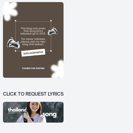
CLICK TO REQUEST LYRICS