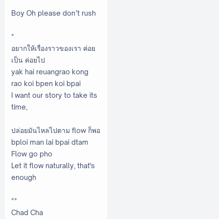
Boy Oh please don’t rush
*
อยากให้เรื่องราวของเรา ค่อย
เป็น ค่อยไป
yak hai reuangrao kong
rao koi bpen koi bpai
I want our story to take its
time,
ปล่อยมันไหลไปตาม flow ก็พอ
bploi man lai bpai dtam
Flow go pho
Let it flow naturally, that's
enough
**
Chad Cha