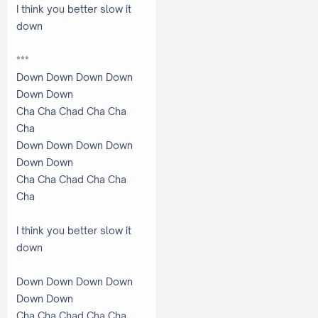
I think you better slow it
down
***
Down Down Down Down
Down Down
Cha Cha Chad Cha Cha
Cha
Down Down Down Down
Down Down
Cha Cha Chad Cha Cha
Cha
I think you better slow it
down
Down Down Down Down
Down Down
Cha Cha Chad Cha Cha