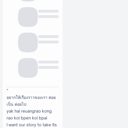
*
อยากให้เรื่องราวของเรา ค่อย
เป็น ค่อยไป
yak hai reuangrao kong
rao koi bpen koi bpai
I want our story to take its