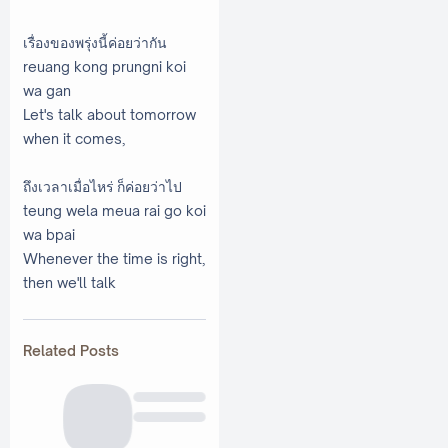
เรื่องของพรุ่งนี้ค่อยว่ากัน
reuang kong prungni koi
wa gan
Let's talk about tomorrow
when it comes,
ถึงเวลาเมื่อไหร่ ก็ค่อยว่าไป
teung wela meua rai go koi
wa bpai
Whenever the time is right,
then we'll talk
Related Posts