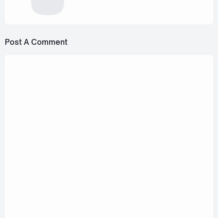
Post A Comment