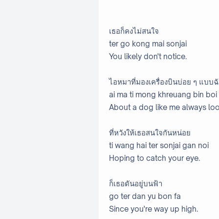
เธอก็คงไม่สนใจ
ter go kong mai sonjai
You likely don't notice.
ไอหมาที่มองเครื่องบินบ่อย ๆ แบบฉ
ai ma ti mong khreuang bin boi
About a dog like me always loo
ที่หวังให้เธอสนใจกันหน่อย
ti wang hai ter sonjai gan noi
Hoping to catch your eye.
ก็เธอดันอยู่บนฟ้า
go ter dan yu bon fa
Since you're way up high.