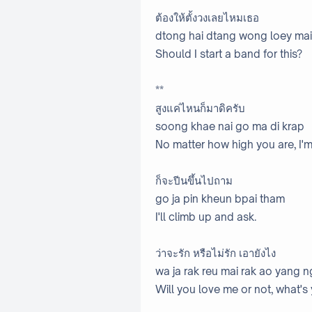
ต้องให้ตั้งวงเลยไหมเธอ
dtong hai dtang wong loey mai
Should I start a band for this?
**
สูงแค่ไหนก็มาดิครับ
soong khae nai go ma di krap
No matter how high you are, I'
ก็จะปีนขึ้นไปถาม
go ja pin kheun bpai tham
I'll climb up and ask.
ว่าจะรัก หรือไม่รัก เอายังไง
wa ja rak reu mai rak ao yang n
Will you love me or not, what's