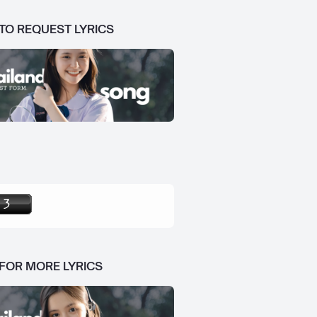
 TO REQUEST LYRICS
 FOR MORE LYRICS