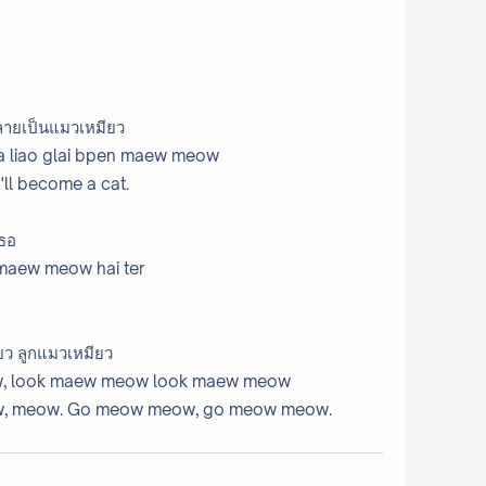
กลายเป็นแมวเหมียว
ja liao glai bpen maew meow
'll become a cat.
เธอ
 maew meow hai ter
ยว ลูกแมวเหมียว
w, look maew meow look maew meow
eow, meow. Go meow meow, go meow meow.