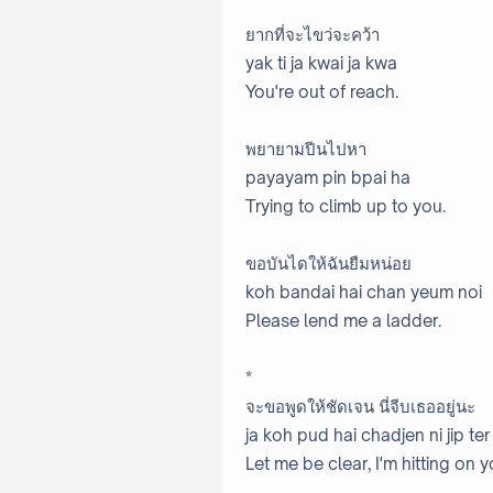
ยากที่จะไขว่จะคว้า
yak ti ja kwai ja kwa
You're out of reach.
พยายามปีนไปหา
payayam pin bpai ha
Trying to climb up to you.
ขอบันไดให้ฉันยืมหน่อย
koh bandai hai chan yeum noi
Please lend me a ladder.
*
จะขอพูดให้ชัดเจน นี่จีบเธออยู่นะ
ja koh pud hai chadjen ni jip ter
Let me be clear, I'm hitting on y