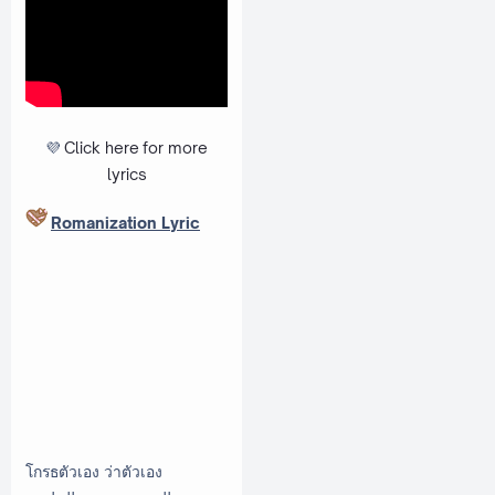
💜
Click here
for more
lyrics
Romanization Lyric
โกรธตัวเอง ว่าตัวเอง