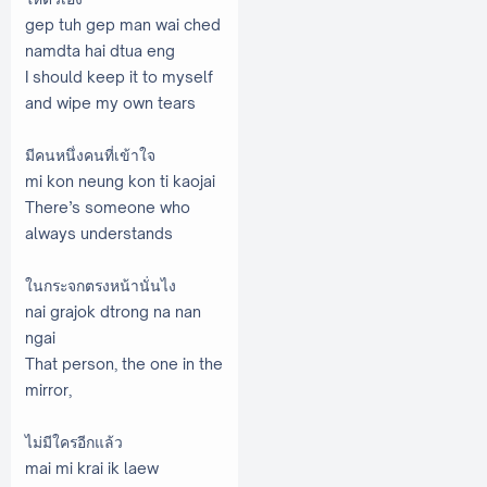
gep tuh gep man wai ched
namdta hai dtua eng
I should keep it to myself
and wipe my own tears
มีคนหนึ่งคนที่เข้าใจ
mi kon neung kon ti kaojai
There’s someone who
always understands
ในกระจกตรงหน้านั่นไง
nai grajok dtrong na nan
ngai
That person, the one in the
mirror,
ไม่มีใครอีกแล้ว
mai mi krai ik laew