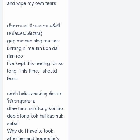
and wipe my own tears
เก็บมานาน นิ่งมานาน ครั้งนี้
เหมือนคนได้เรียนรู้
gep ma nan ning ma nan
khrang ni meuan kon dai
rian roo
I’ve kept this feeling for so
long. This time, I should
learn
แต่ทำไมต้องคอยเฝ้าดู ต้องขอ
ให้เขาสุขสบาย
dtae tammai dtong koi fao
doo dtong koh hai kao suk
sabai
Why do I have to look
after her and hope she’s