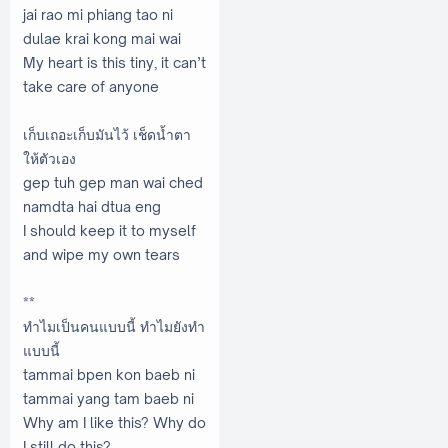
jai rao mi phiang tao ni
dulae krai kong mai wai
My heart is this tiny, it can’t
take care of anyone
เก็บเถอะเก็บมันไว้ เช็ดน้ำตา
ให้ตัวเอง
gep tuh gep man wai ched
namdta hai dtua eng
I should keep it to myself
and wipe my own tears
**
ทำไมเป็นคนแบบนี้ ทำไมยังทำ
แบบนี้
tammai bpen kon baeb ni
tammai yang tam baeb ni
Why am I like this? Why do
I still do this?