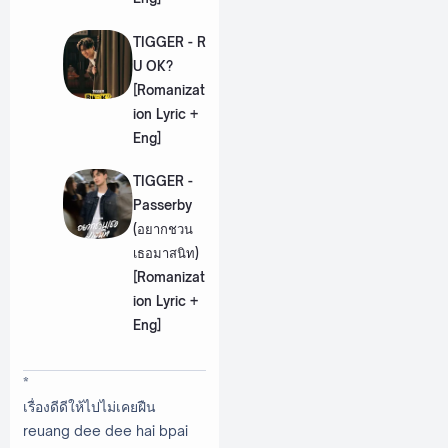
TIGGER - R
U OK?
[Romanizat
ion Lyric +
Eng]
TIGGER -
Passerby
(อยากชวน
เธอมาสนิท)
[Romanizat
ion Lyric +
Eng]
*
เรื่องดีดีให้ไปไม่เคยฝืน
reuang dee dee hai bpai