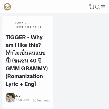
0
Home
TIGGER THERIAULT
TIGGER - Why
am I like this?
(ทำไมเป็นคนแบบ
นี้) (ซนซน 40 ปี
GMM GRAMMY)
[Romanization
Lyric + Eng]
alip
7 Jun 2024
4
min read