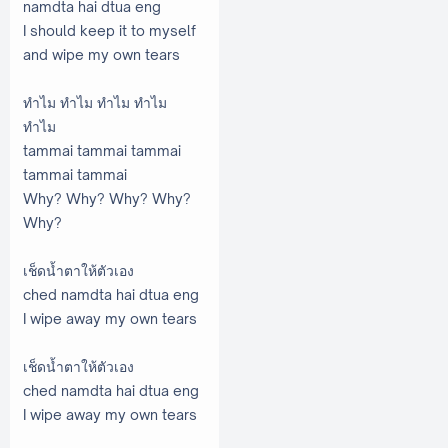
namdta hai dtua eng
I should keep it to myself
and wipe my own tears
ทำไม ทำไม ทำไม ทำไม
ทำไม
tammai tammai tammai
tammai tammai
Why? Why? Why? Why?
Why?
เช็ดน้ำตาให้ตัวเอง
ched namdta hai dtua eng
I wipe away my own tears
เช็ดน้ำตาให้ตัวเอง
ched namdta hai dtua eng
I wipe away my own tears