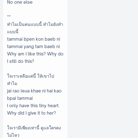
No one else
**
ทำไมเป็นคนแบบนี้ ทำไมยังทำ
แบบนี้
tammai bpen kon baeb ni
tammai yang tam baeb ni
Why am I like this? Why do
I still do this?
ใจเราเหลือแค่นี้ ให้เขาไป
ทำไม
jai rao leua khae ni hai kao
bpai tammai
I only have this tiny heart.
Why did I give it to her?
ใจเรามีเพียงเท่านี้ ดูแลใครคง
ไม่ไหว