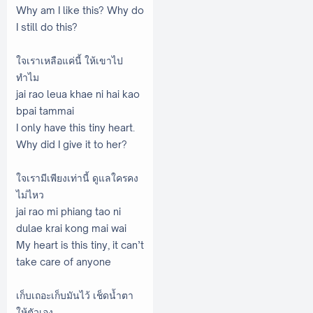
Why am I like this? Why do
I still do this?
ใจเราเหลือแค่นี้ ให้เขาไป
ทำไม
jai rao leua khae ni hai kao
bpai tammai
I only have this tiny heart.
Why did I give it to her?
ใจเรามีเพียงเท่านี้ ดูแลใครคง
ไม่ไหว
jai rao mi phiang tao ni
dulae krai kong mai wai
My heart is this tiny, it can’t
take care of anyone
เก็บเถอะเก็บมันไว้ เช็ดน้ำตา
ให้ตัวเอง