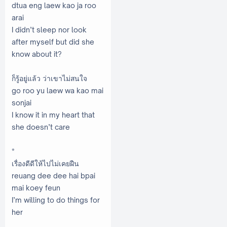
dtua eng laew kao ja roo
arai
I didn’t sleep nor look
after myself but did she
know about it?
ก็รู้อยู่แล้ว ว่าเขาไม่สนใจ
go roo yu laew wa kao mai
sonjai
I know it in my heart that
she doesn’t care
*
เรื่องดีดีให้ไปไม่เคยฝืน
reuang dee dee hai bpai
mai koey feun
I’m willing to do things for
her