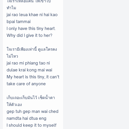
ใจเราเหลือแค่นี้ ให้เขาไป
ทำไม
jai rao leua khae ni hai kao
bpai tammai
I only have this tiny heart.
Why did I give it to her?
ใจเรามีเพียงเท่านี้ ดูแลใครคง
ไม่ไหว
jai rao mi phiang tao ni
dulae krai kong mai wai
My heart is this tiny, it can’t
take care of anyone
เก็บเถอะเก็บมันไว้ เช็ดน้ำตา
ให้ตัวเอง
gep tuh gep man wai ched
namdta hai dtua eng
I should keep it to myself