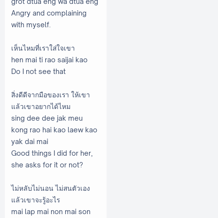
grot dtua eng wa dtua eng
Angry and complaining
with myself.
เห็นไหมที่เราใส่ใจเขา
hen mai ti rao saijai kao
Do I not see that
สิ่งดีดีจากมือของเรา ให้เขา
แล้วเขาอยากได้ไหม
sing dee dee jak meu
kong rao hai kao laew kao
yak dai mai
Good things I did for her,
she asks for it or not?
ไม่หลับไม่นอน ไม่สนตัวเอง
แล้วเขาจะรู้อะไร
mai lap mai non mai son