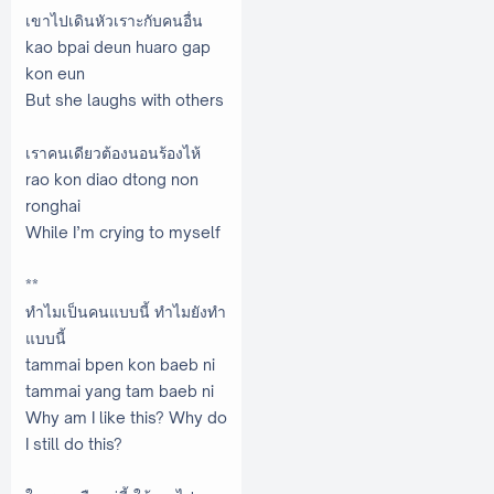
เขาไปเดินหัวเราะกับคนอื่น
kao bpai deun huaro gap
kon eun
But she laughs with others
เราคนเดียวต้องนอนร้องไห้
rao kon diao dtong non
ronghai
While I’m crying to myself
**
ทำไมเป็นคนแบบนี้ ทำไมยังทำ
แบบนี้
tammai bpen kon baeb ni
tammai yang tam baeb ni
Why am I like this? Why do
I still do this?