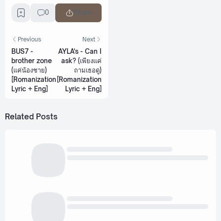
0
Share
Previous
Next
BUS7 -
AYLA's - Can I
brother zone
ask? (เพียงแค่
(แค่น้องชาย)
ถามเธอดู)
[Romanization
[Romanization
Lyric + Eng]
Lyric + Eng]
Related Posts