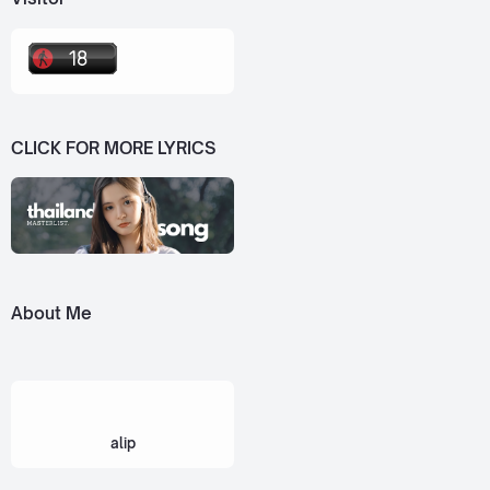
CLICK FOR MORE LYRICS
About Me
alip