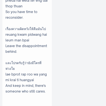
pheua hai wela ter eng dai
thop thuan
So you have time to
reconsider.
เรื่องความผิดหวังให้ลืมมันไป
reuang kwam pidwang hai
leum man bpai
Leave the disappointment
behind.
และโปรดรับรู้ว่ายังมีใครที่
ห่วงใย
lae bprot rap roo wa yang
mi krai ti huangyai
And keep in mind, there's
someone who still cares.