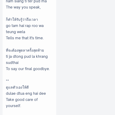
nam siang ti ter pud ma
The way you speak,
ก็ทําให้รับรู้ว่าถึงเวลา
go tam hai rap roo wa
teung wela
Tells me that it's time.
ที่จะต้องพูดลาครั้งสุดท้าย
ti ja dtong pud la khrang
sudthai
To say our final goodbye.
**
ดูแลตัวเองให้ดี
dulae dtua eng hai dee
Take good care of
yourself.