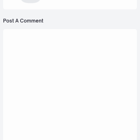
Post A Comment