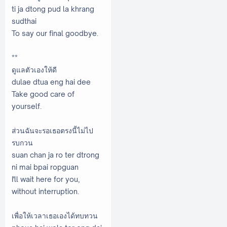
ti ja dtong pud la khrang
sudthai
To say our final goodbye.
**
ดูแลตัวเองให้ดี
dulae dtua eng hai dee
Take good care of
yourself.
ส่วนฉันจะรอเธอตรงนี้ไม่ไป
รบกวน
suan chan ja ro ter dtrong
ni mai bpai ropguan
I'll wait here for you,
without interruption.
เพื่อให้เวลาเธอเองได้ทบทวน