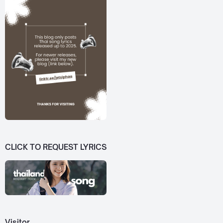
CLICK TO REQUEST LYRICS
Visitor