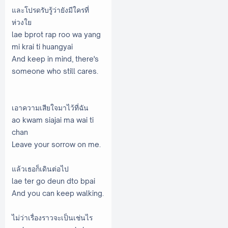
และโปรดรับรู้ว่ายังมีใครที่
ห่วงใย
lae bprot rap roo wa yang
mi krai ti huangyai
And keep in mind, there's
someone who still cares.
เอาความเสียใจมาไว้ที่ฉัน
ao kwam siajai ma wai ti
chan
Leave your sorrow on me.
แล้วเธอก็เดินต่อไป
lae ter go deun dto bpai
And you can keep walking.
ไม่ว่าเรื่องราวจะเป็นเช่นไร