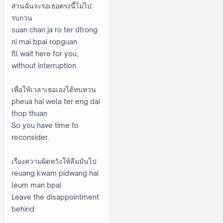
ส่วนฉันจะรอเธอตรงนี้ไม่ไป
รบกวน
suan chan ja ro ter dtrong
ni mai bpai ropguan
I'll wait here for you,
without interruption.
เพื่อให้เวลาเธอเองได้ทบทวน
pheua hai wela ter eng dai
thop thuan
So you have time to
reconsider.
เรื่องความผิดหวังให้ลืมมันไป
reuang kwam pidwang hai
leum man bpai
Leave the disappointment
behind.