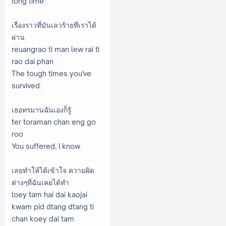
long time.
เรื่องราวที่มันเลวร้ายที่เราได้
ผ่าน
reuangrao ti man lew rai ti
rao dai phan
The tough times you've
survived.
เธอทรมานฉันเองก็รู้
ter toraman chan eng go
roo
You suffered, I know.
เลยทําให้ได้เข้าใจ ความผิด
ต่างๆที่ฉันเคยได้ทํา
loey tam hai dai kaojai
kwam pid dtang dtang ti
chan koey dai tam