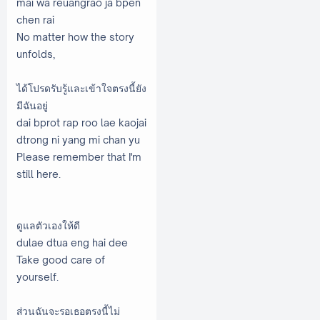
mai wa reuangrao ja bpen
chen rai
No matter how the story
unfolds,
ได้โปรดรับรู้และเข้าใจตรงนี้ยัง
มีฉันอยู่
dai bprot rap roo lae kaojai
dtrong ni yang mi chan yu
Please remember that I'm
still here.
ดูแลตัวเองให้ดี
dulae dtua eng hai dee
Take good care of
yourself.
ส่วนฉันจะรอเธอตรงนี้ไม่