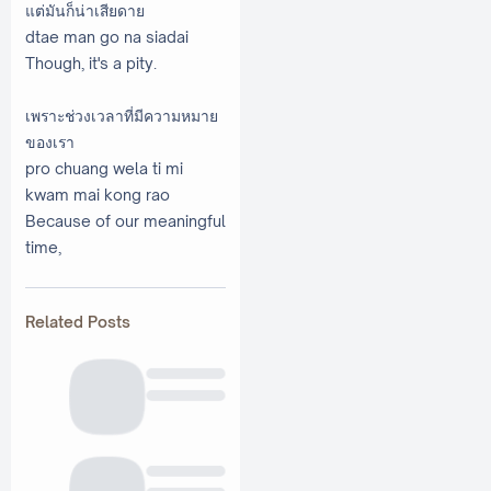
แต่มันก็น่าเสียดาย
dtae man go na siadai
Though, it's a pity.
เพราะช่วงเวลาที่มีความหมาย
ของเรา
pro chuang wela ti mi
kwam mai kong rao
Because of our meaningful
time,
Related Posts