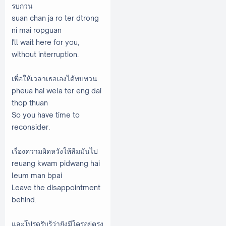
รบกวน
suan chan ja ro ter dtrong
ni mai ropguan
I'll wait here for you,
without interruption.
เพื่อให้เวลาเธอเองได้ทบทวน
pheua hai wela ter eng dai
thop thuan
So you have time to
reconsider.
เรื่องความผิดหวังให้ลืมมันไป
reuang kwam pidwang hai
leum man bpai
Leave the disappointment
behind.
และโปรดรับรู้ว่ายังมีใครอยู่ตรง