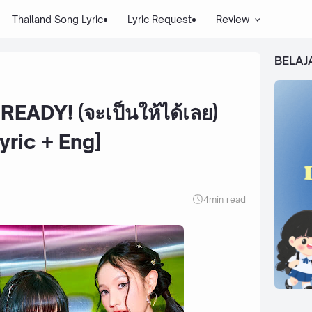
Thailand Song Lyric
Lyric Request
Review
BELAJ
READY! (จะเป็นให้ได้เลย)
yric + Eng]
4
min read