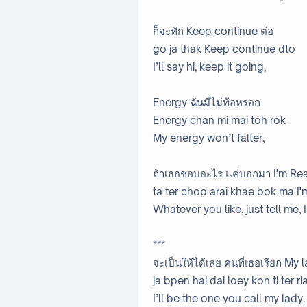
ก็จะทัก Keep continue ต่อ
go ja thak Keep continue dto
I’ll say hi, keep it going,
Energy ฉันมีไม่ท้อหรอก
Energy chan mi mai toh rok
My energy won’t falter,
ถ้าเธอชอบอะไร แค่บอกมา I'm Re
ta ter chop arai khae bok ma I
Whatever you like, just tell me, 
***
จะเป็นให้ได้เลย คนที่เธอเรียก My 
ja bpen hai dai loey kon ti ter r
I’ll be the one you call my lady.