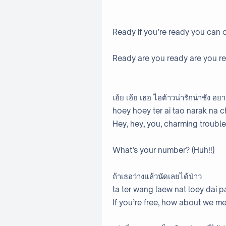
Ready if you’re ready you can
Ready are you ready are you r
เฮ้ย เฮ้ย เธอ ไอต้าวน่ารักน่าชัง อย
hoey hoey ter ai tao narak na 
Hey, hey, you, charming trouble
What’s your number? (Huh!!)
ถ้าเธอว่างแล้วนัดเลยได้ป่าว
ta ter wang laew nat loey dai 
If you’re free, how about we m