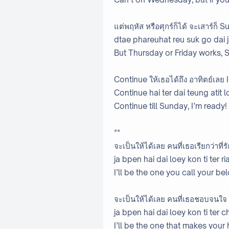
แต่พฤหัส หรือศุกร์ก็ได้ จะเสาร์ก็ S
dtae phareuhat reu suk go dai 
But Thursday or Friday works, S
Continue ให้เธอได้ถึง อาทิตย์เลย
Continue hai ter dai teung atit 
Continue till Sunday, I’m ready!
**
จะเป็นให้ได้เลย คนที่เธอเรียกว่าที่รั
ja bpen hai dai loey kon ti ter r
I’ll be the one you call your be
จะเป็นให้ได้เลย คนที่เธอชอบจนใจ
ja bpen hai dai loey kon ti ter c
I’ll be the one that makes your 