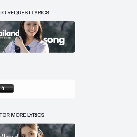
 TO REQUEST LYRICS
 FOR MORE LYRICS