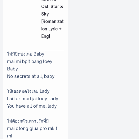
Ost. Star &
Sky
[Romanizat
ion Lyric +
Eng]
ไม่มีปิดบังเลย Baby
mai mi bpit bang loey
Baby
No secrets at all, baby
ให้เธอหมดใจเลย Lady
hai ter mod jai loey Lady
You have all of me, lady
ไม่ต้องกลัวเพราะรักที่มี
mai dtong glua pro rak ti
mi