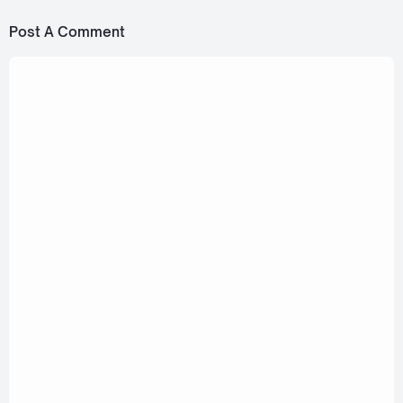
Post A Comment