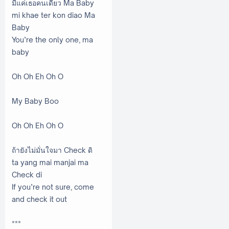
มีแค่เธอคนเดียว Ma Baby
mi khae ter kon diao Ma
Baby
You’re the only one, ma
baby
Oh Oh Eh Oh O
My Baby Boo
Oh Oh Eh Oh O
ถ้ายังไม่มั่นใจมา Check ดิ
ta yang mai manjai ma
Check di
If you’re not sure, come
and check it out
***