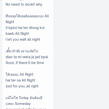
No need to doubt why
ที่ปล่อยให้เธอต้องคอยแบบ All
Night
ti bploi hai ter dtong koi
baeb All Night
I let you wait all night
เดี๋็ยวถ้ามีเวลาจะจัดไป
diao ta mi wela ja jad bpai
Soon, if there’ll be time
ให้เธอน่ะ All Right
hai ter na All Right
Just for you, all right
แม้ไม่ใช่ Today มันต้องมี
แหละ Someday