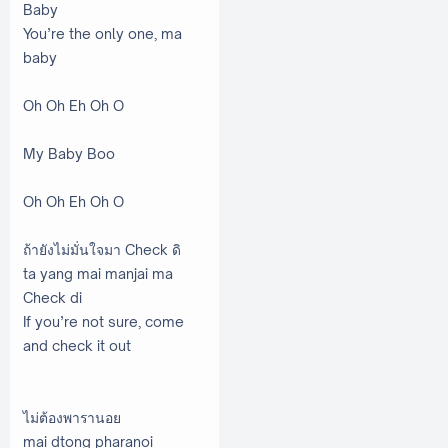
Baby
You’re the only one, ma
baby
Oh Oh Eh Oh O
My Baby Boo
Oh Oh Eh Oh O
ถ้ายังไม่มั่นใจมา Check ดิ
ta yang mai manjai ma
Check di
If you’re not sure, come
and check it out
ไม่ต้องพารานอย
mai dtong pharanoi