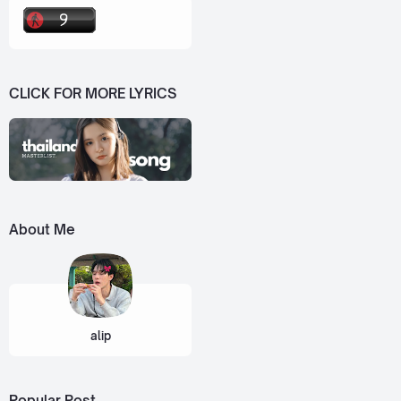
CLICK FOR MORE LYRICS
About Me
alip
Popular Post