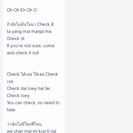
Oh Oh Eh Oh O
ถ้ายังไม่มั่นใจมา Check ดิ
ta yang mai manjai ma
Check di
If you’re not sure, come
and check it out
Check ได้เลย ให้เธอ Check
เลย
Check dai loey hai ter
Check loey
You can check, no need to
hide
ว่าฉันไม่มีใครที่ไหน
wa chan mai mi krai ti nai