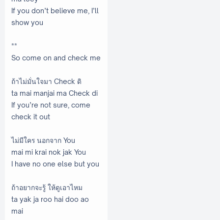
If you don’t believe me, I’ll
show you
**
So come on and check me
ถ้าไม่มั่นใจมา Check ดิ
ta mai manjai ma Check di
If you’re not sure, come
check it out
ไม่มีใคร นอกจาก You
mai mi krai nok jak You
I have no one else but you
ถ้าอยากจะรู้ ให้ดูเอาไหม
ta yak ja roo hai doo ao
mai