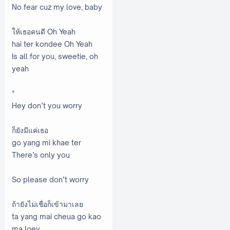
No fear cuz my love, baby
ให้เธอคนดี Oh Yeah
hai ter kondee Oh Yeah
Is all for you, sweetie, oh
yeah
*
Hey don’t you worry
ก็ยังมีแค่เธอ
go yang mi khae ter
There’s only you
So please don’t worry
ถ้ายังไม่เชื่อก็เข้ามาเลย
ta yang mai cheua go kao
ma loey