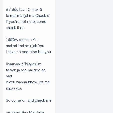
ถ้าไม่มั่นใจมา Check ดิ
ta mai manjai ma Check di
If you’re not sure, come
check it out
ไม่มีใคร นอกจาก You
mai mi krai nok jak You
I have no one else but you
ถ้าอยากจะรู้ ให้ดูเอาไหม
ta yak ja roo hai doo ao
mai
If you wanna know, let me
show you
So come on and check me
แค่เธอคนเดียว Ma Baby