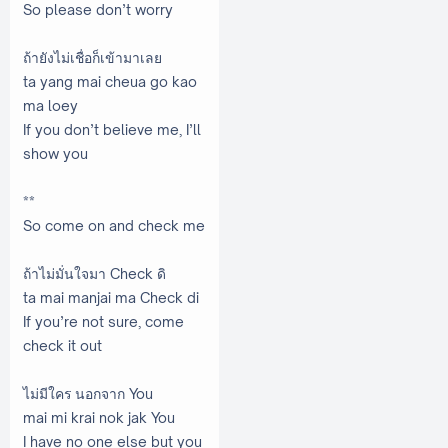
So please don’t worry
ถ้ายังไม่เชื่อก็เข้ามาเลย
ta yang mai cheua go kao
ma loey
If you don’t believe me, I’ll
show you
**
So come on and check me
ถ้าไม่มั่นใจมา Check ดิ
ta mai manjai ma Check di
If you’re not sure, come
check it out
ไม่มีใคร นอกจาก You
mai mi krai nok jak You
I have no one else but you