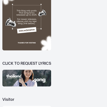
CLICK TO REQUEST LYRICS
Visitor