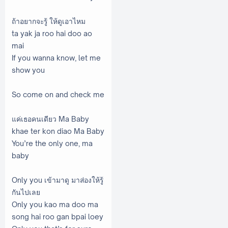
ถ้าอยากจะรู้ ให้ดูเอาไหม
ta yak ja roo hai doo ao
mai
If you wanna know, let me
show you
So come on and check me
แค่เธอคนเดียว Ma Baby
khae ter kon diao Ma Baby
You’re the only one, ma
baby
Only you เข้ามาดู มาส่องให้รู้
กันไปเลย
Only you kao ma doo ma
song hai roo gan bpai loey