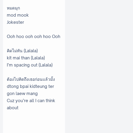
หมดมุก
mod mook
Jokester
Ooh hoo ooh ooh hoo Ooh
คิดไม่ทัน (Lalala)
kit mai than (Lalala)
I’m spacing out (Lalala)
ต้องไปคิดถึงเธอก่อนแล้วมั้ง
dtong bpai kidteung ter
gon laew mang
Cuz you’re all I can think
about