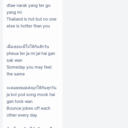
dtae narak yang ter go
yang mi
Thailand is hot but no one
else is hotter than you
เผื่อเธอจะมีใจให้กันสักวัน
pheua ter ja mi jai hai gan
sak wan
Someday you may feel
the same
จะคอยหยอดส่งมุกให้กันทุกวัน
ja koi yod song mook hai
gan took wan
Bounce jokes off each
other every day