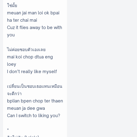
ใช่มั้ย
meuan jai man loi ok bpai
ha ter chai mai
Cuz it flies away to be with
you
ไม่ค่อยชอบตัวเองเลย
mai koi chop dtua eng
loey
I don’t really like myself
เปลี่ยนเป็นชอบเธอแทนเหมือน
จะดีกว่า
bplian bpen chop ter thaen
meuan ja dee gwa
Can I switch to liking you?
*