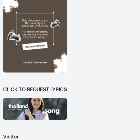
CLICK TO REQUEST LYRICS
Visitor