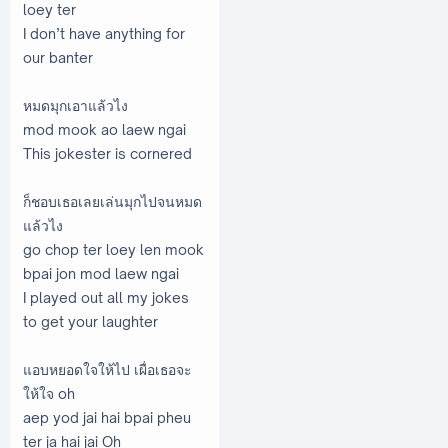
loey ter
I don’t have anything for
our banter
หมดมุกเอาแล้วไง
mod mook ao laew ngai
This jokester is cornered
ก็ชอบเธอเลยเล่นมุกไปจนหมด
แล้วไง
go chop ter loey len mook
bpai jon mod laew ngai
I played out all my jokes
to get your laughter
แอบหยอดใจให้ไป เผื่อเธอจะ
ให้ใจ oh
aep yod jai hai bpai pheu
ter ja hai jai Oh