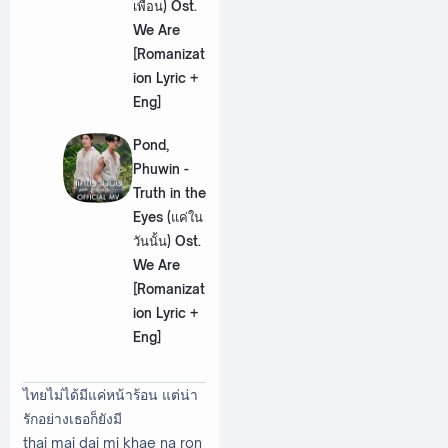
เพื่อน) Ost.
We Are
[Romanizat
ion Lyric +
Eng]
Pond,
Phuwin -
Truth in the
Eyes (แค่ใน
วันนั้น) Ost.
We Are
[Romanizat
ion Lyric +
Eng]
ไทยไม่ได้มีแค่หน้าร้อน แต่น่า
รักอย่างเธอก็ยังมี
thai mai dai mi khae na ron