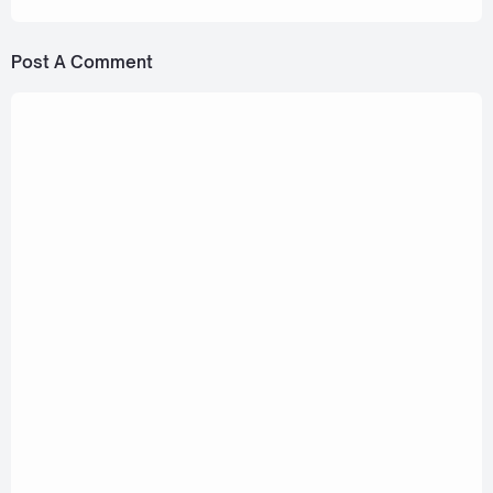
Post A Comment