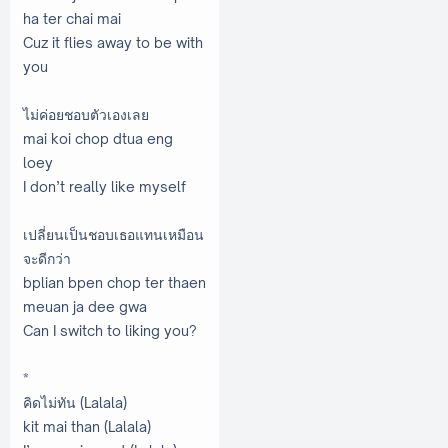
ha ter chai mai
Cuz it flies away to be with
you
ไม่ค่อยชอบตัวเองเลย
mai koi chop dtua eng
loey
I don’t really like myself
เปลี่ยนเป็นชอบเธอแทนเหมือน
จะดีกว่า
bplian bpen chop ter thaen
meuan ja dee gwa
Can I switch to liking you?
*
คิดไม่ทัน (Lalala)
kit mai than (Lalala)