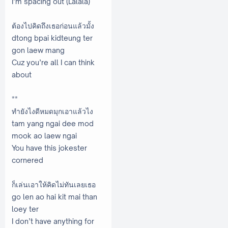
I’m spacing out (Lalala)
ต้องไปคิดถึงเธอก่อนแล้วมั้ง
dtong bpai kidteung ter
gon laew mang
Cuz you’re all I can think
about
**
ทำยังไงดีหมดมุกเอาแล้วไง
tam yang ngai dee mod
mook ao laew ngai
You have this jokester
cornered
ก็เล่นเอาให้คิดไม่ทันเลยเธอ
go len ao hai kit mai than
loey ter
I don’t have anything for