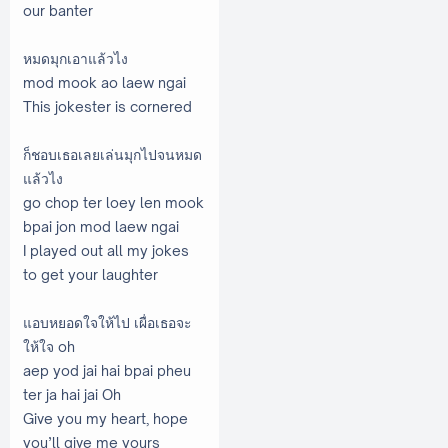
our banter
หมดมุกเอาแล้วไง
mod mook ao laew ngai
This jokester is cornered
ก็ชอบเธอเลยเล่นมุกไปจนหมด
แล้วไง
go chop ter loey len mook
bpai jon mod laew ngai
I played out all my jokes
to get your laughter
แอบหยอดใจให้ไป เผื่อเธอจะ
ให้ใจ oh
aep yod jai hai bpai pheu
ter ja hai jai Oh
Give you my heart, hope
you’ll give me yours