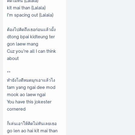
คิดไม่ทัน (Lalala)
kit mai than (Lalala)
I’m spacing out (Lalala)
ต้องไปคิดถึงเธอก่อนแล้วมั้ง
dtong bpai kidteung ter
gon laew mang
Cuz you’re all I can think
about
**
ทำยังไงดีหมดมุกเอาแล้วไง
tam yang ngai dee mod
mook ao laew ngai
You have this jokester
cornered
ก็เล่นเอาให้คิดไม่ทันเลยเธอ
go len ao hai kit mai than