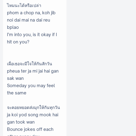
ไหมนะได้หรือเปล่า
phom a chop na, koh jib
noi dai mai na dai reu
bplao
I’m into you, is it okay if I
hit on you?
เผื่อเธอจะมีใจให้กันสักวัน
pheua ter ja mi jai hai gan
sak wan
Someday you may feel
the same
จะคอยหยอดส่งมุกให้กันทุกวัน
ja koi yod song mook hai
gan took wan
Bounce jokes off each