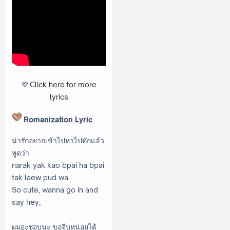
💜
Click here
for more
lyrics
Romanization Lyric
น่ารักอยากเข้าไปหาไปทักแล้ว
พูดว่า
narak yak kao bpai ha bpai
tak laew pud wa
So cute, wanna go in and
say hey,
ผมอะชอบนะ ขอจีบหน่อยได้