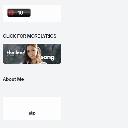
CLICK FOR MORE LYRICS
About Me
alip