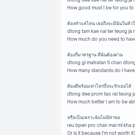
How good must I be for you to 
ต้องทำแค่ไหน เธอถึงจะมีฉันในหัว
dtong tam kae nai ter teung ja 
How much do you need to have
ต้องกี่มาตรฐาน ที่ฉันต้องผ่าน
dtong gi matratan ti chan dton
How many standards do I have
ต้องดีพร้อมเท่าไหร่ถึงจะรักเธอได้
dtong dee prom tao rai teung ja
How much better I am to be abl
หรือเป็นเพราะฉันไม่มีค่าพอ
reu bpen pro chan mai mi kha 
Or is it because I'm not worth it