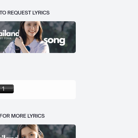
 TO REQUEST LYRICS
 FOR MORE LYRICS