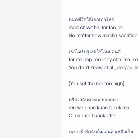
หมดชีวิตให้เธอเท่าไหร่
mod chiwit hai ter tao rai
No matter how much I sacrific
เธอไม่รับรู้เลยใช่ไหม คนดี
ter mai rap roo loey chai mai 
You don't know at all, do you, 
(You set the bar too high)
หรือว่าฉันควรถอยออกมา
reu wa chan kuan toi ok ma
Or should I back off?
เพราะยิ่งรักฉันยิ่งอ่อนล้าเหลือเกิน