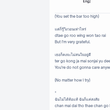
Eng]
(You set the bar too high)
แต่ก็รู้วิงวอนเท่าไหร่
dtae go roo wing won tao rai
But I'm very grateful.
เธอก็คงจะไม่สนใจอยู่ดี
ter go kong ja mai sonjai yu de
You're do not gonna care anyw
(No matter how I try)
*
ฉันไม่ได้ท้อแท้ ฉันก็แค่สงสัย
chan mai dai tho thae chan go