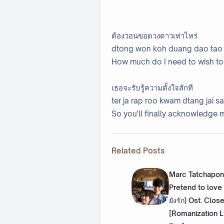
ต้องวอนขอดวงดาวเท่าไหร่
dtong won koh duang dao tao 
How much do I need to wish to 
เธอจะรับรู้ความตั้งใจสักที
ter ja rap roo kwam dtang jai sa
So you'll finally acknowledge 
Related Posts
Marc Tatchapon
Pretend to love 
ยังรัก) Ost. Clos
[Romanization L