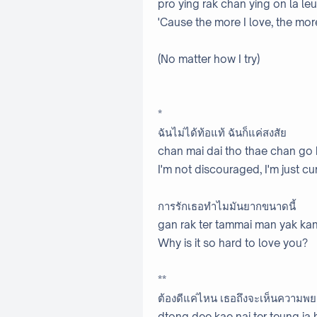
pro ying rak chan ying on la le
'Cause the more I love, the more
(No matter how I try)
*
ฉันไม่ได้ท้อแท้ ฉันก็แค่สงสัย
chan mai dai tho thae chan go
I'm not discouraged, I'm just cu
การรักเธอทำไมมันยากขนาดนี้
gan rak ter tammai man yak kan
Why is it so hard to love you?
**
ต้องดีแค่ไหน เธอถึงจะเห็นความพ
dtong dee kae nai ter teung j