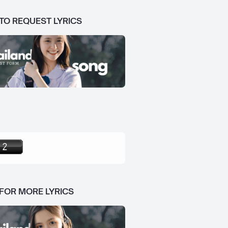
 TO REQUEST LYRICS
 FOR MORE LYRICS