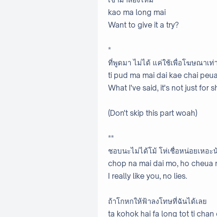
kao ma long mai
Want to give it a try?
*
ที่พูดมา ไม่ได้ แค่ใช้เพื่อโฆษณาเท่
ti pud ma mai dai kae chai peu
What I've said, it's not just for 
(Don't skip this part woah)
**
ชอบนะไม่ได้โม้ โห่เชื่อหน่อยเหอะ
chop na mai dai mo, ho cheua 
I really like you, no lies.
ถ้าโกหกให้ฟ้าลงโทษที่ฉันได้เลย
ta kohok hai fa long tot ti chan