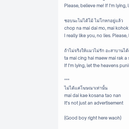
Please, believe me! If I'm lying
ชอบนะไม่ได้โม้ ไม่โกหกอยู่แล้ว
chop na mai dai mo, mai kohok
I really like you, no lies. Please
ถ้าไม่จริงให้แมวไม่รัก อะสาบานได
ta mai cing hai maew mai rak a
If I'm lying, let the heavens pu
***
ไม่ได้แค่โฆษณาเท่านั้น
mai dai kae kosana tao nan
It's not just an advertisement
(Good boy right here waoh)