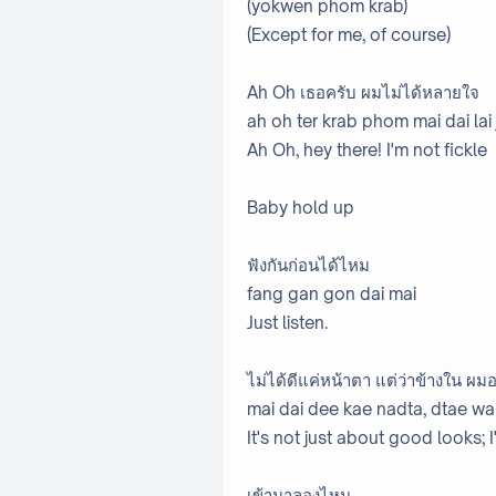
(yokwen phom krab)
(Except for me, of course)
Ah Oh เธอครับ ผมไม่ได้หลายใจ
ah oh ter krab phom mai dai lai 
Ah Oh, hey there! I'm not fickle
Baby hold up
ฟังกันก่อนได้ไหม
fang gan gon dai mai
Just listen.
ไม่ได้ดีแค่หน้าตา แต่ว่าข้างใน ผม
mai dai dee kae nadta, dtae wa
It's not just about good looks; 
เข้ามาลองไหม