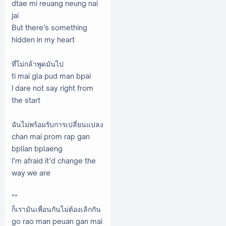
dtae mi reuang neung nai
jai
But there’s something
hidden in my heart
ที่ไม่กล้าพูดมันไป
ti mai gla pud man bpai
I dare not say right from
the start
ฉันไม่พร้อมรับการเปลี่ยนแปลง
chan mai prom rap gan
bplian bplaeng
I’m afraid it’d change the
way we are
**
ก็เรามันเพื่อนกันไม่ต้องเลิกกัน
go rao man peuan gan mai