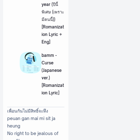
year (ปีนี้
พิเศษ (เพราะ
มีคนนี้))
[Romanizat
ion Lyric +
Eng]
bamm -
Curse
(Japanese
ver.)
[Romanizat
ion Lyric]
เพื่อนกันไม่มีสิทธิ์จะหึง
peuan gan mai mi sit ja
heung
No right to be jealous of