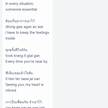
In every situation,
someone essential
ต้องเก็บอาการเอาไว้
dtong gep agan ao wai
I have to keep the feelings
inside
ทุกครั้งที่ใกล้กัน
took krang ti glai gan
Every time you’re near by
ที่เห็นเธอแล้วใจสั่น
ti hen ter laew jai san
Seeing you, my heart is
stirred
เราเป็นเพื่อนกัน จำเอาไว้
rao bpen peuan gan jam