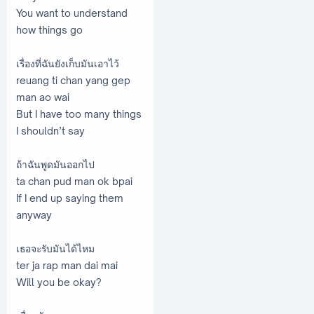
You want to understand
how things go
เรื่องที่ฉันยังเก็บมันเอาไว้
reuang ti chan yang gep
man ao wai
But I have too many things
I shouldn’t say
ถ้าฉันพูดมันออกไป
ta chan pud man ok bpai
If I end up saying them
anyway
เธอจะรับมันได้ไหม
ter ja rap man dai mai
Will you be okay?