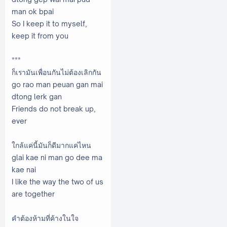
man ok bpai
So I keep it to myself,
keep it from you
***
ก็เรามันเพื่อนกันไม่ต้องเลิกกัน
go rao man peuan gan mai
dtong lerk gan
Friends do not break up,
ever
ใกล้แค่นี้มันก็ดีมากแค่ไหน
glai kae ni man go dee ma
kae nai
I like the way the two of us
are together
คำต้องห้ามที่ค้างในใจ