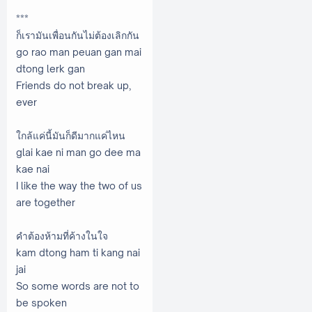
***
ก็เรามันเพื่อนกันไม่ต้องเลิกกัน
go rao man peuan gan mai
dtong lerk gan
Friends do not break up,
ever
ใกล้แค่นี้มันก็ดีมากแค่ไหน
glai kae ni man go dee ma
kae nai
I like the way the two of us
are together
คำต้องห้ามที่ค้างในใจ
kam dtong ham ti kang nai
jai
So some words are not to
be spoken