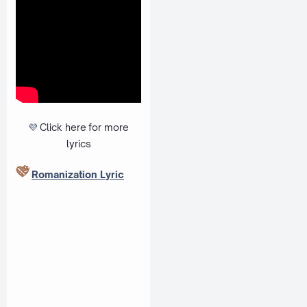
💜
Click here
for more
lyrics
Romanization Lyric