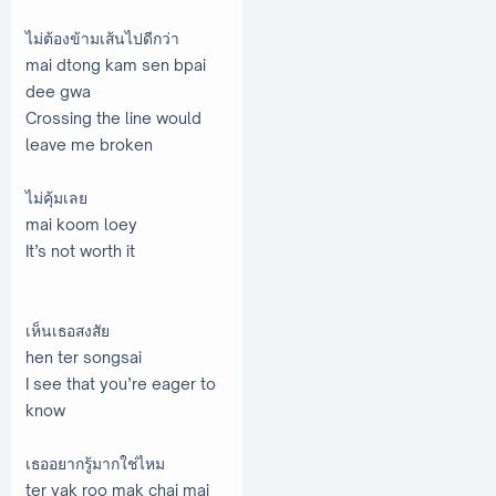
ไม่ต้องข้ามเส้นไปดีกว่า
mai dtong kam sen bpai
dee gwa
Crossing the line would
leave me broken
ไม่คุ้มเลย
mai koom loey
It’s not worth it
เห็นเธอสงสัย
hen ter songsai
I see that you’re eager to
know
เธออยากรู้มากใช่ไหม
ter yak roo mak chai mai