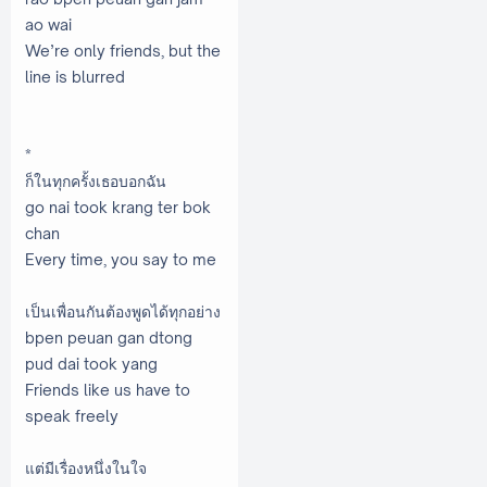
ao wai
We’re only friends, but the
line is blurred
*
ก็ในทุกครั้งเธอบอกฉัน
go nai took krang ter bok
chan
Every time, you say to me
เป็นเพื่อนกันต้องพูดได้ทุกอย่าง
bpen peuan gan dtong
pud dai took yang
Friends like us have to
speak freely
แต่มีเรื่องหนึ่งในใจ