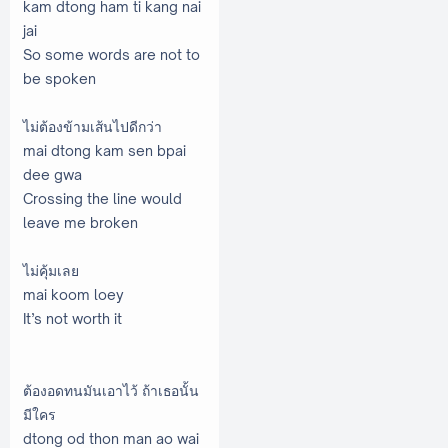
kam dtong ham ti kang nai
jai
So some words are not to
be spoken
ไม่ต้องข้ามเส้นไปดีกว่า
mai dtong kam sen bpai
dee gwa
Crossing the line would
leave me broken
ไม่คุ้มเลย
mai koom loey
It’s not worth it
ต้องอดทนมันเอาไว้ ถ้าเธอนั้น
มีใคร
dtong od thon man ao wai