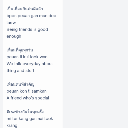
เป็นเพื่อนกันมันดีแล้ว
bpen peuan gan man dee
laew
Being friends is good
enough
เพื่อนที่คุยทุกวัน
peuan ti kui took wan
We talk everyday about
thing and stuff
เพื่อนคนที่สำคัญ
peuan kon ti samkan
A friend who’s special
มีเธอข้างกันในทุกครั้ง
mi ter kang gan nai took
krang