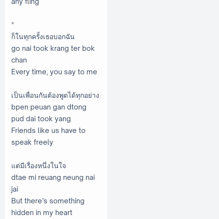
any fling
*
ก็ในทุกครั้งเธอบอกฉัน
go nai took krang ter bok
chan
Every time, you say to me
เป็นเพื่อนกันต้องพูดได้ทุกอย่าง
bpen peuan gan dtong
pud dai took yang
Friends like us have to
speak freely
แต่มีเรื่องหนึ่งในใจ
dtae mi reuang neung nai
jai
But there’s something
hidden in my heart