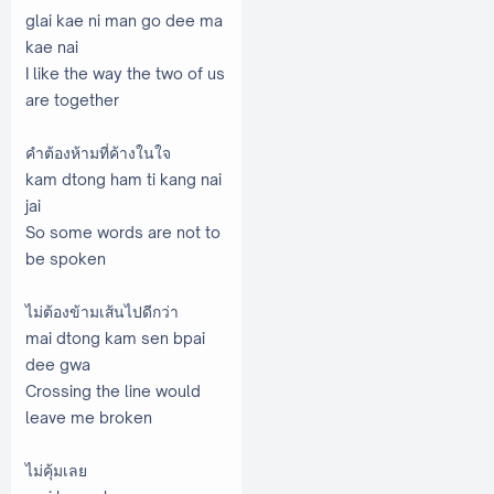
glai kae ni man go dee ma
kae nai
I like the way the two of us
are together
คำต้องห้ามที่ค้างในใจ
kam dtong ham ti kang nai
jai
So some words are not to
be spoken
ไม่ต้องข้ามเส้นไปดีกว่า
mai dtong kam sen bpai
dee gwa
Crossing the line would
leave me broken
ไม่คุ้มเลย