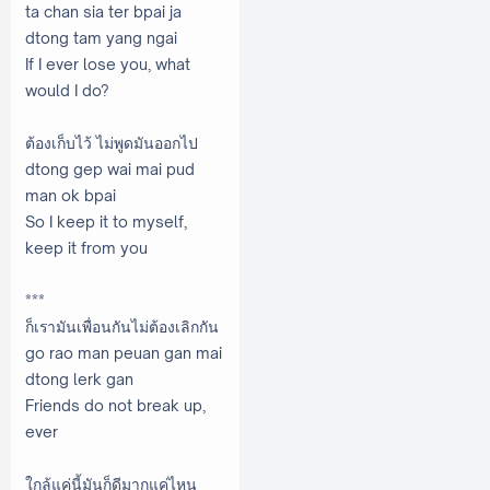
ta chan sia ter bpai ja
dtong tam yang ngai
If I ever lose you, what
would I do?
ต้องเก็บไว้ ไม่พูดมันออกไป
dtong gep wai mai pud
man ok bpai
So I keep it to myself,
keep it from you
***
ก็เรามันเพื่อนกันไม่ต้องเลิกกัน
go rao man peuan gan mai
dtong lerk gan
Friends do not break up,
ever
ใกล้แค่นี้มันก็ดีมากแค่ไหน