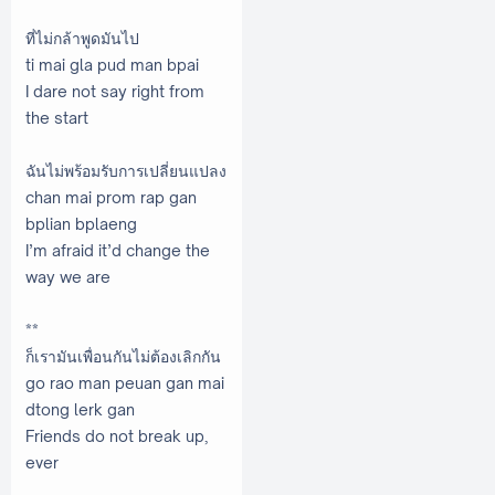
ที่ไม่กล้าพูดมันไป
ti mai gla pud man bpai
I dare not say right from
the start
ฉันไม่พร้อมรับการเปลี่ยนแปลง
chan mai prom rap gan
bplian bplaeng
I’m afraid it’d change the
way we are
**
ก็เรามันเพื่อนกันไม่ต้องเลิกกัน
go rao man peuan gan mai
dtong lerk gan
Friends do not break up,
ever