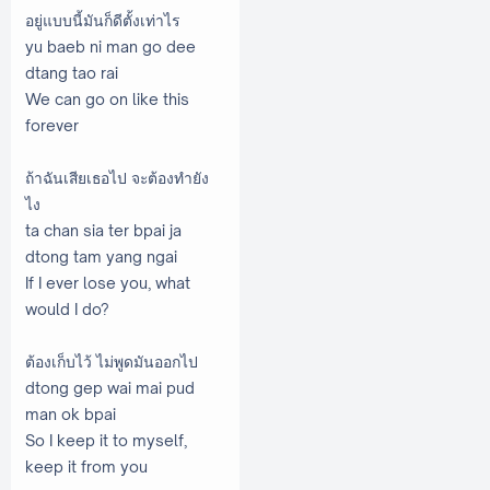
อยู่แบบนี้มันก็ดีตั้งเท่าไร
yu baeb ni man go dee
dtang tao rai
We can go on like this
forever
ถ้าฉันเสียเธอไป จะต้องทำยัง
ไง
ta chan sia ter bpai ja
dtong tam yang ngai
If I ever lose you, what
would I do?
ต้องเก็บไว้ ไม่พูดมันออกไป
dtong gep wai mai pud
man ok bpai
So I keep it to myself,
keep it from you