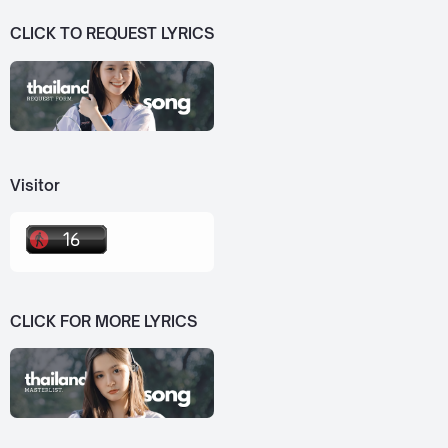
CLICK TO REQUEST LYRICS
Visitor
CLICK FOR MORE LYRICS