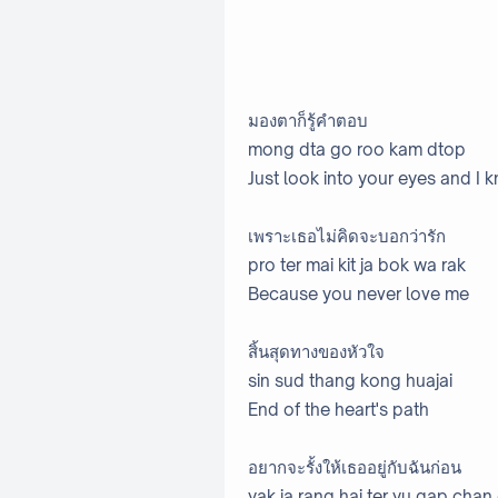
มองตาก็รู้คำตอบ
mong dta go roo kam dtop
Just look into your eyes and I
เพราะเธอไม่คิดจะบอกว่ารัก
pro ter mai kit ja bok wa rak
Because you never love me
สิ้นสุดทางของหัวใจ
sin sud thang kong huajai
End of the heart's path
อยากจะรั้งให้เธออยู่กับฉันก่อน
yak ja rang hai ter yu gap chan