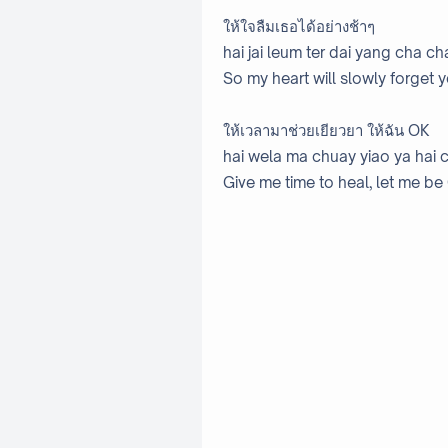
ให้ใจลืมเธอได้อย่างช้าๆ
hai jai leum ter dai yang cha ch
So my heart will slowly forget 
ให้เวลามาช่วยเยียวยา ให้ฉัน OK
hai wela ma chuay yiao ya hai
Give me time to heal, let me be