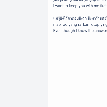
I want to keep you with me first
แม้รู้ยิ่งไร้คำตอบยิ่งรัก ยิ่งทำร้ายหั
mae roo yang rai kam dtop ying 
Even though I know the answer, 