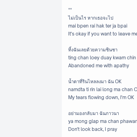
**
ไม่เป็นไร หากเธอจะไป
mai bpen rai hak ter ja bpai
It's okay if you want to leave m
ทิ้งฉันเลยด้วยความชินชา
ting chan loey duay kwam chin
Abandoned me with apathy
น้ำตาที่รินไหลลงมา ฉัน OK
namdta ti rin lai long ma chan 
My tears flowing down, I'm OK
อย่ามองกลับมา ฉันภาวนา
ya mong glap ma chan phawa
Don't look back, I pray