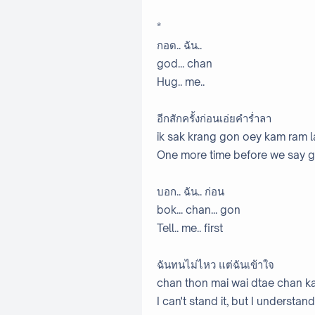
*
กอด.. ฉัน..
god... chan
Hug.. me..
อีกสักครั้งก่อนเอ่ยคำร่ำลา
ik sak krang gon oey kam ram l
One more time before we say
บอก.. ฉัน.. ก่อน
bok... chan... gon
Tell.. me.. first
ฉันทนไม่ไหว แต่ฉันเข้าใจ
chan thon mai wai dtae chan ka
I can't stand it, but I understand