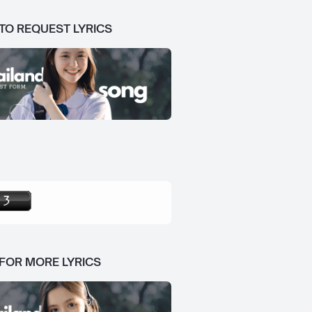
 TO REQUEST LYRICS
 FOR MORE LYRICS