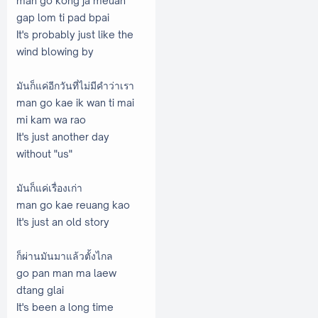
man go kong ja meuan
gap lom ti pad bpai
It's probably just like the
wind blowing by
มันก็แค่อีกวันที่ไม่มีคำว่าเรา
man go kae ik wan ti mai
mi kam wa rao
It's just another day
without "us"
มันก็แค่เรื่องเก่า
man go kae reuang kao
It's just an old story
ก็ผ่านมันมาแล้วตั้งไกล
go pan man ma laew
dtang glai
It's been a long time