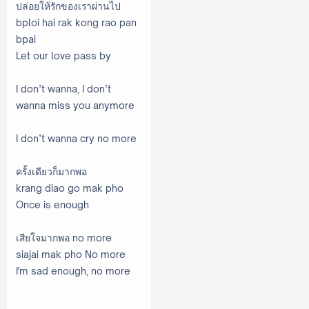
ปล่อยให้รักของเราผ่านไป
bploi hai rak kong rao pan
bpai
Let our love pass by
I don’t wanna, I don’t
wanna miss you anymore
I don’t wanna cry no more
ครั้งเดียวก็มากพอ
krang diao go mak pho
Once is enough
เสียใจมากพอ no more
siajai mak pho No more
I'm sad enough, no more