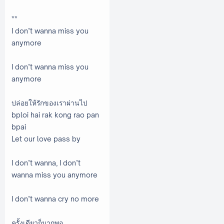
**
I don’t wanna miss you
anymore
I don’t wanna miss you
anymore
ปล่อยให้รักของเราผ่านไป
bploi hai rak kong rao pan
bpai
Let our love pass by
I don’t wanna, I don’t
wanna miss you anymore
I don’t wanna cry no more
ครั้งเดียวก็มากพอ