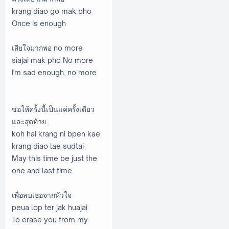
krang diao go mak pho
Once is enough
เสียใจมากพอ no more
siajai mak pho No more
I'm sad enough, no more
ขอให้ครั้งนี้เป็นแค่ครั้งเดียว
และสุดท้าย
koh hai krang ni bpen kae
krang diao lae sudtai
May this time be just the
one and last time
เพื่อลบเธอจากหัวใจ
peua lop ter jak huajai
To erase you from my