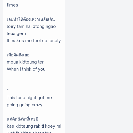
times
เลยทำให้ต้องเหงาเหลือเกิน
loey tam hai dtong ngao
leua gern
It makes me feel so lonely
เมื่อคิดถึงเธอ
meua kidteung ter
When I think of you
*
This lone night got me
going going crazy
แค่คิดถึงรักที่เคยมี
kae kidteung rak ti koey mi