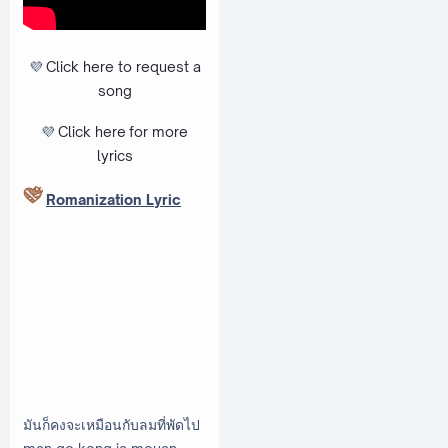
💜
Click here to request a
song
💜
Click here
for more
lyrics
Romanization Lyric
มันก็คงจะเหมือนกับลมที่พัดไป