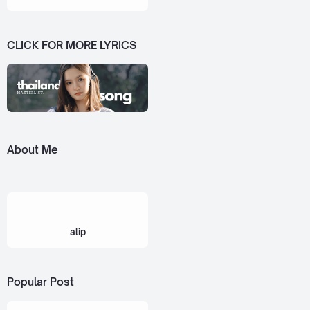
CLICK FOR MORE LYRICS
About Me
alip
Popular Post