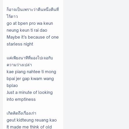
ก็อาจเป็นเพราะว่าคืนหนึ่งคืนที่
ไร้ดาว
go at bpen pro wa keun
neung keun ti rai dao
Maybe it’s because of one
starless night
แค่เพียงนาทีที่มองไปเจอกับ
ความว่างเปล่า
kae piang nahtee ti mong
bpai jer gap kwam wang
bplao
Just a minute of looking
into emptiness
เกิดคิดถึงเรื่องเก่า
geut kidteung reuang kao
It made me think of old