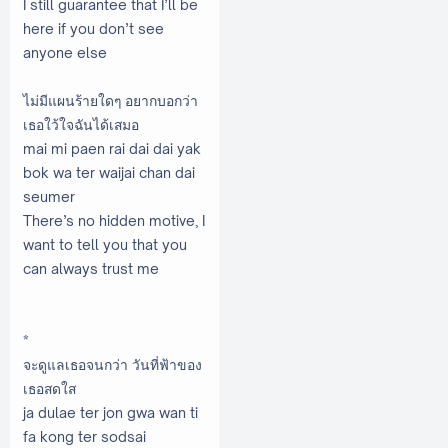
I still guarantee that I’ll be
here if you don’t see
anyone else
ไม่มีแผนร้ายใดๆ อยากบอกว่า
เธอใว้ใจฉันได้เสมอ
mai mi paen rai dai dai yak
bok wa ter waijai chan dai
seumer
There’s no hidden motive, I
want to tell you that you
can always trust me
*
จะดูแลเธอจนกว่า วันที่ฟ้าของ
เธอสดใส
ja dulae ter jon gwa wan ti
fa kong ter sodsai