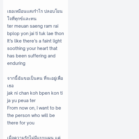
เธอเหมือนแสงรำไร ปลอบโยน
ใจที่ทุกข์และทน
ter meuan saeng ram rai
bplop yon jai ti tuk lae thon
It’s like there’s a faint light
soothing your heart that
has been suffering and
enduring
จากนี้ฉันขอเป็นคน ที่จะอยู่เพื่อ
เธอ
jak ni chan koh bpen kon ti
ja yu peua ter
From now on, I want to be
the person who will be
there for you
เมื่อความรักไม่มีแบบแผน แค่