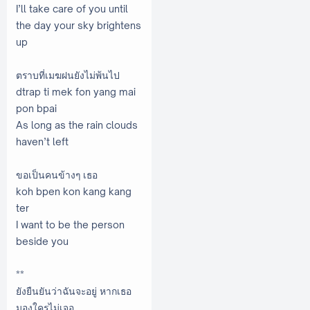
I’ll take care of you until
the day your sky brightens
up
ตราบที่เมฆฝนยังไม่พ้นไป
dtrap ti mek fon yang mai
pon bpai
As long as the rain clouds
haven’t left
ขอเป็นคนข้างๆ เธอ
koh bpen kon kang kang
ter
I want to be the person
beside you
**
ยังยืนยันว่าฉันจะอยู่ หากเธอ
มองใครไม่เจอ