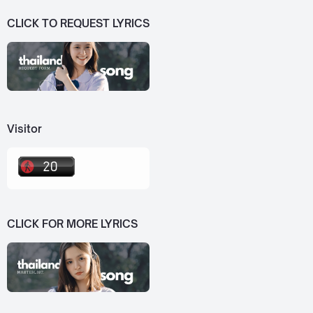
CLICK TO REQUEST LYRICS
Visitor
CLICK FOR MORE LYRICS