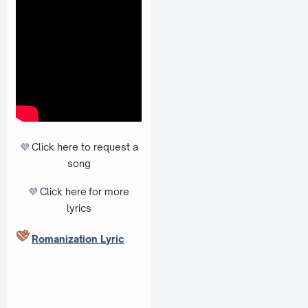
💜
Click here to request a
song
💜
Click here
for more
lyrics
Romanization Lyric