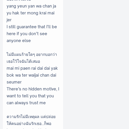
yang yeun yan wa chan ja
yu hak ter mong krai mai
jer
I still guarantee that I’ll be
here if you don’t see
anyone else
ไม่มีแผนร้ายใดๆ อยากบอกว่า
เธอใว้ใจฉันได้เสมอ
mai mi paen rai dai dai yak
bok wa ter waijai chan dai
seumer
There’s no hidden motive, I
want to tell you that you
can always trust me
ความรักไม่มีเหตุผล แค่ปล่อย
ให้คนอย่างฉันรักเธอ…ก็พอ