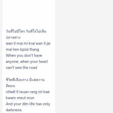
วันที่ไม่มีใคร วันที่ใจไม่เห็น
ปลายทาง
wan ti mai mi krai wan ti jai
mai hen bplai thang
When you don’t have
anyone, when your heart
can’t see the road
ชีวิตที่เลือนราง มีแต่ความ
มืดมน
chiwit ti leuan rang mi kae
kwam meut mon
And your dim life has only
darkness