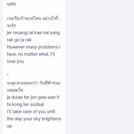
safe
เจอเรื่องร้ายแค่ไหน อย่างไรก็
จะรัก
jer reuang rai kae nai yang
rak go ja rak
However many problems I
face, no matter what, I’ll
love you
*
จะดูแลเธอจนกว่า วันที่ฟ้าของ
เธอสดใส
ja dulae ter jon gwa wan ti
fa kong ter sodsai
I’ll take care of you until
the day your sky brightens
up