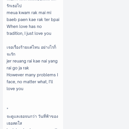
รักเธอไป
meua kwam rak mai mi
baeb paen kae rak ter bpai
When love has no
tradition, I just love you
เจอเรื่องร้ายแค่ไหน อย่างไรก็
จะรัก
jer reuang rai kae nai yang
rai go ja rak
However many problems I
face, no matter what, I’ll
love you
*
จะดูแลเธอจนกว่า วันที่ฟ้าของ
เธอสดใส