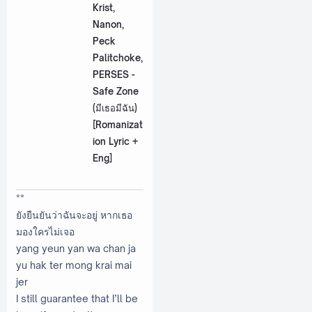
Krist,
Nanon,
Peck
Palitchoke,
PERSES -
Safe Zone
(มีเธอมีฉัน)
[Romanizat
ion Lyric +
Eng]
**
ยังยืนยันว่าฉันจะอยู่ หากเธอ
มองใครไม่เจอ
yang yeun yan wa chan ja
yu hak ter mong krai mai
jer
I still guarantee that I’ll be