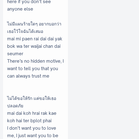
here if you don’t see
anyone else
ไม่มีแผนร้ายใดๆ อยากบอกว่า
เธอใว้ใจฉันได้เสมอ
mai mi paen rai dai dai yak
bok wa ter waijai chan dai
seumer
There’s no hidden motive, I
want to tell you that you
can always trust me
ไม่ได้ขอให้รัก แค่ขอให้เธอ
ปลอดภัย
mai dai koh hrai rak kae
koh hai ter bplot phai
I don’t want you to love
me, I just want you to be