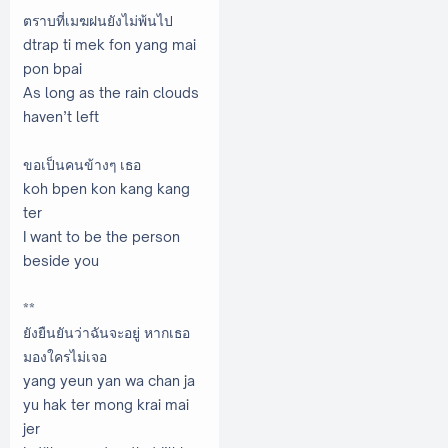
ตราบที่เมฆฝนยังไม่พ้นไป
dtrap ti mek fon yang mai
pon bpai
As long as the rain clouds
haven’t left
ขอเป็นคนข้างๆ เธอ
koh bpen kon kang kang
ter
I want to be the person
beside you
**
ยังยืนยันว่าฉันจะอยู่ หากเธอ
มองใครไม่เจอ
yang yeun yan wa chan ja
yu hak ter mong krai mai
jer