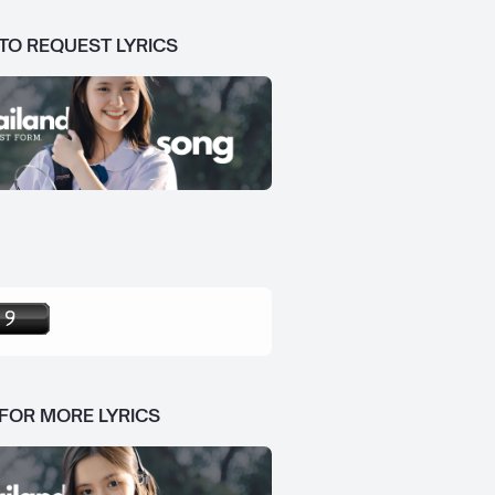
 TO REQUEST LYRICS
 FOR MORE LYRICS