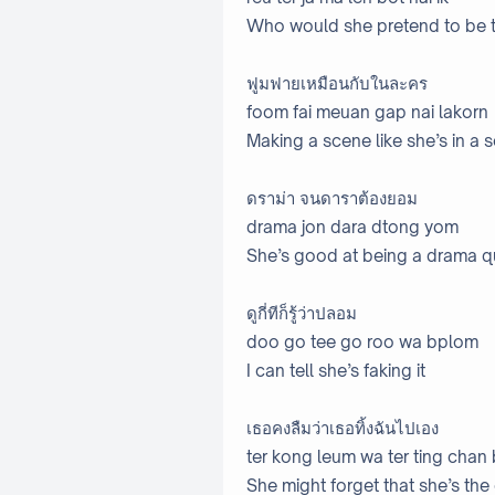
Who would she pretend to be t
ฟูมฟายเหมือนกับในละคร
foom fai meuan gap nai lakorn
Making a scene like she’s in a
ดราม่า จนดาราต้องยอม
drama jon dara dtong yom
She’s good at being a drama q
ดูกี่ทีก็รู้ว่าปลอม
doo go tee go roo wa bplom
I can tell she’s faking it
เธอคงลืมว่าเธอทิ้งฉันไปเอง
ter kong leum wa ter ting chan
She might forget that she’s t