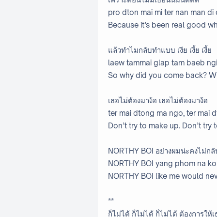
pro dton mai mi ter nan man di d
Because it’s been real good w
แล้วทำไมกลับทำแบบ เงีย เงี้ย เงี้ย
laew tammai glap tam baeb ngi
So why did you come back? W
เธอไม่ต้องมาง้อ เธอไม่ต้องมาง้อ
ter mai dtong ma ngo, ter mai
Don’t try to make up. Don’t try
NORTHY BOI อย่างผมน่ะคงไม่กล
NORTHY BOI yang phom na kong
NORTHY BOI like me would nev
**
ก็ไม่ได้ ก็ไม่ได้ ก็ไม่ได้ ต้องการให