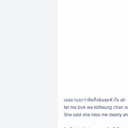
เธอมาบอกว่าคิดถึงฉันสุดหัวใจ ah
ter ma bok wa kidteung chan s
She said she miss me dearly ah