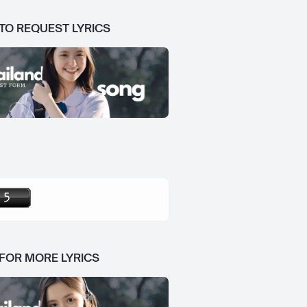
 TO REQUEST LYRICS
 FOR MORE LYRICS