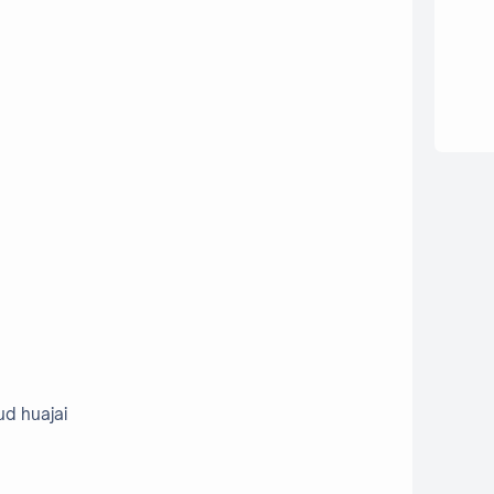
ud huajai