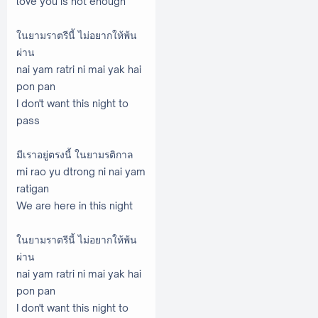
love you is not enough
ในยามราตรีนี้ ไม่อยากให้พ้น
ผ่าน
nai yam ratri ni mai yak hai
pon pan
I don't want this night to
pass
มีเราอยู่ตรงนี้ ในยามรติกาล
mi rao yu dtrong ni nai yam
ratigan
We are here in this night
ในยามราตรีนี้ ไม่อยากให้พ้น
ผ่าน
nai yam ratri ni mai yak hai
pon pan
I don't want this night to