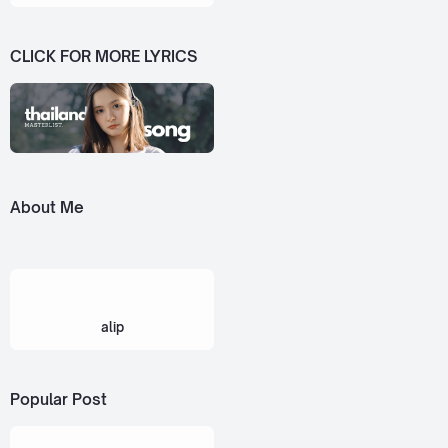
CLICK FOR MORE LYRICS
About Me
alip
Popular Post