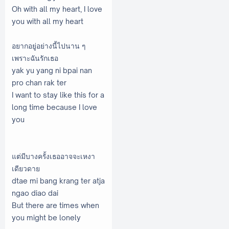
Oh with all my heart, I love
you with all my heart
อยากอยู่อย่างนี้ไปนาน ๆ
เพราะฉันรักเธอ
yak yu yang ni bpai nan
pro chan rak ter
I want to stay like this for a
long time because I love
you
แต่มีบางครั้งเธออาจจะเหงา
เดียวดาย
dtae mi bang krang ter atja
ngao diao dai
But there are times when
you might be lonely