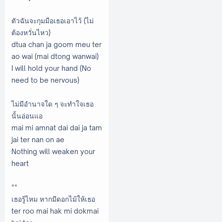
ตัวฉันจะกุมมือเธอเอาไว้ (ไม่
ต้องหวั่นไหว)
dtua chan ja goom meu ter
ao wai (mai dtong wanwai)
I will hold your hand (No
need to be nervous)
ไม่มีอำนาจใด ๆ จะทำใจเธอ
นั้นอ่อนแอ
mai mi amnat dai dai ja tam
jai ter nan on ae
Nothing will weaken your
heart
**
เธอรู้ไหม หากมีดอกไม้ให้เธอ
ter roo mai hak mi dokmai