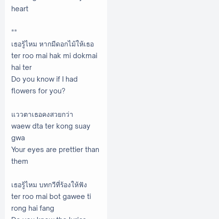
heart
**
เธอรู้ไหม หากมีดอกไม้ให้เธอ
ter roo mai hak mi dokmai
hai ter
Do you know if I had
flowers for you?
แววตาเธอคงสวยกว่า
waew dta ter kong suay
gwa
Your eyes are prettier than
them
เธอรู้ไหม บทกวีที่ร้องให้ฟัง
ter roo mai bot gawee ti
rong hai fang