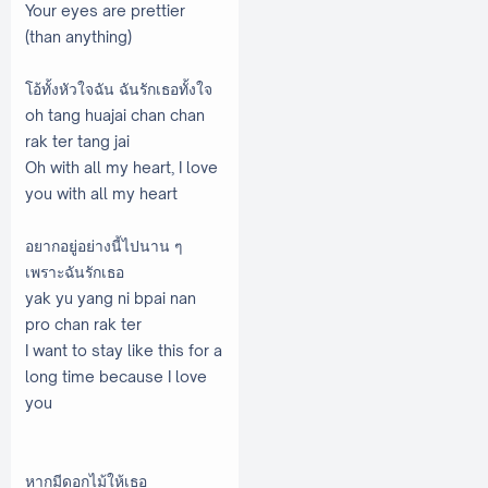
Your eyes are prettier
(than anything)
โอ้ทั้งหัวใจฉัน ฉันรักเธอทั้งใจ
oh tang huajai chan chan
rak ter tang jai
Oh with all my heart, I love
you with all my heart
อยากอยู่อย่างนี้ไปนาน ๆ
เพราะฉันรักเธอ
yak yu yang ni bpai nan
pro chan rak ter
I want to stay like this for a
long time because I love
you
หากมีดอกไม้ให้เธอ