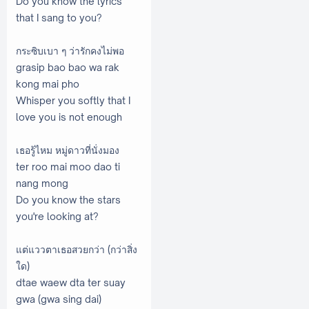
Do you know the lyrics
that I sang to you?
กระซิบเบา ๆ ว่ารักคงไม่พอ
grasip bao bao wa rak
kong mai pho
Whisper you softly that I
love you is not enough
เธอรู้ไหม หมู่ดาวที่นั่งมอง
ter roo mai moo dao ti
nang mong
Do you know the stars
you're looking at?
แต่แววตาเธอสวยกว่า (กว่าสิ่ง
ใด)
dtae waew dta ter suay
gwa (gwa sing dai)