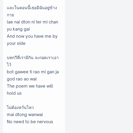
และในตอนนี้เธอมีฉันอยู่ข้าง
กาย
lae nai dton ni ter mi chan
yu kang gai
And now you have me by
your side
บทกวีที่เรามีกัน จะกอดเราเอา
ไว้
bot gawee ti rao mi gan ja
god rao ao wai
The poem we have will
hold us
ไม่ต้องหวั่นไหว
mai dtong wanwai
No need to be nervous