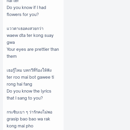
hai ter
Do you know if I had
flowers for you?
แววตาเธอคงสวยกว่า
waew dta ter kong suay
gwa
Your eyes are prettier than
them
เธอรู้ไหม บทกวีที่ร้องให้ฟัง
ter roo mai bot gawee ti
rong hai fang
Do you know the lyrics
that I sang to you?
กระซิบเบา ๆ ว่ารักคงไม่พอ
grasip bao bao wa rak
kong mai pho