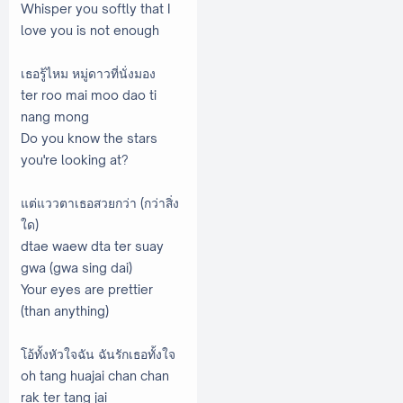
Whisper you softly that I
love you is not enough
เธอรู้ไหม หมู่ดาวที่นั่งมอง
ter roo mai moo dao ti
nang mong
Do you know the stars
you're looking at?
แต่แววตาเธอสวยกว่า (กว่าสิ่ง
ใด)
dtae waew dta ter suay
gwa (gwa sing dai)
Your eyes are prettier
(than anything)
โอ้ทั้งหัวใจฉัน ฉันรักเธอทั้งใจ
oh tang huajai chan chan
rak ter tang jai