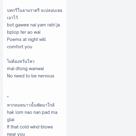
บทกวีในยามราตรี จะปลอบเธอ
เอาไว้
bot gawee nai yam ratri ja
bplop ter ao wai
Poems at night will
comfort you
ไม่ต้องหวั่นไหว
mai dtong wanwai
No need to be nervous
*
หากลมหนาวนั้นพัดมาใกล้
hak lom nao nan pad ma
glai
If that cold wind blows
near you