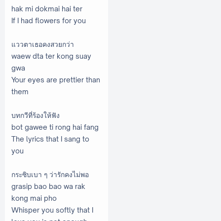
hak mi dokmai hai ter
If I had flowers for you
แววตาเธอคงสวยกว่า
waew dta ter kong suay
gwa
Your eyes are prettier than
them
บทกวีที่ร้องให้ฟัง
bot gawee ti rong hai fang
The lyrics that I sang to
you
กระซิบเบา ๆ ว่ารักคงไม่พอ
grasip bao bao wa rak
kong mai pho
Whisper you softly that I