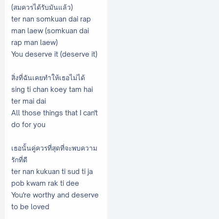
(สมควรได้รับมันแล้ว)
ter nan somkuan dai rap
man laew (somkuan dai
rap man laew)
You deserve it (deserve it)
สิ่งที่ฉันเคยทำให้เธอไม่ได้
sing ti chan koey tam hai
ter mai dai
All those things that I can't
do for you
เธอนั้นคู่ควรที่สุดที่จะพบความ
รักที่ดี
ter nan kukuan ti sud ti ja
pob kwam rak ti dee
You're worthy and deserve
to be loved