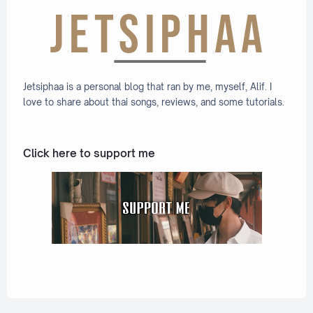
Jetsiphaa is a personal blog that ran by me, myself, Alif. I
love to share about thai songs, reviews, and some tutorials.
Click here to support me