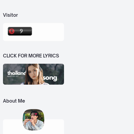
Visitor
CLICK FOR MORE LYRICS
About Me