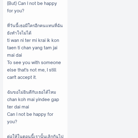
(But) Can I not be happy
for you?
ที่วันนี้เธอมีใครอีกคนแทนที่ฉัน
ยังทำใจไม่ได้
ti wan ni ter mi krai ik kon
taen ti chan yang tam jai
mai dai
To see you with someone
else that's not me, I still
can't accept it.
ฉันขอไม่ยินดีกับเธอได้ไหม
chan koh mai yindee gap
ter dai mai
Can I not be happy for
you?
ต่อให้ในตอนนี้เรานั้นเลิกกันไป