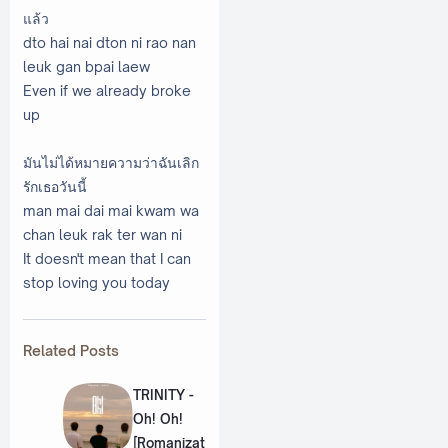
แล้ว
dto hai nai dton ni rao nan
leuk gan bpai laew
Even if we already broke
up
มันไม่ได้หมายความว่าฉันเลิก
รักเธอวันนี้
man mai dai mai kwam wa
chan leuk rak ter wan ni
It doesn't mean that I can
stop loving you today
Related Posts
TRINITY -
Oh! Oh!
[Romanizat