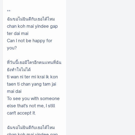
**
ฉันขอไม่ยินดีกับเธอได้ไหม
chan koh mai yindee gap
ter dai mai
Can I not be happy for
you?
ที่วันนี้เธอมีใครอีกคนแทนที่ฉัน
ยังทำใจไม่ได้
ti wan ni ter mi krai ik kon
taen ti chan yang tam jai
mai dai
To see you with someone
else that's not me, I still
can't accept it.
ฉันขอไม่ยินดีกับเธอได้ไหม
chan koh mai yindee gap