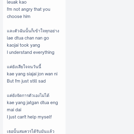
leuak kao
I'm not angry that you
choose him
และตัวฉันนั้นก็เข้าใจทุกอย่าง
lae dtua chan nan go
kaojai took yang
I understand everything
แค่ยังเสียใจจนวันนี้
kae yang siajai jon wan ni
But I'm just still sad
แค่ยังจัดการตัวเองไม่ได้
kae yang jatgan dtua eng
mai dai
I just can't help myself
เธอนั้นสมควรได้รับมันแล้ว