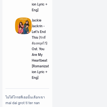
ion Lyric +
Eng]
Jackie
Jackrin -
Let’s End
This (รักที่
ต้องหยุดไว้)
Ost. You
Are My
Heartbeat
[Romanizat
ion Lyric +
Eng]
ไม่ได้โกรธที่เธอนั้นเลือกเขา
mai dai grot ti ter nan