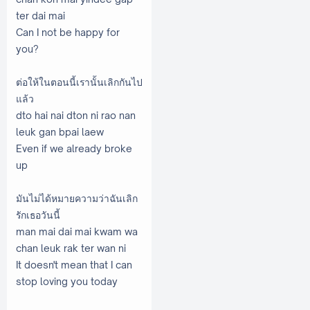
ter dai mai
Can I not be happy for
you?
ต่อให้ในตอนนี้เรานั้นเลิกกันไป
แล้ว
dto hai nai dton ni rao nan
leuk gan bpai laew
Even if we already broke
up
มันไม่ได้หมายความว่าฉันเลิก
รักเธอวันนี้
man mai dai mai kwam wa
chan leuk rak ter wan ni
It doesn't mean that I can
stop loving you today