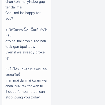
chan koh mai yindee gap
ter dai mai
Can I not be happy for
you?
ต่อให้ในตอนนี้เรานั้นเลิกกันไป
แล้ว
dto hai nai dton ni rao nan
leuk gan bpai laew
Even if we already broke
up
มันไม่ได้หมายความว่าฉันเลิก
รักเธอวันนี้
man mai dai mai kwam wa
chan leuk rak ter wan ni
It doesn't mean that I can
stop loving you today