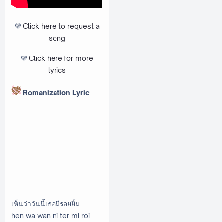
💜
Click here to request a
song
💜
Click here
for more
lyrics
Romanization Lyric
เห็นว่าวันนี้เธอมีรอยยิ้ม
hen wa wan ni ter mi roi