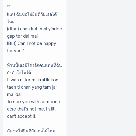
**
(แต่) ฉันขอไม่ยินดีกับเธอได้
ไหม
(dtae) chan koh mai yindee
gap ter dai mai
(But) Can I not be happy
for you?
ที่วันนี้เธอมีใครอีกคนแทนที่ฉัน
ยังทำใจไม่ได้
ti wan ni ter mi krai ik kon
taen ti chan yang tam jai
mai dai
To see you with someone
else that's not me, I still
can't accept it.
ฉันขอไม่ยินดีกับเธอได้ไหม