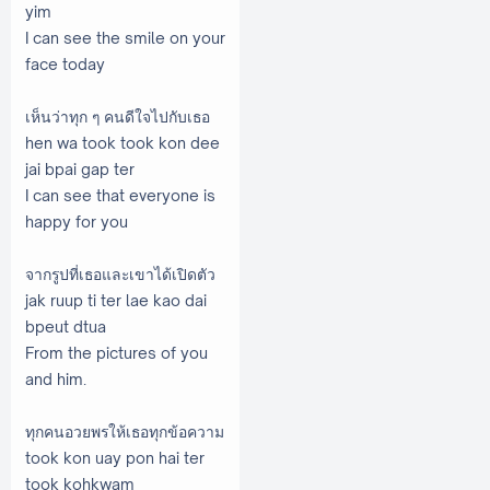
yim
I can see the smile on your
face today
เห็นว่าทุก ๆ คนดีใจไปกับเธอ
hen wa took took kon dee
jai bpai gap ter
I can see that everyone is
happy for you
จากรูปที่เธอและเขาได้เปิดตัว
jak ruup ti ter lae kao dai
bpeut dtua
From the pictures of you
and him.
ทุกคนอวยพรให้เธอทุกข้อความ
took kon uay pon hai ter
took kohkwam