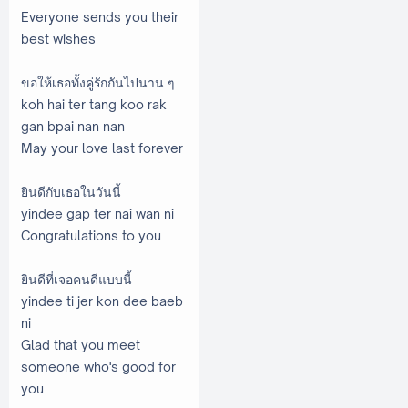
Everyone sends you their
best wishes
ขอให้เธอทั้งคู่รักกันไปนาน ๆ
koh hai ter tang koo rak
gan bpai nan nan
May your love last forever
ยินดีกับเธอในวันนี้
yindee gap ter nai wan ni
Congratulations to you
ยินดีที่เจอคนดีแบบนี้
yindee ti jer kon dee baeb
ni
Glad that you meet
someone who's good for
you