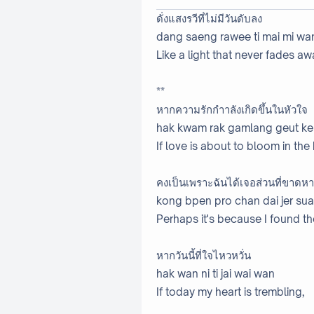
ดั่งแสงรวีที่ไม่มีวันดับลง
dang saeng rawee ti mai mi wa
Like a light that never fades aw
**
หากความรักกำาลังเกิดขึ้นในหัวใจ
hak kwam rak gamlang geut keu
If love is about to bloom in the 
คงเป็นเพราะฉันได้เจอส่วนที่ขาดห
kong bpen pro chan dai jer sua
Perhaps it's because I found th
หากวันนี้ที่ใจไหวหวั่น
hak wan ni ti jai wai wan
If today my heart is trembling,