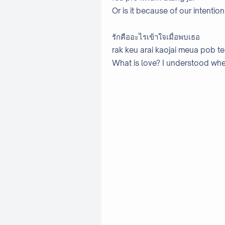
Or is it because of our intentio
รักคืออะไรเข้าใจเมื่อพบเธอ
rak keu arai kaojai meua pob te
What is love? I understood whe