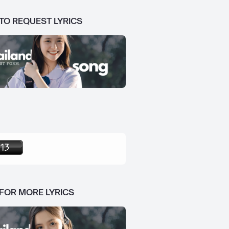
 TO REQUEST LYRICS
 FOR MORE LYRICS