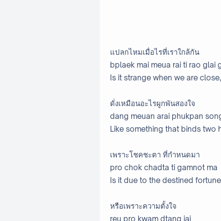
แปลกไหมเมื่อไรที่เราใกล้กัน
bplaek mai meua rai ti rao glai 
Is it strange when we are close,
ดั่งเหมือนอะไรผูกพันสองใจ
dang meuan arai phukpan song
Like something that binds two h
เพราะโชคชะตา ที่กำหนดมา
pro chok chadta ti gamnot ma
Is it due to the destined fortune
หรือเพราะความตั้งใจ
reu pro kwam dtang jai