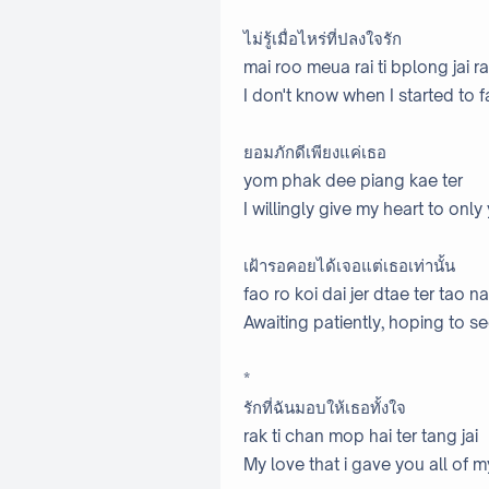
ไม่รู้เมื่อไหร่ที่ปลงใจรัก
mai roo meua rai ti bplong jai r
I don't know when I started to fa
ยอมภักดีเพียงแค่เธอ
yom phak dee piang kae ter
I willingly give my heart to only
เฝ้ารอคอยได้เจอแต่เธอเท่านั้น
fao ro koi dai jer dtae ter tao n
Awaiting patiently, hoping to se
*
รักที่ฉันมอบให้เธอทั้งใจ
rak ti chan mop hai ter tang jai
My love that i gave you all of m