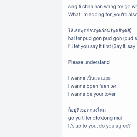
sing ti chan nan wang ter go w
What I'm hoping for, you're also 
ให้เธอพูดก่อนพูดก่อน (พูดสิพูดสิ)
hai ter pud gon pud gon (pud si
I'll let you say it first (Say it, say i
Please understand
I wanna เป็นแฟนเธอ
I wanna bpen faen ter
I wanna be your lover
ก็อยู่ที่เธอตกลงไหม
go yu ti ter dtoklong mai
It's up to you, do you agree?