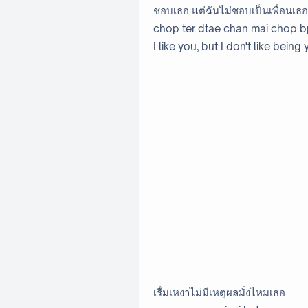
ชอบเธอ แต่ฉันไม่ชอบเป็นเพื่อนเธอ
chop ter dtae chan mai chop b
I like you, but I don't like being
เรื่มเหงาไม่มีเหตุผลมั่งไหมเธอ