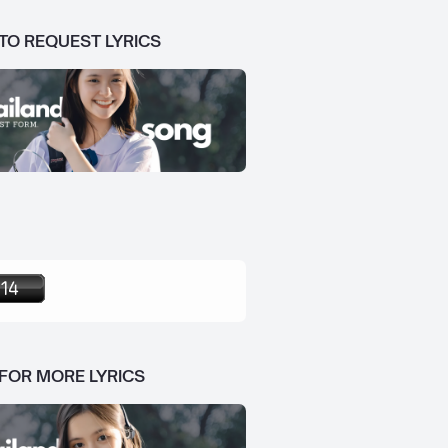
 TO REQUEST LYRICS
 FOR MORE LYRICS