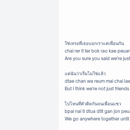
ใช่เหรอที่เธอบอกเราแค่เพื่อนกัน
chai rer ti ter bok rao kae peua
Are you sure you said we're just
แต่ฉันว่าเริ่มไม่ใช่แล้ว
dtae chan wa reum mai chai la
But I think we're not just frien
ไปไหนที่ตัวติดกันจนเพื่อนแซว
bpai nai ti dtua dtit gan jon p
We go anywhere together until 