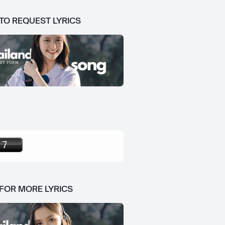
 TO REQUEST LYRICS
 FOR MORE LYRICS