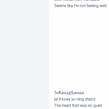
Seems like I'm not feeling well
ใจที่เคยอยู่นิ่งตลอด
jai ti koey yu ning dtalot
The heart that was so quiet