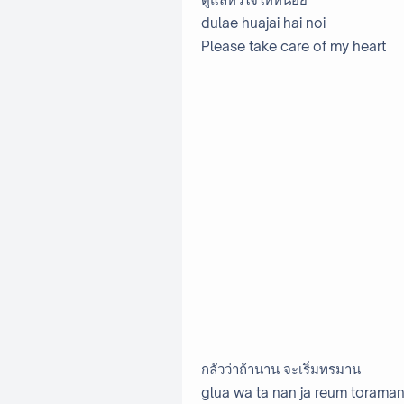
dulae huajai hai noi
Please take care of my heart
กลัวว่าถ้านาน จะเริ่มทรมาน
glua wa ta nan ja reum torama