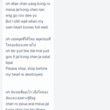
oh dtae chan yang kong ro
meua jai kong chan nan
eng go roo dee yu
But I still wait when my
own heart knows full well
oh เธอหยุดทีได้ไหม หยุดก่อนที่
ใจของฉันจะสลายไป
oh ter yud tee dai mai yud
gon ti jai kong chan ja salai
bpai
Please stop, stop before
my heart is destroyed
oh ฉันรอเพื่ออะไร เมื่อใจของ
ฉันและเธอต่างรู้ดีอยู่
chan ro peua arai meua jai
kong chan lae ter dtang