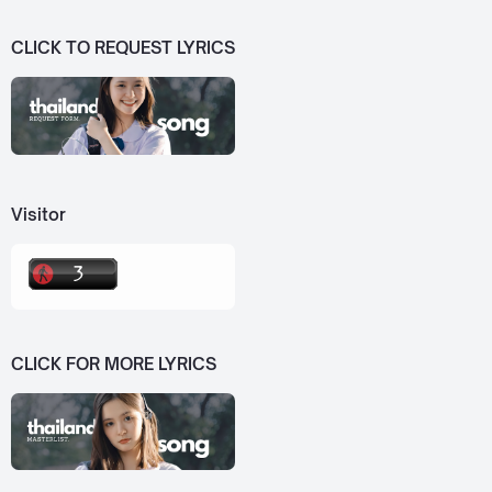
CLICK TO REQUEST LYRICS
Visitor
CLICK FOR MORE LYRICS