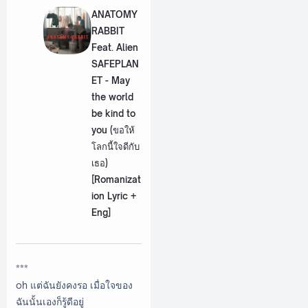
ANATOMY
RABBIT
Feat. Alien
SAFEPLAN
ET - May
the world
be kind to
you (ขอให้
โลกนี้ใจดีกับ
เธอ)
[Romanizat
ion Lyric +
Eng]
***
oh แต่ฉันยังคงรอ เมื่อใจของ
ฉันนั้นเองก็รู้ดีอยู่