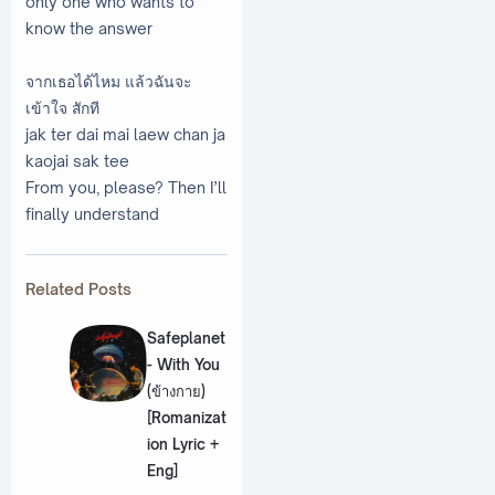
only one who wants to
know the answer
จากเธอได้ไหม แล้วฉันจะ
เข้าใจ สักที
jak ter dai mai laew chan ja
kaojai sak tee
From you, please? Then I’ll
finally understand
Related Posts
Safeplanet
- With You
(ข้างกาย)
[Romanizat
ion Lyric +
Eng]