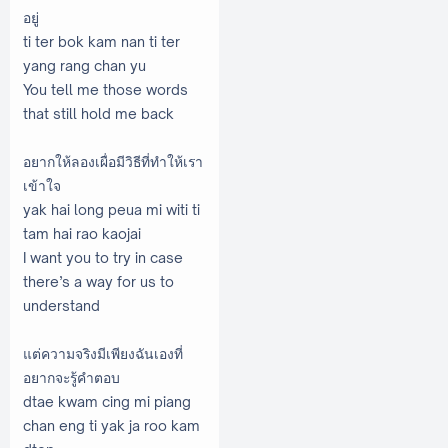
อยู่
ti ter bok kam nan ti ter
yang rang chan yu
You tell me those words
that still hold me back
อยากให้ลองเผื่อมีวิธีที่ทำให้เรา
เข้าใจ
yak hai long peua mi witi ti
tam hai rao kaojai
I want you to try in case
there’s a way for us to
understand
แต่ความจริงมีเพียงฉันเองที่
อยากจะรู้คำตอบ
dtae kwam cing mi piang
chan eng ti yak ja roo kam