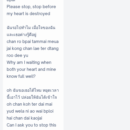
Please stop, stop before
my heart is destroyed
ฉันรอไปทำไม เมื่อใจของฉัน
และเธอต่างรู้ดีอยู่
chan ro bpai tammai meua
jai kong chan lae ter dtang
roo dee yu
Why am I waiting when
both your heart and mine
know full well?
oh ฉันขอเธอได้ไหม หยุดเวลา
นี้เอาไว้ ปล่อยให้ฉันได้เข้าใจ
oh chan koh ter dai mai
yud wela ni ao wai bploi
hai chan dai kaojai
Can I ask you to stop this