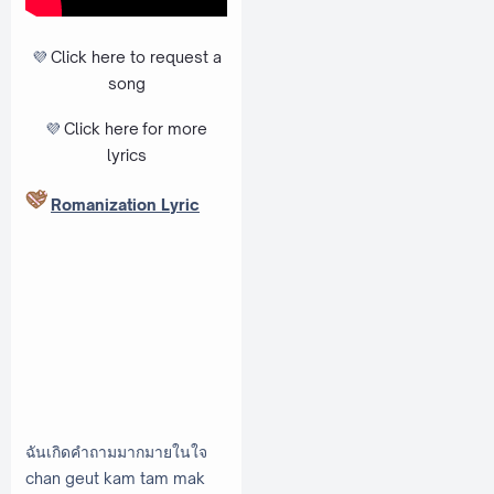
💜
Click here to request a
song
💜
Click here
for more
lyrics
Romanization Lyric
ฉันเกิดคำถามมากมายในใจ
chan geut kam tam mak