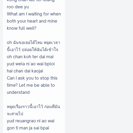
roo dee yu
What am I waiting for when
both your heart and mine
know full well?
oh ฉันขอเธอได้ไหม หยุดเวลา
นี้เอาไว้ ปล่อยให้ฉันได้เข้าใจ
oh chan koh ter dai mai
yud wela ni ao wai bploi
hai chan dai kaojai
Can I ask you to stop this
time? Let me be able to
understand
หยุดเรื่องราวนี้เอาไว้ ก่อนที่มัน
จะสายไป
yud reuangrao ni ao wai
gon ti man ja sai bpai