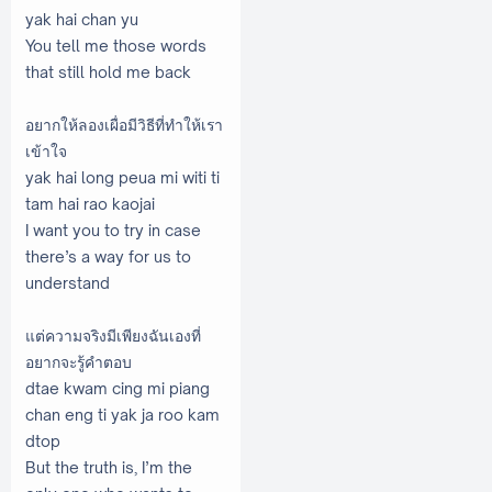
yak hai chan yu
You tell me those words
that still hold me back
อยากให้ลองเผื่อมีวิธีที่ทำให้เรา
เข้าใจ
yak hai long peua mi witi ti
tam hai rao kaojai
I want you to try in case
there’s a way for us to
understand
แต่ความจริงมีเพียงฉันเองที่
อยากจะรู้คำตอบ
dtae kwam cing mi piang
chan eng ti yak ja roo kam
dtop
But the truth is, I’m the