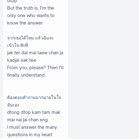
dtop
But the truth is, I’m the
only one who wants to
know the answer
จากเธอได้ไหม แล้วฉันจะ
เข้าใจ สักที
jak ter dai mai laew chan ja
kaojai sak tee
From you, please? Then I’ll
finally understand
ต้องตอบคำถามมากมายในใจ
ฉันเอง
dtong dtop kam tam mak
mai nai jai chan eng
I must answer the many
questions in my heart