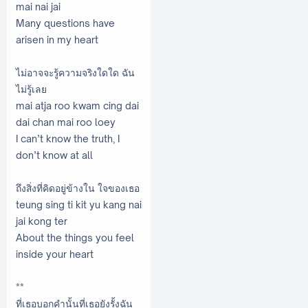
mai nai jai
Many questions have
arisen in my heart
ไม่อาจจะรู้ความจริงใดใด ฉัน
ไม่รู้เลย
mai atja roo kwam cing dai
dai chan mai roo loey
I can’t know the truth, I
don’t know at all
ถึงสิ่งที่คิดอยู่ข้างใน ใจของเธอ
teung sing ti kit yu kang nai
jai kong ter
About the things you feel
inside your heart
**
ที่เธอบอกคำนั้นที่เธอยังรั้งฉัน