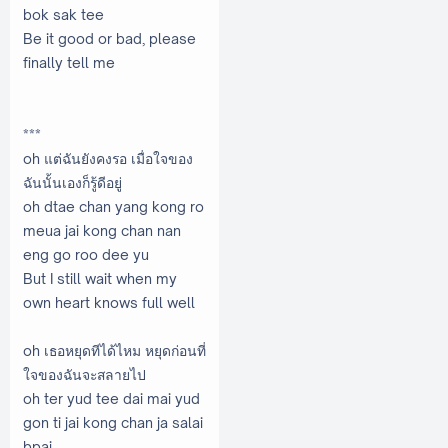
bok sak tee
Be it good or bad, please
finally tell me
***
oh แต่ฉันยังคงรอ เมื่อใจของ
ฉันนั้นเองก็รู้ดีอยู่
oh dtae chan yang kong ro
meua jai kong chan nan
eng go roo dee yu
But I still wait when my
own heart knows full well
oh เธอหยุดทีได้ไหม หยุดก่อนที่
ใจของฉันจะสลายไป
oh ter yud tee dai mai yud
gon ti jai kong chan ja salai
bpai