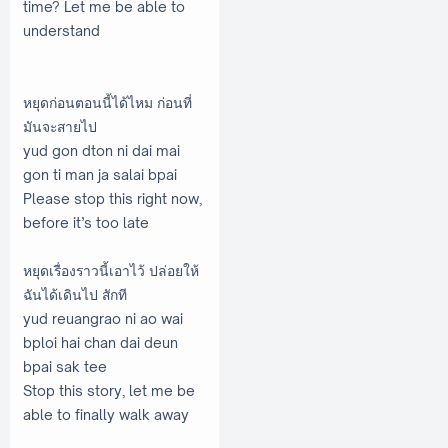
time? Let me be able to
understand
หยุดก่อนตอนนี้ได้ไหม ก่อนที่
มันจะสายไป
yud gon dton ni dai mai
gon ti man ja salai bpai
Please stop this right now,
before it’s too late
หยุดเรื่องราวนี้เอาไว้ ปล่อยให้
ฉันได้เดินไป สักที
yud reuangrao ni ao wai
bploi hai chan dai deun
bpai sak tee
Stop this story, let me be
able to finally walk away