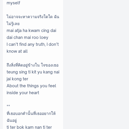
myself
ไม่อาจจะหาความจริงใดใด ฉัน
ไม่รู้เลย
mai atja ha kwam cing dai
dai chan mai roo loey
I can’t find any truth, I don’t
know at all
ถึงสิ่งที่คิดอยู่ข้างใน ใจของเธอ
teung sing ti kit yu kang nai
jai kong ter
About the things you feel
inside your heart
**
ที่เธอบอกคำนั้นที่เธออยากให้
ฉันอยู่
ti ter bok kam nan ti ter