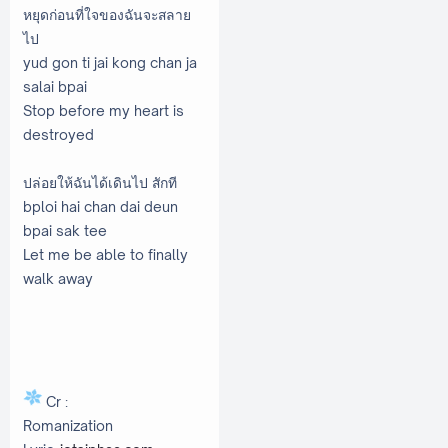
หยุดก่อนที่ใจของฉันจะสลาย
ไป
yud gon ti jai kong chan ja
salai bpai
Stop before my heart is
destroyed
ปล่อยให้ฉันได้เดินไป สักที
bploi hai chan dai deun
bpai sak tee
Let me be able to finally
walk away
Cr :
Romanization