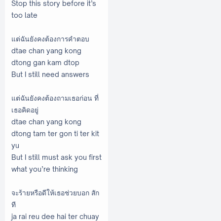
Stop this story before it’s
too late
แต่ฉันยังคงต้องการคำตอบ
dtae chan yang kong
dtong gan kam dtop
But I still need answers
แต่ฉันยังคงต้องถามเธอก่อน ที่
เธอคิดอยู่
dtae chan yang kong
dtong tam ter gon ti ter kit
yu
But I still must ask you first
what you’re thinking
จะร้ายหรือดีให้เธอช่วยบอก สัก
ที
ja rai reu dee hai ter chuay